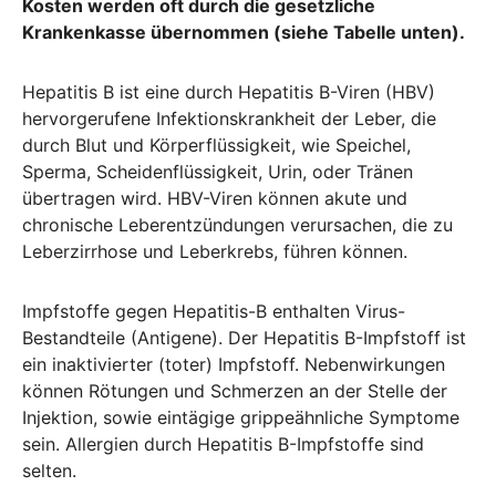
Kosten werden oft durch die gesetzliche
Krankenkasse übernommen (siehe Tabelle unten).
Hepatitis B ist eine durch Hepatitis B-Viren (HBV)
hervorgerufene Infektionskrankheit der Leber, die
durch Blut und Körperflüssigkeit, wie Speichel,
Sperma, Scheidenflüssigkeit, Urin, oder Tränen
übertragen wird. HBV-Viren können akute und
chronische Leberentzündungen verursachen, die zu
Leberzirrhose und Leberkrebs, führen können.
Impfstoffe gegen Hepatitis-B enthalten Virus-
Bestandteile (Antigene). Der Hepatitis B-Impfstoff ist
ein inaktivierter (toter) Impfstoff. Nebenwirkungen
können Rötungen und Schmerzen an der Stelle der
Injektion, sowie eintägige grippeähnliche Symptome
sein. Allergien durch Hepatitis B-Impfstoffe sind
selten.