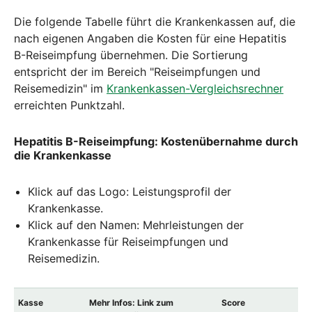
Die folgende Tabelle führt die Krankenkassen auf, die
nach eigenen Angaben die Kosten für eine Hepatitis
B-Reiseimpfung übernehmen. Die Sortierung
entspricht der im Bereich "Reiseimpfungen und
Reisemedizin" im
Krankenkassen-Vergleichsrechner
erreichten Punktzahl.
Hepatitis B-Reiseimpfung: Kostenübernahme durch
die Krankenkasse
Klick auf das Logo: Leistungsprofil der
Krankenkasse.
Klick auf den Namen: Mehrleistungen der
Krankenkasse für Reiseimpfungen und
Reisemedizin.
Mitglieds
Kasse
Mehr Infos: Link zum
Score