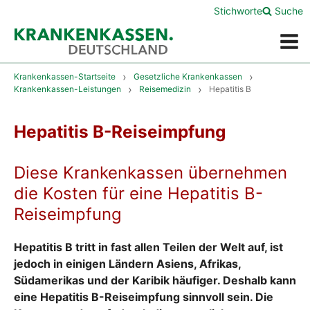
Stichworte
Suche
Menü
Krankenkassen-Startseite
Gesetzliche Krankenkassen
Krankenkassen-Leistungen
Reisemedizin
Hepatitis B
Hepatitis B-Reiseimpfung
Diese Krankenkassen übernehmen
die Kosten für eine Hepatitis B-
Reiseimpfung
Hepatitis B tritt in fast allen Teilen der Welt auf, ist
jedoch in einigen Ländern Asiens, Afrikas,
Südamerikas und der Karibik häufiger. Deshalb kann
eine Hepatitis B-Reiseimpfung sinnvoll sein. Die