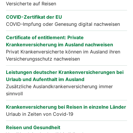
Versicherte auf Reisen
COVID-Zertifikat der EU
COVID-Impfung oder Genesung digital nachweisen
Certificate of entitlement: Private
Krankenversicherung im Ausland nachweisen
Privat Krankenversicherte können im Ausland ihren
Versicherungsschutz nachweisen
Leistungen deutscher Krankenversicherungen bei
Urlaub und Aufenthalt im Ausland
Zusätzliche Auslandkrankenversicherung immer
sinnvoll
Krankenversicherung bei Reisen in einzelne Länder
Urlaub in Zeiten von Covid-19
Reisen und Gesundheit