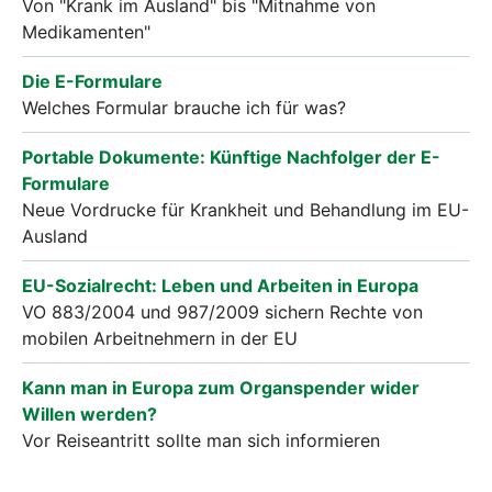
Von "Krank im Ausland" bis "Mitnahme von
Medikamenten"
Die E-Formulare
Welches Formular brauche ich für was?
Portable Dokumente: Künftige Nachfolger der E-
Formulare
Neue Vordrucke für Krankheit und Behandlung im EU-
Ausland
EU-Sozialrecht: Leben und Arbeiten in Europa
VO 883/2004 und 987/2009 sichern Rechte von
mobilen Arbeitnehmern in der EU
Kann man in Europa zum Organspender wider
Willen werden?
Vor Reiseantritt sollte man sich informieren