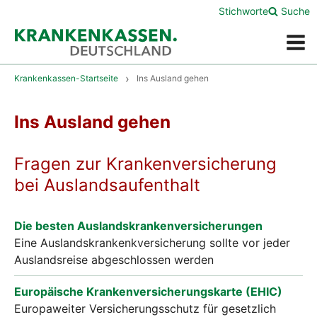
Stichworte
Suche
Menü
Krankenkassen-Startseite
Ins Ausland gehen
Ins Ausland gehen
Fragen zur Krankenversicherung
bei Auslandsaufenthalt
Die besten Auslandskrankenversicherungen
Eine Auslandskrankenkversicherung sollte vor jeder
Auslandsreise abgeschlossen werden
Europäische Krankenversicherungskarte (EHIC)
Europaweiter Versicherungsschutz für gesetzlich