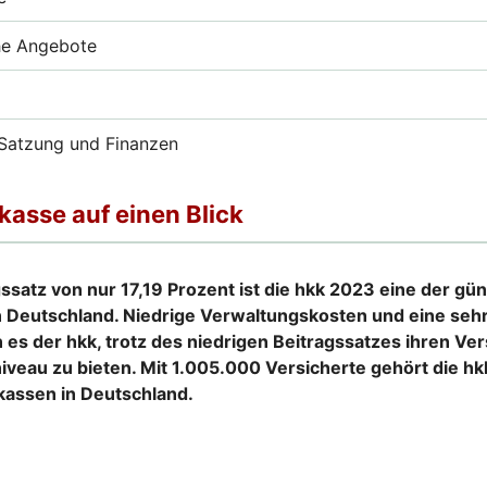
he Angebote
Satzung und Finanzen
asse auf einen Blick
ssatz von nur 17,19 Prozent ist die hkk 2023 eine der gü
 Deutschland. Niedrige Verwaltungskosten und eine sehr 
es der hkk, trotz des niedrigen Beitragssatzes ihren Ver
iveau zu bieten. Mit 1.005.000 Versicherte gehört die h
assen in Deutschland.