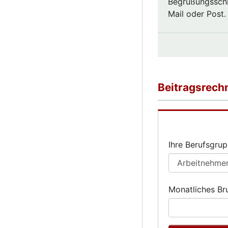
Begrüßungsschre
Mail oder Post.