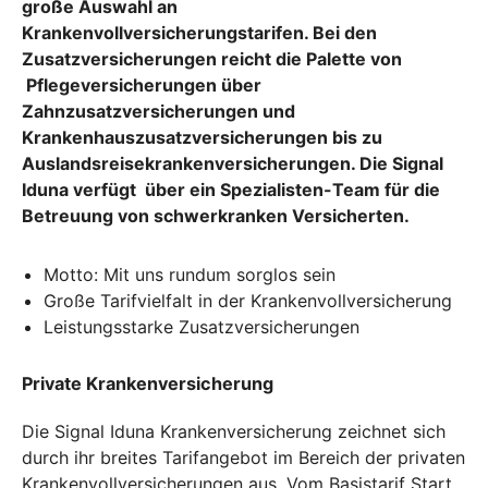
große Auswahl an
Krankenvollversicherungstarifen. Bei den
Zusatzversicherungen reicht die Palette von
Pflegeversicherungen über
Zahnzusatzversicherungen und
Krankenhauszusatzversicherungen bis zu
Auslandsreisekrankenversicherungen. Die Signal
Iduna verfügt über ein Spezialisten-Team für die
Betreuung von schwerkranken Versicherten.
Motto: Mit uns rundum sorglos sein
Große Tarifvielfalt in der Krankenvollversicherung
Leistungsstarke Zusatzversicherungen
Private Krankenversicherung
Die Signal Iduna Krankenversicherung zeichnet sich
durch ihr breites Tarifangebot im Bereich der privaten
Krankenvollversicherungen aus. Vom Basistarif Start