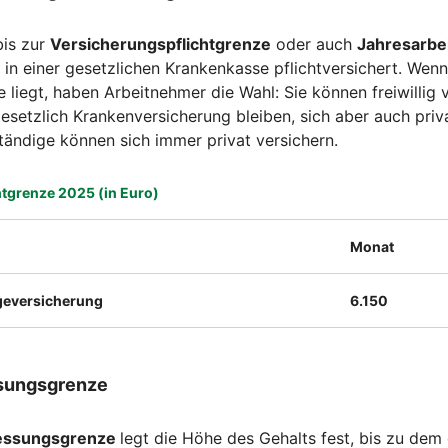
bis zur
Versicherungspflichtgrenze
oder auch
Jahresarbe
in einer gesetzlichen Krankenkasse pflichtversichert. Wenn
 liegt, haben Arbeitnehmer die Wahl: Sie können freiwillig 
gesetzlich Krankenversicherung bleiben, sich aber auch priv
ändige können sich immer privat versichern.
tgrenze 2025 (in Euro)
Monat
geversicherung
6.150
sungsgrenze
essungsgrenze
legt die Höhe des Gehalts fest, bis zu dem 