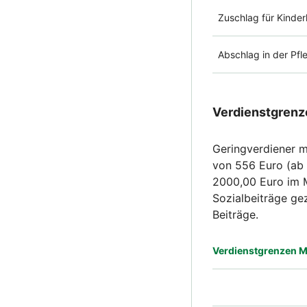
Zuschlag für Kinder
Abschlag in der Pfl
Verdienstgrenz
Geringverdiener m
von 556 Euro (ab 
2000,00 Euro im M
Sozialbeiträge ge
Beiträge.
Verdienstgrenzen Mi