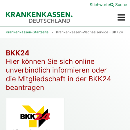
Stichworte
Suche
Menü
Krankenkassen-Startseite
Krankenkassen-Wechselservice - BKK24
BKK24
Hier können Sie sich online
unverbindlich informieren oder
die Mitgliedschaft in der BKK24
beantragen