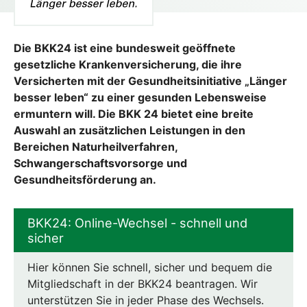
Die BKK24 ist eine bundesweit geöffnete
gesetzliche Krankenversicherung, die ihre
Versicherten mit der Gesundheitsinitiative „Länger
besser leben“ zu einer gesunden Lebensweise
ermuntern will. Die BKK 24 bietet eine breite
Auswahl an zusätzlichen Leistungen in den
Bereichen Naturheilverfahren,
Schwangerschaftsvorsorge und
Gesundheitsförderung an.
BKK24: Online-Wechsel - schnell und
sicher
Hier können Sie schnell, sicher und bequem die
Mitgliedschaft in der BKK24 beantragen. Wir
unterstützen Sie in jeder Phase des Wechsels.