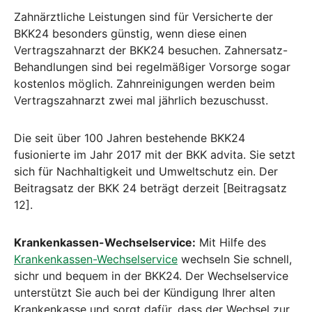
Zahnärztliche Leistungen sind für Versicherte der
BKK24 besonders günstig, wenn diese einen
Vertragszahnarzt der BKK24 besuchen. Zahnersatz-
Behandlungen sind bei regelmäßiger Vorsorge sogar
kostenlos möglich. Zahnreinigungen werden beim
Vertragszahnarzt zwei mal jährlich bezuschusst.
Die seit über 100 Jahren bestehende BKK24
fusionierte im Jahr 2017 mit der BKK advita. Sie setzt
sich für Nachhaltigkeit und Umweltschutz ein. Der
Beitragsatz der BKK 24 beträgt derzeit [Beitragsatz
12].
Krankenkassen-Wechselservice:
Mit Hilfe des
Krankenkassen-Wechselservice
wechseln Sie schnell,
sichr und bequem in der BKK24. Der Wechselservice
unterstützt Sie auch bei der Kündigung Ihrer alten
Krankenkasse und sorgt dafür, dass der Wechsel zur