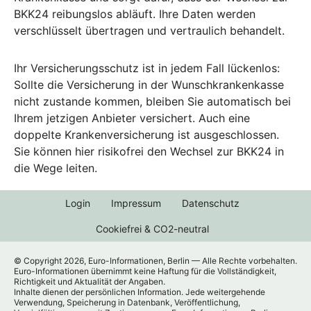
BKK24 reibungslos abläuft. Ihre Daten werden
verschlüsselt übertragen und vertraulich behandelt.
Ihr Versicherungsschutz ist in jedem Fall lückenlos:
Sollte die Versicherung in der Wunschkrankenkasse
nicht zustande kommen, bleiben Sie automatisch bei
Ihrem jetzigen Anbieter versichert. Auch eine
doppelte Krankenversicherung ist ausgeschlossen.
Sie können hier risikofrei den Wechsel zur BKK24 in
die Wege leiten.
Login
Impressum
Datenschutz
Cookiefrei & CO2-neutral
© Copyright 2026, Euro-Informationen, Berlin — Alle Rechte vorbehalten.
Euro-Informationen übernimmt keine Haftung für die Vollständigkeit,
Richtigkeit und Aktualität der Angaben.
Inhalte dienen der persönlichen Information. Jede weitergehende
Verwendung, Speicherung in Datenbank, Veröffentlichung,