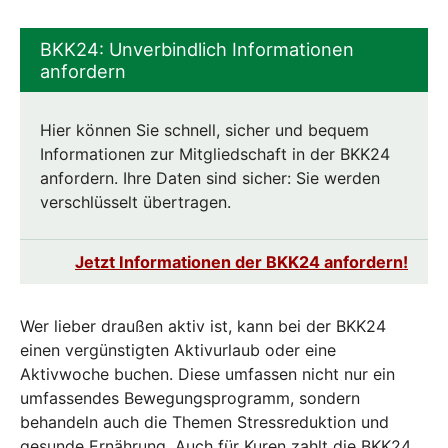
BKK24: Unverbindlich Informationen
anfordern
Hier können Sie schnell, sicher und bequem
Informationen zur Mitgliedschaft in der BKK24
anfordern. Ihre Daten sind sicher: Sie werden
verschlüsselt übertragen.
Jetzt Informationen der BKK24 anfordern!
Wer lieber draußen aktiv ist, kann bei der BKK24
einen vergünstigten Aktivurlaub oder eine
Aktivwoche buchen. Diese umfassen nicht nur ein
umfassendes Bewegungsprogramm, sondern
behandeln auch die Themen Stressreduktion und
gesunde Ernährung. Auch für Kuren zahlt die BKK24