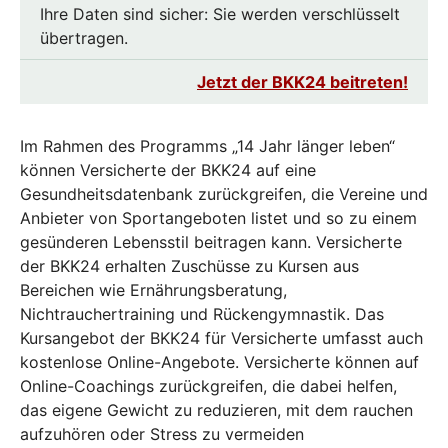
Ihre Daten sind sicher: Sie werden verschlüsselt
übertragen.
Jetzt der BKK24 beitreten!
Im Rahmen des Programms „14 Jahr länger leben“
können Versicherte der BKK24 auf eine
Gesundheitsdatenbank zurückgreifen, die Vereine und
Anbieter von Sportangeboten listet und so zu einem
gesünderen Lebensstil beitragen kann. Versicherte
der BKK24 erhalten Zuschüsse zu Kursen aus
Bereichen wie Ernährungsberatung,
Nichtrauchertraining und Rückengymnastik. Das
Kursangebot der BKK24 für Versicherte umfasst auch
kostenlose Online-Angebote. Versicherte können auf
Online-Coachings zurückgreifen, die dabei helfen,
das eigene Gewicht zu reduzieren, mit dem rauchen
aufzuhören oder Stress zu vermeiden