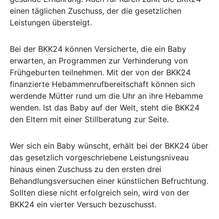
einen täglichen Zuschuss, der die gesetzlichen
Leistungen übersteigt.
Bei der BKK24 können Versicherte, die ein Baby
erwarten, an Programmen zur Verhinderung von
Frühgeburten teilnehmen. Mit der von der BKK24
finanzierte Hebammenrufbereitschaft können sich
werdende Mütter rund um die Uhr an ihre Hebamme
wenden. Ist das Baby auf der Welt, steht die BKK24
den Eltern mit einer Stillberatung zur Seite.
Wer sich ein Baby wünscht, erhält bei der BKK24 über
das gesetzlich vorgeschriebene Leistungsniveau
hinaus einen Zuschuss zu den ersten drei
Behandlungsversuchen einer künstlichen Befruchtung.
Sollten diese nicht erfolgreich sein, wird von der
BKK24 ein vierter Versuch bezuschusst.