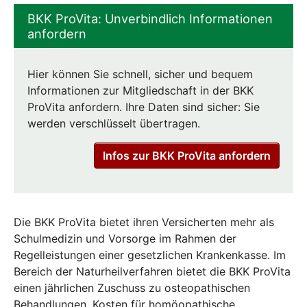
BKK ProVita: Unverbindlich Informationen
anfordern
Hier können Sie schnell, sicher und bequem
Informationen zur Mitgliedschaft in der BKK
ProVita anfordern. Ihre Daten sind sicher: Sie
werden verschlüsselt übertragen.
Infos zur BKK ProVita anfordern
Die BKK ProVita bietet ihren Versicherten mehr als
Schulmedizin und Vorsorge im Rahmen der
Regelleistungen einer gesetzlichen Krankenkasse. Im
Bereich der Naturheilverfahren bietet die BKK ProVita
einen jährlichen Zuschuss zu osteopathischen
Behandlungen. Kosten für homöopathische