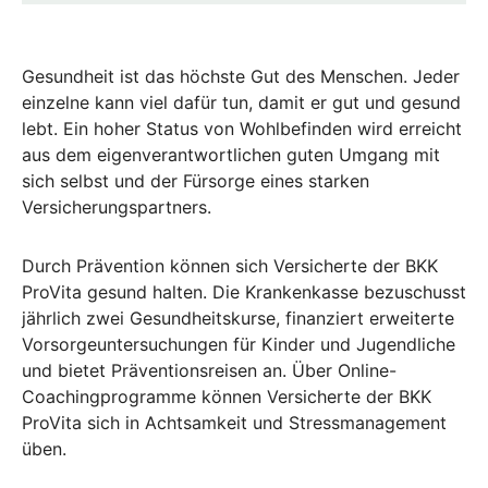
Gesundheit ist das höchste Gut des Menschen. Jeder
einzelne kann viel dafür tun, damit er gut und gesund
lebt. Ein hoher Status von Wohlbefinden wird erreicht
aus dem eigenverantwortlichen guten Umgang mit
sich selbst und der Fürsorge eines starken
Versicherungspartners.
Durch Prävention können sich Versicherte der BKK
ProVita gesund halten. Die Krankenkasse bezuschusst
jährlich zwei Gesundheitskurse, finanziert erweiterte
Vorsorgeuntersuchungen für Kinder und Jugendliche
und bietet Präventionsreisen an. Über Online-
Coachingprogramme können Versicherte der BKK
ProVita sich in Achtsamkeit und Stressmanagement
üben.