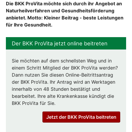
Die BKK ProVita möchte sich durch ihr Angebot an
Naturheilverfahren und Gesundheitsförderung
anbietet. Motto: Kleiner Beitrag - beste Leistungen
für Ihre Gesundheit.
Der BKK ProVita jetzt online beitreten
Sie möchten auf dem schnellsten Weg und in
einem Schritt Mitglied der BKK ProVita werden?
Dann nutzen Sie diesen Online-Beitrittsantrag
der BKK ProVita. Ihr Antrag wird an Werktagen
innerhalb von 48 Stunden bestätigt und
bearbeitet. Ihre alte Krankenkasse kündigt die
BKK ProVita für Sie.
Jetzt der BKK ProVita beitreten