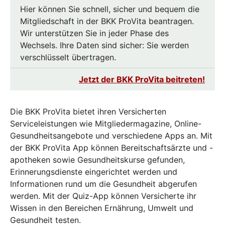
Hier können Sie schnell, sicher und bequem die
Mitgliedschaft in der BKK ProVita beantragen.
Wir unterstützen Sie in jeder Phase des
Wechsels. Ihre Daten sind sicher: Sie werden
verschlüsselt übertragen.
Jetzt der BKK ProVita beitreten!
Die BKK ProVita bietet ihren Versicherten
Serviceleistungen wie Mitgliedermagazine, Online-
Gesundheitsangebote und verschiedene Apps an. Mit
der BKK ProVita App können Bereitschaftsärzte und -
apotheken sowie Gesundheitskurse gefunden,
Erinnerungsdienste eingerichtet werden und
Informationen rund um die Gesundheit abgerufen
werden. Mit der Quiz-App können Versicherte ihr
Wissen in den Bereichen Ernährung, Umwelt und
Gesundheit testen.