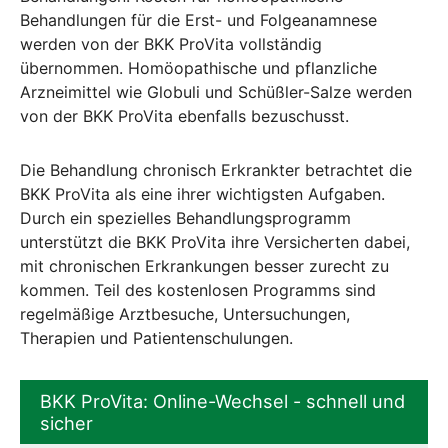
Behandlungen für die Erst- und Folgeanamnese
werden von der BKK ProVita vollständig
übernommen. Homöopathische und pflanzliche
Arzneimittel wie Globuli und Schüßler-Salze werden
von der BKK ProVita ebenfalls bezuschusst.
Die Behandlung chronisch Erkrankter betrachtet die
BKK ProVita als eine ihrer wichtigsten Aufgaben.
Durch ein spezielles Behandlungsprogramm
unterstützt die BKK ProVita ihre Versicherten dabei,
mit chronischen Erkrankungen besser zurecht zu
kommen. Teil des kostenlosen Programms sind
regelmäßige Arztbesuche, Untersuchungen,
Therapien und Patientenschulungen.
BKK ProVita: Online-Wechsel - schnell und
sicher