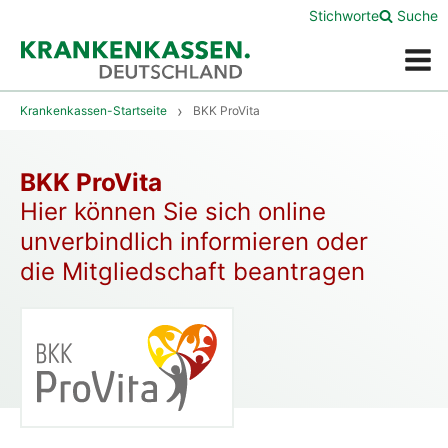
Stichworte
Suche
Menü
Krankenkassen-Startseite
BKK ProVita
BKK ProVita
Hier können Sie sich online
unverbindlich informieren oder
die Mitgliedschaft beantragen