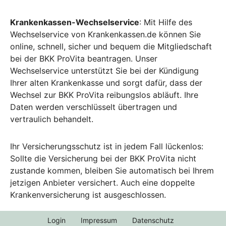
Krankenkassen-Wechselservice
: Mit Hilfe des
Wechselservice von Krankenkassen.de können Sie
online, schnell, sicher und bequem die Mitgliedschaft
bei der BKK ProVita beantragen. Unser
Wechselservice unterstützt Sie bei der Kündigung
Ihrer alten Krankenkasse und sorgt dafür, dass der
Wechsel zur BKK ProVita reibungslos abläuft. Ihre
Daten werden verschlüsselt übertragen und
vertraulich behandelt.
Ihr Versicherungsschutz ist in jedem Fall lückenlos:
Sollte die Versicherung bei der BKK ProVita nicht
zustande kommen, bleiben Sie automatisch bei Ihrem
jetzigen Anbieter versichert. Auch eine doppelte
Krankenversicherung ist ausgeschlossen.
Login
Impressum
Datenschutz