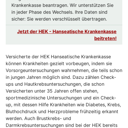
Krankenkasse beantragen. Wir unterstützen Sie
in jeder Phase des Wechsels. Ihre Daten sind
sicher: Sie werden verschlüsselt übertragen.
Jetzt der HEK - Hanseatische Krankenkasse
beitreten!
Versicherte der HEK Hanseatische Krankenkasse
können Krankheiten gezielt vorbeugen, indem sie
Vorsorgeuntersuchungen wahrnehmen, die teils schon
in jungen Jahren möglich sind. Dazu zählen Check-
ups und Hautkrebsuntersuchungen, die schon
Versicherten unter 35 Jahren offen stehen,
sportmedizinische Untersuchungen und ein Check-
up, mit dessen Hilfe Krankheiten wie Diabetes, Krebs,
Bluthochdruck und Herzprobleme frühzeitig erkannt
werden. Auch Brustkrebs- und
Darmkrebsuntersuchungen sind bei der HEK bereits