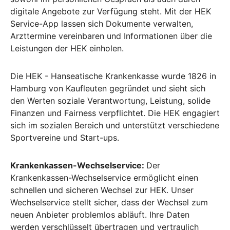
digitale Angebote zur Verfügung steht. Mit der HEK
Service-App lassen sich Dokumente verwalten,
Arzttermine vereinbaren und Informationen über die
Leistungen der HEK einholen.
Die HEK - Hanseatische Krankenkasse wurde 1826 in
Hamburg von Kaufleuten gegründet und sieht sich
den Werten soziale Verantwortung, Leistung, solide
Finanzen und Fairness verpflichtet. Die HEK engagiert
sich im sozialen Bereich und unterstützt verschiedene
Sportvereine und Start-ups.
Krankenkassen-Wechselservice:
Der
Krankenkassen-Wechselservice ermöglicht einen
schnellen und sicheren Wechsel zur HEK. Unser
Wechselservice stellt sicher, dass der Wechsel zum
neuen Anbieter problemlos abläuft. Ihre Daten
werden verschlüsselt übertragen und vertraulich