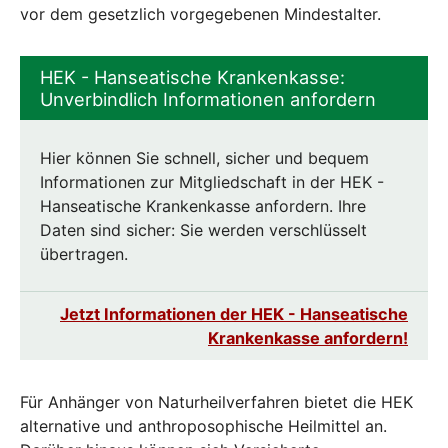
vor dem gesetzlich vorgegebenen Mindestalter.
HEK - Hanseatische Krankenkasse:
Unverbindlich Informationen anfordern
Hier können Sie schnell, sicher und bequem
Informationen zur Mitgliedschaft in der HEK -
Hanseatische Krankenkasse anfordern. Ihre
Daten sind sicher: Sie werden verschlüsselt
übertragen.
Jetzt Informationen der HEK - Hanseatische
Krankenkasse anfordern!
Für Anhänger von Naturheilverfahren bietet die HEK
alternative und anthroposophische Heilmittel an.