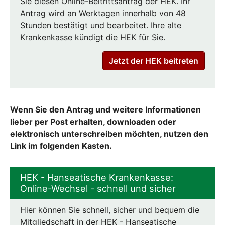
Sie diesen Online-Beitrittsantrag der HEK. Ihr
Antrag wird an Werktagen innerhalb von 48
Stunden bestätigt und bearbeitet. Ihre alte
Krankenkasse kündigt die HEK für Sie.
Jetzt der HEK beitreten
Wenn Sie den Antrag und weitere Informationen
lieber per Post erhalten, downloaden oder
elektronisch unterschreiben möchten, nutzen den
Link im folgenden Kasten.
HEK - Hanseatische Krankenkasse:
Online-Wechsel - schnell und sicher
Hier können Sie schnell, sicher und bequem die
Mitgliedschaft in der HEK - Hanseatische