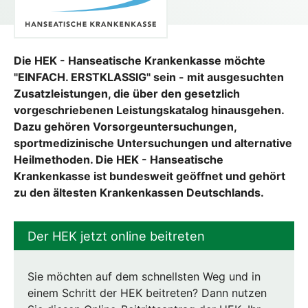
Die HEK - Hanseatische Krankenkasse möchte
"EINFACH. ERSTKLASSIG" sein - mit ausgesuchten
Zusatzleistungen, die über den gesetzlich
vorgeschriebenen Leistungskatalog hinausgehen.
Dazu gehören Vorsorgeuntersuchungen,
sportmedizinische Untersuchungen und alternative
Heilmethoden. Die HEK - Hanseatische
Krankenkasse ist bundesweit geöffnet und gehört
zu den ältesten Krankenkassen Deutschlands.
Der HEK jetzt online beitreten
Sie möchten auf dem schnellsten Weg und in
einem Schritt der HEK beitreten? Dann nutzen