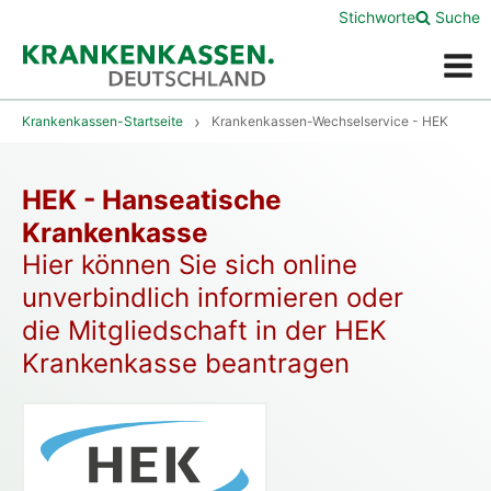
Stichworte
Suche
Menü
Krankenkassen-Startseite
Krankenkassen-Wechselservice - HEK
HEK - Hanseatische
Krankenkasse
Hier können Sie sich online
unverbindlich informieren oder
die Mitgliedschaft in der HEK
Krankenkasse beantragen