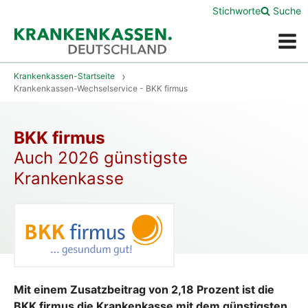
Stichworte
Suche
Menü
Krankenkassen-Startseite
Krankenkassen-Wechselservice - BKK firmus
BKK firmus
Auch 2026 günstigste
Krankenkasse
Mit einem Zusatzbeitrag von 2,18 Prozent ist die
BKK firmus die Krankenkasse mit dem günstigsten