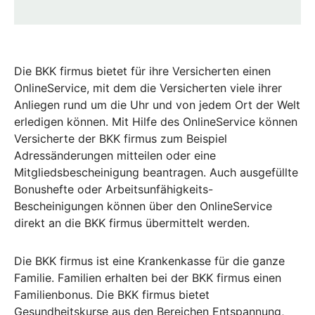
Die BKK firmus bietet für ihre Versicherten einen
OnlineService, mit dem die Versicherten viele ihrer
Anliegen rund um die Uhr und von jedem Ort der Welt
erledigen können. Mit Hilfe des OnlineService können
Versicherte der BKK firmus zum Beispiel
Adressänderungen mitteilen oder eine
Mitgliedsbescheinigung beantragen. Auch ausgefüllte
Bonushefte oder Arbeitsunfähigkeits-
Bescheinigungen können über den OnlineService
direkt an die BKK firmus übermittelt werden.
Die BKK firmus ist eine Krankenkasse für die ganze
Familie. Familien erhalten bei der BKK firmus einen
Familienbonus. Die BKK firmus bietet
Gesundheitskurse aus den Bereichen Entspannung,