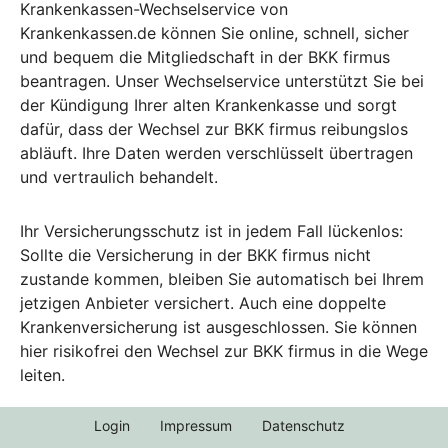
Krankenkassen-Wechselservice von
Krankenkassen.de können Sie online, schnell, sicher
und bequem die Mitgliedschaft in der BKK firmus
beantragen. Unser Wechselservice unterstützt Sie bei
der Kündigung Ihrer alten Krankenkasse und sorgt
dafür, dass der Wechsel zur BKK firmus reibungslos
abläuft. Ihre Daten werden verschlüsselt übertragen
und vertraulich behandelt.
Ihr Versicherungsschutz ist in jedem Fall lückenlos:
Sollte die Versicherung in der BKK firmus nicht
zustande kommen, bleiben Sie automatisch bei Ihrem
jetzigen Anbieter versichert. Auch eine doppelte
Krankenversicherung ist ausgeschlossen. Sie können
hier risikofrei den Wechsel zur BKK firmus in die Wege
leiten.
Login
Impressum
Datenschutz