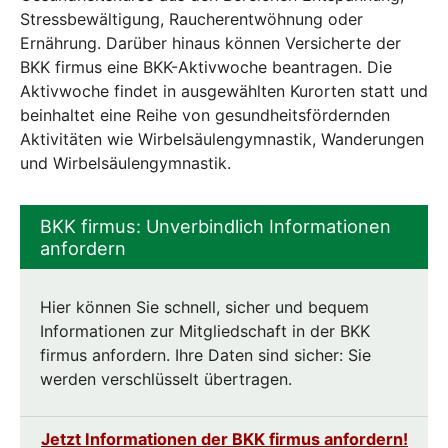
Stressbewältigung, Raucherentwöhnung oder
Ernährung. Darüber hinaus können Versicherte der
BKK firmus eine BKK-Aktivwoche beantragen. Die
Aktivwoche findet in ausgewählten Kurorten statt und
beinhaltet eine Reihe von gesundheitsfördernden
Aktivitäten wie Wirbelsäulengymnastik, Wanderungen
und Wirbelsäulengymnastik.
BKK firmus: Unverbindlich Informationen
anfordern
Hier können Sie schnell, sicher und bequem
Informationen zur Mitgliedschaft in der BKK
firmus anfordern. Ihre Daten sind sicher: Sie
werden verschlüsselt übertragen.
Jetzt Informationen der BKK firmus anfordern!