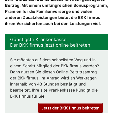
Beitrag. Mit einem umfangreichen Bonusprogramm,
Prämien für die Familienvorsorge und vielen
anderen Zusatzleistungen bietet die BKK firmus
ihren Versicherten auch bei den Leistungen viel.
Günstigste Krankenkasse:
Der BKK firmus jetzt online beitreten
Sie möchten auf dem schnellsten Weg und in
einem Schritt Mitglied der BKK firmus werden?
Dann nutzen Sie diesen Online-Beitrittsantrag
der BKK firmus. Ihr Antrag wird an Werktagen
innerhalb von 48 Stunden bestätigt und
bearbeitet. Ihre alte Krankenkasse kündigt die
BKK firmus für Sie.
Jetzt der BKK firmus beitreten