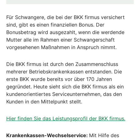
Für Schwangere, die bei der BKK firmus versichert
sind, gibt es einen finanziellen Bonus. Der
Bonusbetrag wird ausgezahlt, wenn die werdende
Mutter alle im Rahmen einer Schwangerschaft
vorgesehenen Maßnahmen in Anspruch nimmt.
Die BKK firmus ist durch den Zusammenschluss
mehrerer Betriebskrankenkassen entstanden. Die
erste BKK wurde bereits vor über 170 Jahren
gegründet. Heute sieht sich die BKK firmus als ein
kundenorientiertes Serviceunternehmen, das den
Kunden in den Mittelpunkt stellt.
Hier finden Sie das Leistungsprofil der BKK firmus.
Krankenkassen-Wechselservice:
Mit Hilfe des