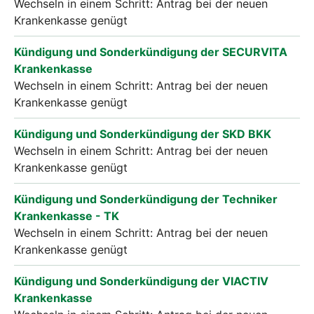
Wechseln in einem Schritt: Antrag bei der neuen
Krankenkasse genügt
Kündigung und Sonderkündigung der SECURVITA
Krankenkasse
Wechseln in einem Schritt: Antrag bei der neuen
Krankenkasse genügt
Kündigung und Sonderkündigung der SKD BKK
Wechseln in einem Schritt: Antrag bei der neuen
Krankenkasse genügt
Kündigung und Sonderkündigung der Techniker
Krankenkasse - TK
Wechseln in einem Schritt: Antrag bei der neuen
Krankenkasse genügt
Kündigung und Sonderkündigung der VIACTIV
Krankenkasse