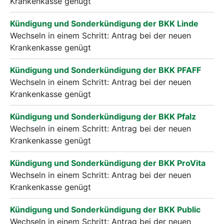
Krankenkasse genügt
Kündigung und Sonderkündigung der BKK Linde
Wechseln in einem Schritt: Antrag bei der neuen
Krankenkasse genügt
Kündigung und Sonderkündigung der BKK PFAFF
Wechseln in einem Schritt: Antrag bei der neuen
Krankenkasse genügt
Kündigung und Sonderkündigung der BKK Pfalz
Wechseln in einem Schritt: Antrag bei der neuen
Krankenkasse genügt
Kündigung und Sonderkündigung der BKK ProVita
Wechseln in einem Schritt: Antrag bei der neuen
Krankenkasse genügt
Kündigung und Sonderkündigung der BKK Public
Wechseln in einem Schritt: Antrag bei der neuen