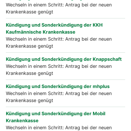
Wechseln in einem Schritt: Antrag bei der neuen
Krankenkasse genügt
Kündigung und Sonderkündigung der KKH
Kaufmännische Krankenkasse
Wechseln in einem Schritt: Antrag bei der neuen
Krankenkasse genügt
Kündigung und Sonderkündigung der Knappschaft
Wechseln in einem Schritt: Antrag bei der neuen
Krankenkasse genügt
Kündigung und Sonderkündigung der mhplus
Wechseln in einem Schritt: Antrag bei der neuen
Krankenkasse genügt
Kündigung und Sonderkündigung der Mobil
Krankenkasse
Wechseln in einem Schritt: Antrag bei der neuen