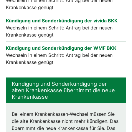
Wechseln in einem Schritt: Antrag bei der neuen
Krankenkasse genügt
Kündigung und Sonderkündigung der vivida BKK
Wechseln in einem Schritt: Antrag bei der neuen
Krankenkasse genügt
Kündigung und Sonderkündigung der WMF BKK
Wechseln in einem Schritt: Antrag bei der neuen
Krankenkasse genügt
Kündigung und Sonderkündigung der
alten Krankenkasse übernimmt die neue
Krankenkasse
Bei einem Krankenkassen-Wechsel müssen Sie
die alte Krankenkasse nicht mehr kündigen. Das
übernimmt die neue Krankenkasse für Sie. Das