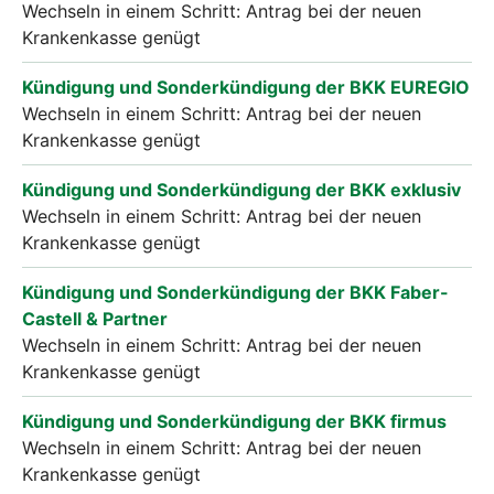
Wechseln in einem Schritt: Antrag bei der neuen
Krankenkasse genügt
Kündigung und Sonderkündigung der BKK EUREGIO
Wechseln in einem Schritt: Antrag bei der neuen
Krankenkasse genügt
Kündigung und Sonderkündigung der BKK exklusiv
Wechseln in einem Schritt: Antrag bei der neuen
Krankenkasse genügt
Kündigung und Sonderkündigung der BKK Faber-
Castell & Partner
Wechseln in einem Schritt: Antrag bei der neuen
Krankenkasse genügt
Kündigung und Sonderkündigung der BKK firmus
Wechseln in einem Schritt: Antrag bei der neuen
Krankenkasse genügt