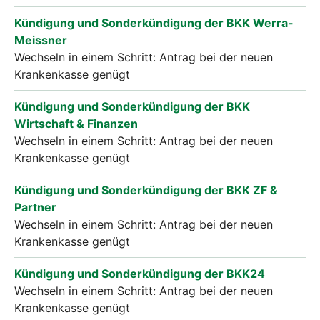
Kündigung und Sonderkündigung der BKK Werra-
Meissner
Wechseln in einem Schritt: Antrag bei der neuen
Krankenkasse genügt
Kündigung und Sonderkündigung der BKK
Wirtschaft & Finanzen
Wechseln in einem Schritt: Antrag bei der neuen
Krankenkasse genügt
Kündigung und Sonderkündigung der BKK ZF &
Partner
Wechseln in einem Schritt: Antrag bei der neuen
Krankenkasse genügt
Kündigung und Sonderkündigung der BKK24
Wechseln in einem Schritt: Antrag bei der neuen
Krankenkasse genügt