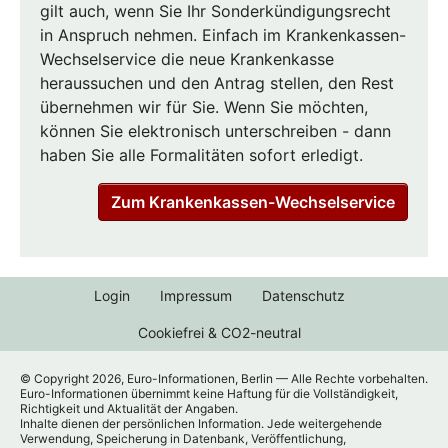
gilt auch, wenn Sie Ihr Sonderkündigungsrecht
in Anspruch nehmen. Einfach im Krankenkassen-
Wechselservice die neue Krankenkasse
heraussuchen und den Antrag stellen, den Rest
übernehmen wir für Sie. Wenn Sie möchten,
können Sie elektronisch unterschreiben - dann
haben Sie alle Formalitäten sofort erledigt.
Zum Krankenkassen-Wechselservice
Login
Impressum
Datenschutz
Cookiefrei & CO2-neutral
© Copyright 2026, Euro-Informationen, Berlin — Alle Rechte vorbehalten.
Euro-Informationen übernimmt keine Haftung für die Vollständigkeit,
Richtigkeit und Aktualität der Angaben.
Inhalte dienen der persönlichen Information. Jede weitergehende
Verwendung, Speicherung in Datenbank, Veröffentlichung,