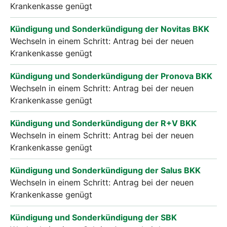
Krankenkasse genügt
Kündigung und Sonderkündigung der Novitas BKK
Wechseln in einem Schritt: Antrag bei der neuen
Krankenkasse genügt
Kündigung und Sonderkündigung der Pronova BKK
Wechseln in einem Schritt: Antrag bei der neuen
Krankenkasse genügt
Kündigung und Sonderkündigung der R+V BKK
Wechseln in einem Schritt: Antrag bei der neuen
Krankenkasse genügt
Kündigung und Sonderkündigung der Salus BKK
Wechseln in einem Schritt: Antrag bei der neuen
Krankenkasse genügt
Kündigung und Sonderkündigung der SBK