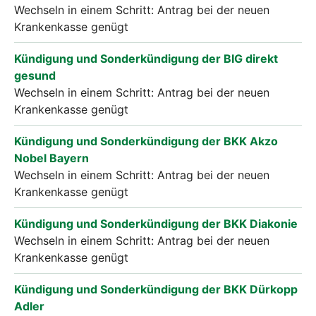
Wechseln in einem Schritt: Antrag bei der neuen
Krankenkasse genügt
Kündigung und Sonderkündigung der BIG direkt
gesund
Wechseln in einem Schritt: Antrag bei der neuen
Krankenkasse genügt
Kündigung und Sonderkündigung der BKK Akzo
Nobel Bayern
Wechseln in einem Schritt: Antrag bei der neuen
Krankenkasse genügt
Kündigung und Sonderkündigung der BKK Diakonie
Wechseln in einem Schritt: Antrag bei der neuen
Krankenkasse genügt
Kündigung und Sonderkündigung der BKK Dürkopp
Adler