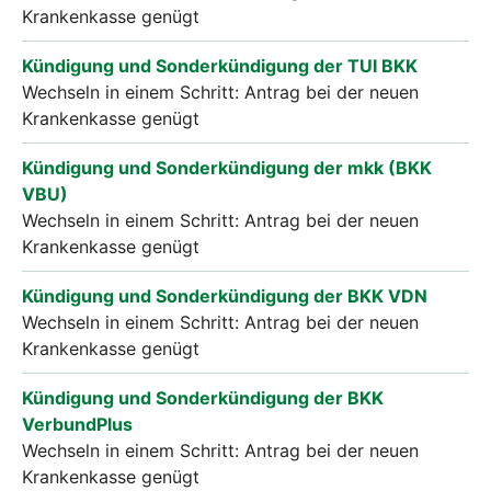
Krankenkasse genügt
Kündigung und Sonderkündigung der TUI BKK
Wechseln in einem Schritt: Antrag bei der neuen
Krankenkasse genügt
Kündigung und Sonderkündigung der mkk (BKK
VBU)
Wechseln in einem Schritt: Antrag bei der neuen
Krankenkasse genügt
Kündigung und Sonderkündigung der BKK VDN
Wechseln in einem Schritt: Antrag bei der neuen
Krankenkasse genügt
Kündigung und Sonderkündigung der BKK
VerbundPlus
Wechseln in einem Schritt: Antrag bei der neuen
Krankenkasse genügt