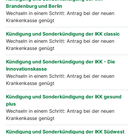
Brandenburg und Berlin
Wechseln in einem Schritt: Antrag bei der neuen
Krankenkasse genügt
Kündigung und Sonderkündigung der IKK classic
Wechseln in einem Schritt: Antrag bei der neuen
Krankenkasse genügt
Kündigung und Sonderkündigung der IKK - Die
Innovationskasse
Wechseln in einem Schritt: Antrag bei der neuen
Krankenkasse genügt
Kündigung und Sonderkündigung der IKK gesund
plus
Wechseln in einem Schritt: Antrag bei der neuen
Krankenkasse genügt
Kündigung und Sonderkündigung der IKK Südwest