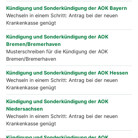
Kündigung und Sonderkündigung der AOK Bayern
Wechseln in einem Schritt: Antrag bei der neuen
Krankenkasse genügt
Kündigung und Sonderkündigung der AOK
Bremen/Bremerhaven
Musterschreiben für die Kündigung der AOK
Bremen/Bremerhaven
Kündigung und Sonderkündigung der AOK Hessen
Wechseln in einem Schritt: Antrag bei der neuen
Krankenkasse genügt
Kündigung und Sonderkündigung der AOK
Niedersachsen
Wechseln in einem Schritt: Antrag bei der neuen
Krankenkasse genügt
Kündigung und Sonderkündigung der AOK