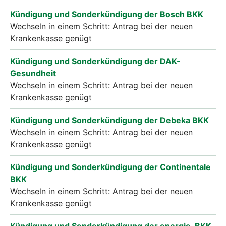
Kündigung und Sonderkündigung der Bosch BKK
Wechseln in einem Schritt: Antrag bei der neuen
Krankenkasse genügt
Kündigung und Sonderkündigung der DAK-
Gesundheit
Wechseln in einem Schritt: Antrag bei der neuen
Krankenkasse genügt
Kündigung und Sonderkündigung der Debeka BKK
Wechseln in einem Schritt: Antrag bei der neuen
Krankenkasse genügt
Kündigung und Sonderkündigung der Continentale
BKK
Wechseln in einem Schritt: Antrag bei der neuen
Krankenkasse genügt
Kündigung und Sonderkündigung der energie-BKK