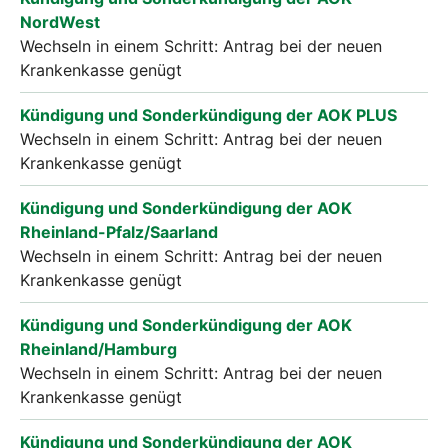
NordWest
Wechseln in einem Schritt: Antrag bei der neuen
Krankenkasse genügt
Kündigung und Sonderkündigung der AOK PLUS
Wechseln in einem Schritt: Antrag bei der neuen
Krankenkasse genügt
Kündigung und Sonderkündigung der AOK
Rheinland-Pfalz/Saarland
Wechseln in einem Schritt: Antrag bei der neuen
Krankenkasse genügt
Kündigung und Sonderkündigung der AOK
Rheinland/Hamburg
Wechseln in einem Schritt: Antrag bei der neuen
Krankenkasse genügt
Kündigung und Sonderkündigung der AOK