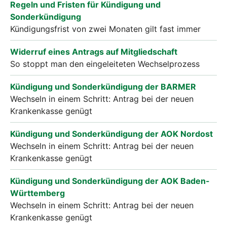
Regeln und Fristen für Kündigung und
Sonderkündigung
Kündigungsfrist von zwei Monaten gilt fast immer
Widerruf eines Antrags auf Mitgliedschaft
So stoppt man den eingeleiteten Wechselprozess
Kündigung und Sonderkündigung der BARMER
Wechseln in einem Schritt: Antrag bei der neuen
Krankenkasse genügt
Kündigung und Sonderkündigung der AOK Nordost
Wechseln in einem Schritt: Antrag bei der neuen
Krankenkasse genügt
Kündigung und Sonderkündigung der AOK Baden-
Württemberg
Wechseln in einem Schritt: Antrag bei der neuen
Krankenkasse genügt