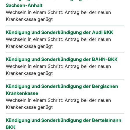
Sachsen-Anhalt
Wechseln in einem Schritt: Antrag bei der neuen
Krankenkasse genügt
Kündigung und Sonderkündigung der Audi BKK
Wechseln in einem Schritt: Antrag bei der neuen
Krankenkasse genügt
Kündigung und Sonderkündigung der BAHN-BKK
Wechseln in einem Schritt: Antrag bei der neuen
Krankenkasse genügt
Kündigung und Sonderkündigung der Bergischen
Krankenkasse
Wechseln in einem Schritt: Antrag bei der neuen
Krankenkasse genügt
Kündigung und Sonderkündigung der Bertelsmann
BKK