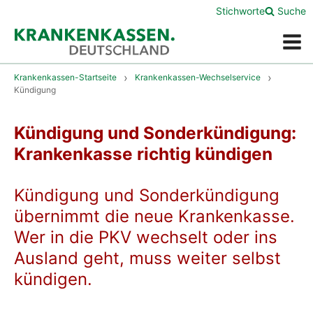
Stichworte
Suche
Menü
Krankenkassen-Startseite
Krankenkassen-Wechselservice
Kündigung
Kündigung und Sonderkündigung:
Krankenkasse richtig kündigen
Kündigung und Sonderkündigung
übernimmt die neue Krankenkasse.
Wer in die PKV wechselt oder ins
Ausland geht, muss weiter selbst
kündigen.