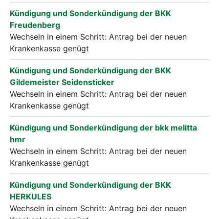
Kündigung und Sonderkündigung der BKK
Freudenberg
Wechseln in einem Schritt: Antrag bei der neuen
Krankenkasse genügt
Kündigung und Sonderkündigung der BKK
Gildemeister Seidensticker
Wechseln in einem Schritt: Antrag bei der neuen
Krankenkasse genügt
Kündigung und Sonderkündigung der bkk melitta
hmr
Wechseln in einem Schritt: Antrag bei der neuen
Krankenkasse genügt
Kündigung und Sonderkündigung der BKK
HERKULES
Wechseln in einem Schritt: Antrag bei der neuen