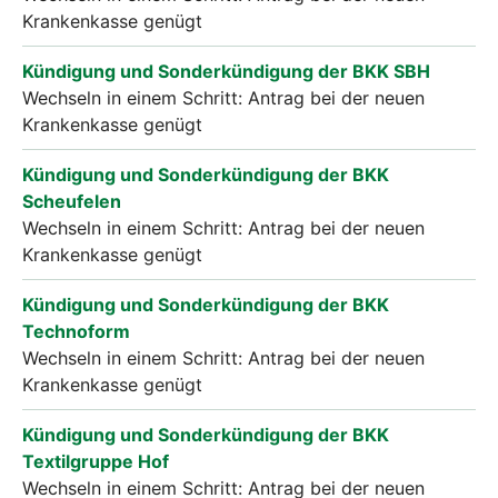
Krankenkasse genügt
Kündigung und Sonderkündigung der BKK SBH
Wechseln in einem Schritt: Antrag bei der neuen
Krankenkasse genügt
Kündigung und Sonderkündigung der BKK
Scheufelen
Wechseln in einem Schritt: Antrag bei der neuen
Krankenkasse genügt
Kündigung und Sonderkündigung der BKK
Technoform
Wechseln in einem Schritt: Antrag bei der neuen
Krankenkasse genügt
Kündigung und Sonderkündigung der BKK
Textilgruppe Hof
Wechseln in einem Schritt: Antrag bei der neuen