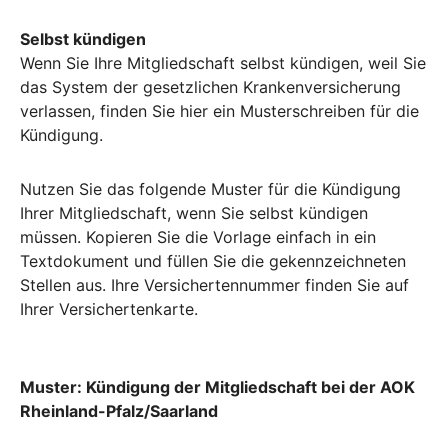
Selbst kündigen
Wenn Sie Ihre Mitgliedschaft selbst kündigen, weil Sie
das System der gesetzlichen Krankenversicherung
verlassen, finden Sie hier ein Musterschreiben für die
Kündigung.
Nutzen Sie das folgende Muster für die Kündigung
Ihrer Mitgliedschaft, wenn Sie selbst kündigen
müssen. Kopieren Sie die Vorlage einfach in ein
Textdokument und füllen Sie die gekennzeichneten
Stellen aus. Ihre Versichertennummer finden Sie auf
Ihrer Versichertenkarte.
Muster: Kündigung der Mitgliedschaft bei der AOK
Rheinland-Pfalz/Saarland