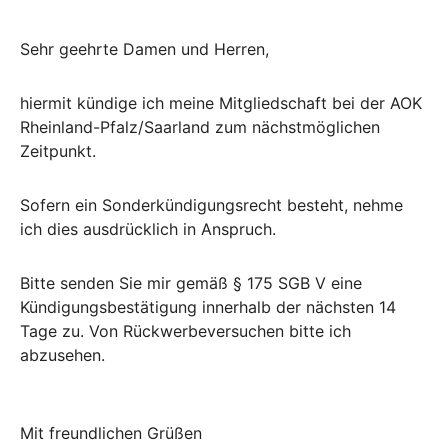
Sehr geehrte Damen und Herren,
hiermit kündige ich meine Mitgliedschaft bei der AOK
Rheinland-Pfalz/Saarland zum nächstmöglichen
Zeitpunkt.
Sofern ein Sonderkündigungsrecht besteht, nehme
ich dies ausdrücklich in Anspruch.
Bitte senden Sie mir gemäß § 175 SGB V eine
Kündigungsbestätigung innerhalb der nächsten 14
Tage zu. Von Rückwerbeversuchen bitte ich
abzusehen.
Mit freundlichen Grüßen