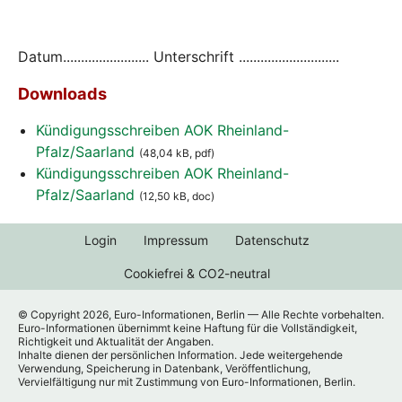
Datum........................ Unterschrift ............................
Downloads
Kündigungsschreiben AOK Rheinland-
Pfalz/Saarland
(48,04 kB, pdf)
Kündigungsschreiben AOK Rheinland-
Pfalz/Saarland
(12,50 kB, doc)
Login
Impressum
Datenschutz
Cookiefrei & CO2-neutral
© Copyright 2026, Euro-Informationen, Berlin — Alle Rechte vorbehalten.
Euro-Informationen übernimmt keine Haftung für die Vollständigkeit,
Richtigkeit und Aktualität der Angaben.
Inhalte dienen der persönlichen Information. Jede weitergehende
Verwendung, Speicherung in Datenbank, Veröffentlichung,
Vervielfältigung nur mit Zustimmung von Euro-Informationen, Berlin.