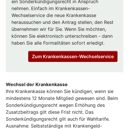
ein Sonderkündigungsrecht in Anspruch
nehmen. Einfach im Krankenkassen-
Wechselservice die neue Krankenkasse
heraussuchen und den Antrag stellen, den Rest
übernehmen wir für Sie. Wenn Sie möchten,
können Sie elektronisch unterschreiben - dann
haben Sie alle Formalitäten sofort erledigt.
Zum Krankenkassen-Wechselservice
Wechsel der Krankenkasse
Ihre Krankenkasse können Sie kündigen, wenn sie
mindestens 12 Monate Mitglied gewesen sind. Beim
Sonderkündigungsrecht wegen Erhöhung des
Zusatzbeitrags gilt diese Frist nicht. Das
Sonderkündigungsrecht gilt auch für Wahltarife.
Ausnahme: Selbstständige mit Krankengeld-