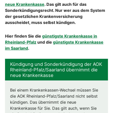
neue Krankenkasse
. Das gilt auch für das
Sonderkündigungsrecht. Nur wer aus dem System
der gesetzlichen Krankenversicherung
ausscheidet, muss selbst kündigen.
Hier finden Sie die
günstigste Krankenkasse in
Rheinland-Pfalz
und die
günstigste Krankenkasse
im Saarland
.
Kündigung und Sonderkündigung der AOK
Rheinland-Pfalz/Saarland übernimmt die
neue Krankenkasse
Bei einem Krankenkassen-Wechsel müssen Sie
die AOK Rheinland-Pfalz/Saarland nicht selbst
kündigen. Das übernimmt die neue
Krankenkasse für Sie. Das gilt auch, wenn Sie