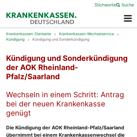
Stichworte
Suche
Menü
Krankenkassen-Startseite
Krankenkassen-Wechselservice
Kündigung
Kündigung und Sonderkündigung
Kündigung und Sonderkündigung
der AOK Rheinland-
Pfalz/Saarland
Wechseln in einem Schritt: Antrag
bei der neuen Krankenkasse
genügt
Die Kündigung der AOK Rheinland-Pfalz/Saarland
übernimmt bei einem Krankenkassenwechsel die