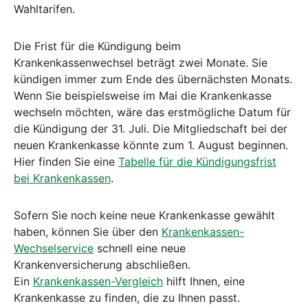
Wahltarifen.
Die Frist für die Kündigung beim
Krankenkassenwechsel beträgt zwei Monate. Sie
kündigen immer zum Ende des übernächsten Monats.
Wenn Sie beispielsweise im Mai die Krankenkasse
wechseln möchten, wäre das erstmögliche Datum für
die Kündigung der 31. Juli. Die Mitgliedschaft bei der
neuen Krankenkasse könnte zum 1. August beginnen.
Hier finden Sie eine
Tabelle für die Kündigungsfrist
bei Krankenkassen
.
Sofern Sie noch keine neue Krankenkasse gewählt
haben, können Sie über den
Krankenkassen-
Wechselservice
schnell eine neue
Krankenversicherung abschließen.
Ein
Krankenkassen-Vergleich
hilft Ihnen, eine
Krankenkasse zu finden, die zu Ihnen passt.