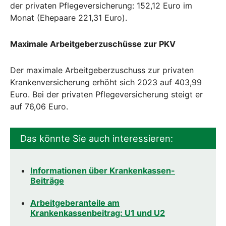
der privaten Pflegeversicherung: 152,12 Euro im
Monat (Ehepaare 221,31 Euro).
Maximale Arbeitgeberzuschüsse zur PKV
Der maximale Arbeitgeberzuschuss zur privaten
Krankenversicherung erhöht sich 2023 auf 403,99
Euro. Bei der privaten Pflegeversicherung steigt er
auf 76,06 Euro.
Das könnte Sie auch interessieren:
Informationen über Krankenkassen-
Beiträge
Arbeitgeberanteile am
Krankenkassenbeitrag: U1 und U2