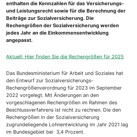
enthalten die Kennzahlen für das Versicherungs-
und Leistungsrecht sowie für die Berechnung der
Beiträge zur Sozialversicherung. Die
Rechengrößen der Sozialversicherung werden
jedes Jahr an die Einkommensentwicklung
angepasst.
Aktuell: Hier finden Sie die Rechengrößen für 2025
Das Bundesministerium für Arbeit und Soziales hat
den Entwurf zur Sozialversicherungs-
Rechengrößenverordnung für 2023 im September
2022 vorgelegt. Mit Änderungen an den
vorgeschlagenen Rechengrößen im Rahmen des
Beschlussverfahrens ist nicht zu rechnen. Die den
Rechengrößen in der Sozialversicherung
zugrundeliegende Lohnentwicklung im Jahr 2021 lag
im Bundesgebiet bei 3,4 Prozent.