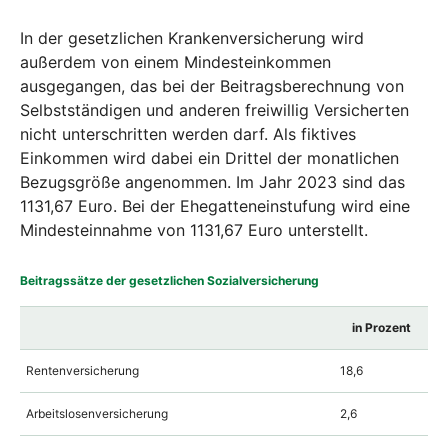
In der gesetzlichen Krankenversicherung wird
außerdem von einem Mindesteinkommen
ausgegangen, das bei der Beitragsberechnung von
Selbstständigen und anderen freiwillig Versicherten
nicht unterschritten werden darf. Als fiktives
Einkommen wird dabei ein Drittel der monatlichen
Bezugsgröße angenommen. Im Jahr 2023 sind das
1131,67 Euro. Bei der Ehegatteneinstufung wird eine
Mindesteinnahme von 1131,67 Euro unterstellt.
Beitragssätze der gesetzlichen Sozialversicherung
in Prozent
Rentenversicherung
18,6
Arbeitslosenversicherung
2,6