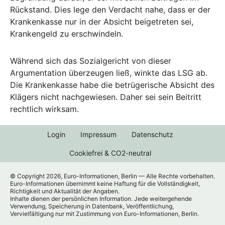
Rückstand. Dies lege den Verdacht nahe, dass er der
Krankenkasse nur in der Absicht beigetreten sei,
Krankengeld zu erschwindeln.
Während sich das Sozialgericht von dieser
Argumentation überzeugen ließ, winkte das LSG ab.
Die Krankenkasse habe die betrügerische Absicht des
Klägers nicht nachgewiesen. Daher sei sein Beitritt
rechtlich wirksam.
Login
Impressum
Datenschutz
Cookiefrei & CO2-neutral
© Copyright 2026, Euro-Informationen, Berlin — Alle Rechte vorbehalten.
Euro-Informationen übernimmt keine Haftung für die Vollständigkeit,
Richtigkeit und Aktualität der Angaben.
Inhalte dienen der persönlichen Information. Jede weitergehende
Verwendung, Speicherung in Datenbank, Veröffentlichung,
Vervielfältigung nur mit Zustimmung von Euro-Informationen, Berlin.