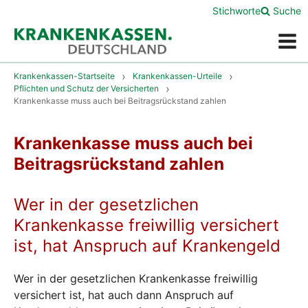
Stichworte
Suche
Menü
Krankenkassen-Startseite
Krankenkassen-Urteile
Pflichten und Schutz der Versicherten
Krankenkasse muss auch bei Beitragsrückstand zahlen
Krankenkasse muss auch bei
Beitragsrückstand zahlen
Wer in der gesetzlichen
Krankenkasse freiwillig versichert
ist, hat Anspruch auf Krankengeld
Wer in der gesetzlichen Krankenkasse freiwillig
versichert ist, hat auch dann Anspruch auf