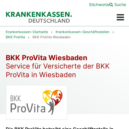
Stichworte
Suche
Menü
Krankenkassen-Startseite
Krankenkassen-Geschäftsstellen
BKK ProVita
BKK ProVita Wiesbaden
BKK ProVita Wiesbaden
Service für Versicherte der BKK
ProVita in Wiesbaden