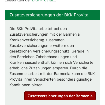
Leistungen der
BKK ProVita
...
Zusatzversicherungen der BKK ProVita
Die BKK ProVita arbeitet bei den
Zusatzversicherungen mit der Barmenia
Krankenversicherug zusammen.
Zusatzversicherungen erweitern den
gesetzlichen Versicherungsschutz. Gerade in
den Bereichen Zahnbehandlungen und
Krankenhausaufenthalt können sich Versicherte
erhebliche Zuzahlungen ersparen. Durch die
Zusammenarbeit mit der Barmenia kann die BKK
ProVita ihren Versicherten besonders günstige
Konditionen bieten.
Zusatzversicherungen der Barmenia