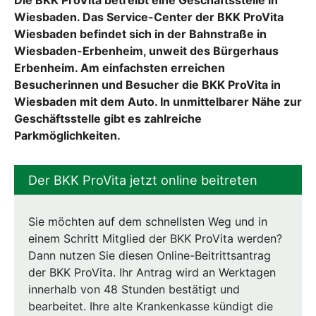
Die BKK ProVita betreibt eine Geschäftsstelle in
Wiesbaden. Das Service-Center der BKK ProVita
Wiesbaden befindet sich in der Bahnstraße in
Wiesbaden-Erbenheim, unweit des Bürgerhaus
Erbenheim. Am einfachsten erreichen
Besucherinnen und Besucher die BKK ProVita in
Wiesbaden mit dem Auto. In unmittelbarer Nähe zur
Geschäftsstelle gibt es zahlreiche
Parkmöglichkeiten.
Der BKK ProVita jetzt online beitreten
Sie möchten auf dem schnellsten Weg und in
einem Schritt Mitglied der BKK ProVita werden?
Dann nutzen Sie diesen Online-Beitrittsantrag
der BKK ProVita. Ihr Antrag wird an Werktagen
innerhalb von 48 Stunden bestätigt und
bearbeitet. Ihre alte Krankenkasse kündigt die