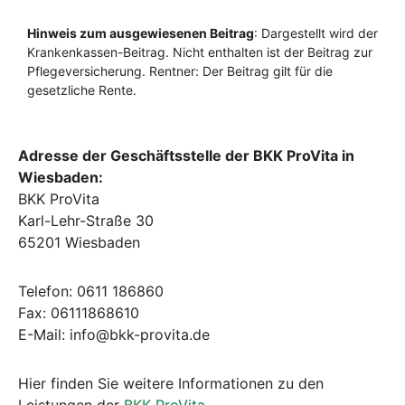
Adresse der Geschäftsstelle der BKK ProVita in
Wiesbaden:
BKK ProVita
Karl-Lehr-Straße 30
65201 Wiesbaden
Telefon: 0611 186860
Fax: 06111868610
E-Mail: info@bkk-provita.de
Hier finden Sie weitere Informationen zu den