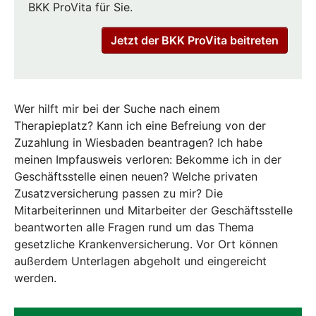
BKK ProVita für Sie.
Jetzt der BKK ProVita beitreten
Wer hilft mir bei der Suche nach einem
Therapieplatz? Kann ich eine Befreiung von der
Zuzahlung in Wiesbaden beantragen? Ich habe
meinen Impfausweis verloren: Bekomme ich in der
Geschäftsstelle einen neuen? Welche privaten
Zusatzversicherung passen zu mir? Die
Mitarbeiterinnen und Mitarbeiter der Geschäftsstelle
beantworten alle Fragen rund um das Thema
gesetzliche Krankenversicherung. Vor Ort können
außerdem Unterlagen abgeholt und eingereicht
werden.