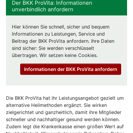
Der BKK ProVita: Informationen
unverbindlich anfordern
Hier können Sie schnell, sicher und bequem
Informationen zu Leistungen, Service und
Beitrag der BKK ProVita anfordern. Ihre Daten
sind sicher: Sie werden verschlüsselt
übertragen. Wir setzen keine Cookies.
Informationen der BKK ProVita anfordern
Die BKK ProVita hat ihr Leistungsangebot gezielt um
alternative Heilmethoden ergänzt. Sie wirken
zielgerichtet und ganzheitlich, damit ihre Mitglieder
schneller und nachhaltiger gesund werden können.
Zudem legt die Krankenkasse einen großen Wert auf