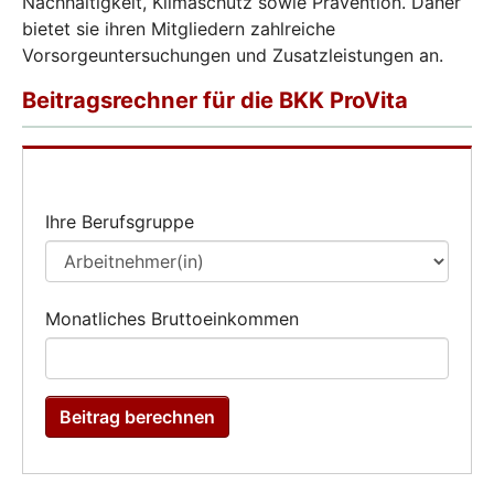
Nachhaltigkeit, Klimaschutz sowie Prävention. Daher
bietet sie ihren Mitgliedern zahlreiche
Vorsorgeuntersuchungen und Zusatzleistungen an.