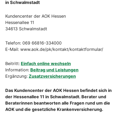
in Schwalmstadt
Kundencenter der AOK Hessen
Hessenallee 11
34613 Schwalmstadt
Telefon: 069 66816-334000
E-Mail: www.aok.de/pk/kontakt/kontaktformular/
Beitritt:
Einfach online wechseln
Information:
Beitrag und Leistungen
Ergänzung:
Zusatzversicherungen
Das Kundencenter der AOK Hessen befindet sich in
der Hessenallee 11 in Schwalmstadt. Berater und
Beraterinnen beantworten alle Fragen rund um die
AOK und die gesetzliche Krankenversicherung.