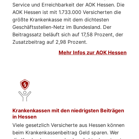
Service und Erreichbarkeit der AOK Hessen. Die
AOK Hessen ist mit 1.733.000 Versicherten die
größte Krankenkasse mit dem dichtesten
Geschäftsstellen-Netz im Bundesland. Der
Beitragssatz beläuft sich auf 17,58 Prozent, der
Zusatzbeitrag auf 2,98 Prozent.
Mehr Infos zur AOK Hessen
Krankenkassen mit den niedrigsten Beiträgen
in Hessen
Viele gesetzlich Versicherte aus Hessen können
beim Krankenkassenbeitrag Geld sparen. Wer