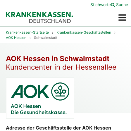
Stichworte
Suche
Menü
Krankenkassen-Startseite
Krankenkassen-Geschäftsstellen
AOK Hessen
Schwalmstadt
AOK Hessen in Schwalmstadt
Kundencenter in der Hessenallee
Adresse der Geschäftsstelle der AOK Hessen