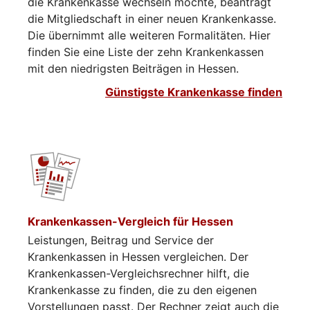
die Krankenkasse wechseln möchte, beantragt
die Mitgliedschaft in einer neuen Krankenkasse.
Die übernimmt alle weiteren Formalitäten. Hier
finden Sie eine Liste der zehn Krankenkassen
mit den niedrigsten Beiträgen in Hessen.
Günstigste Krankenkasse finden
Krankenkassen-Vergleich für Hessen
Leistungen, Beitrag und Service der
Krankenkassen in Hessen vergleichen. Der
Krankenkassen-Vergleichsrechner hilft, die
Krankenkasse zu finden, die zu den eigenen
Vorstellungen passt. Der Rechner zeigt auch die