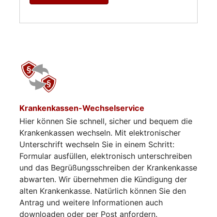
Krankenkassen-Wechselservice
Hier können Sie schnell, sicher und bequem die
Krankenkassen wechseln. Mit elektronischer
Unterschrift wechseln Sie in einem Schritt:
Formular ausfüllen, elektronisch unterschreiben
und das Begrüßungsschreiben der Krankenkasse
abwarten. Wir übernehmen die Kündigung der
alten Krankenkasse. Natürlich können Sie den
Antrag und weitere Informationen auch
downloaden oder per Post anfordern.