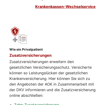
Krankenkassen-Wechselservice
Wie ein Privatpatient
Zusatzversicherungen
Zusatzversicherungen erweitern den
gesetzlichen Versicherungsschutz. Versicherte
können so Leistungslücken der gesetzlichen
Krankenversicherung. Hier können Sie sich zu
den Angeboten der AOK in Zusammenarbeit mit
der DKV informieren und die Zusatzversicherung
online abschließen:
Zahn-Zusatzversicherung