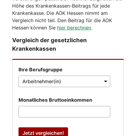
Höhe des Krankenkassen-Beitrags für jede
Krankenkasse. Die AOK Hessen nimmt am
Vergleich nicht teil. Den Beitrag für die AOK
Hessen können Sie
hier berechnen
.
Vergleich der gesetzlichen
Krankenkassen
Ihre Berufsgruppe
Monatliches Bruttoeinkommen
Jetzt vergleichen!