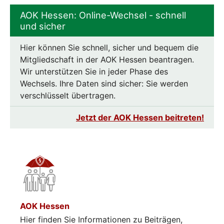
AOK Hessen: Online-Wechsel - schnell
und sicher
Hier können Sie schnell, sicher und bequem die
Mitgliedschaft in der AOK Hessen beantragen.
Wir unterstützen Sie in jeder Phase des
Wechsels. Ihre Daten sind sicher: Sie werden
verschlüsselt übertragen.
Jetzt der AOK Hessen beitreten!
AOK Hessen
Hier finden Sie Informationen zu Beiträgen,