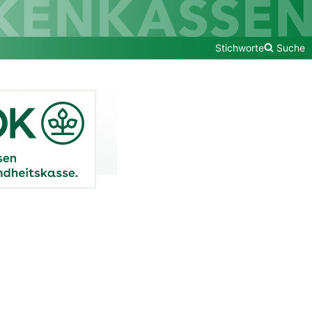
Stichworte
Suche