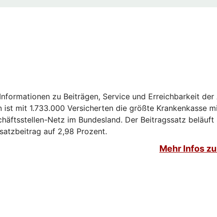
 Informationen zu Beiträgen, Service und Erreichbarkeit de
 ist mit 1.733.000 Versicherten die größte Krankenkasse m
häftsstellen-Netz im Bundesland. Der Beitragssatz beläuft 
satzbeitrag auf 2,98 Prozent.
Mehr Infos z