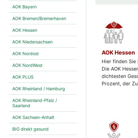
AOK Bayern
AOK Bremen/Bremerhaven
AOK Hessen
AOK Niedersachsen
AOK Hessen
AOK Nordost
Hier finden Sie
AOK NordWest
Die AOK Hessen
dichtesten Gesc
AOK PLUS
Prozent, der Zu
AOK Rheinland / Hamburg
AOK Rheinland-Pfalz /
Saarland
AOK Sachsen-Anhalt
BIG direkt gesund