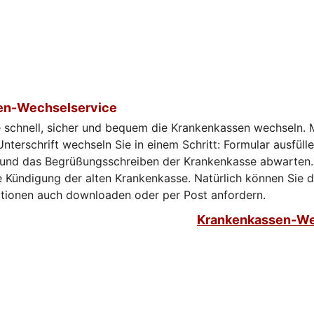
en-Wechselservice
e schnell, sicher und bequem die Krankenkassen wechseln. 
Unterschrift wechseln Sie in einem Schritt: Formular ausfülle
 und das Begrüßungsschreiben der Krankenkasse abwarten.
 Kündigung der alten Krankenkasse. Natürlich können Sie 
ationen auch downloaden oder per Post anfordern.
Krankenkassen-We