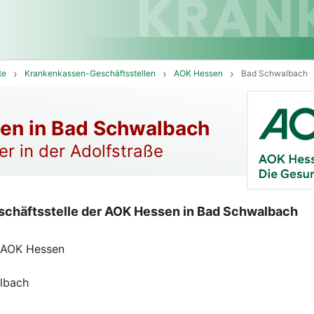
te
Krankenkassen-Geschäftsstellen
AOK Hessen
Bad Schwalbach
en in Bad Schwalbach
r in der Adolfstraße
schäftsstelle der AOK Hessen in Bad Schwalbach
 AOK Hessen
lbach