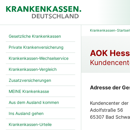
Krankenkassen-Startsei
Gesetzliche Krankenkassen
Private Krankenversicherung
AOK Hess
Krankenkassen-Wechselservice
Kundencente
Krankenkassen-Vergleich
Zusatzversicherungen
Adresse der Ge
MEINE Krankenkasse
Aus dem Ausland kommen
Kundencenter der
Adolfstraße 56
Ins Ausland gehen
65307 Bad Schwa
Krankenkassen-Urteile