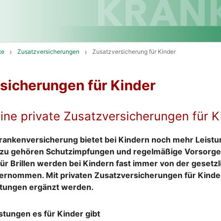
te
Zusatzversicherungen
Zusatzversicherung für Kinder
sicherungen für Kinder
eine private Zusatzversicherungen für K
Krankenversicherung bietet bei Kindern noch mehr Leistu
zu gehören Schutzimpfungen und regelmäßige Vorsorg
ür Brillen werden bei Kindern fast immer von der gesetz
rnommen. Mit privaten Zusatzversicherungen für Kinde
stungen ergänzt werden.
stungen es für Kinder gibt