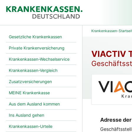
Krankenkassen-Startsei
Gesetzliche Krankenkassen
Private Krankenversicherung
VIACTIV T
Krankenkassen-Wechselservice
Geschäftsst
Krankenkassen-Vergleich
Zusatzversicherungen
MEINE Krankenkasse
Aus dem Ausland kommen
Ins Ausland gehen
Adresse der
Krankenkassen-Urteile
Geschäftsstel