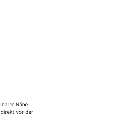
elbarer Nähe
direkt vor der