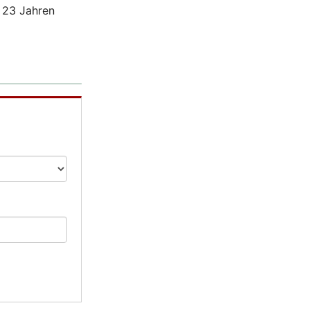
r 23 Jahren