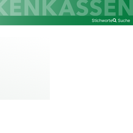
Stichworte
Suche