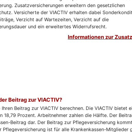
erung. Zusatzversicherungen erweitern den gesetzlichen
chutz. Versicherte der VIACTIV erhalten dabei Sonderkondi
iträge, Verzicht auf Wartezeiten, Verzicht auf die
erungsdauer und ein erweitertes Widerrufsrecht.
Informationen zur Zusat
der Beitrag zur VIACTIV?
 Ihren Beitrag zur VIACTIV berechnen. Die VIACTIV bietet e
n 18,79 Prozent. Arbeitnehmer zahlen die Hälfte. Der Beitra
sen-Beitrag dar. Der Beitrag zur Pflegeversicherung kommt
r Pflegeversicherung ist für alle Krankenkassen-Mitglieder g