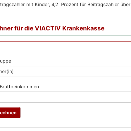
tragszahler mit Kinder, 4,2 Prozent für Beitragszahler übe