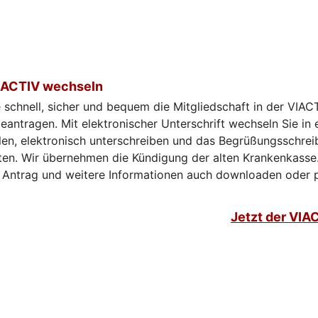
VIACTIV wechseln
 schnell, sicher und bequem die Mitgliedschaft in der VIAC
antragen. Mit elektronischer Unterschrift wechseln Sie in e
len, elektronisch unterschreiben und das Begrüßungsschrei
en. Wir übernehmen die Kündigung der alten Krankenkasse.
 Antrag und weitere Informationen auch downloaden oder 
Jetzt der VIA