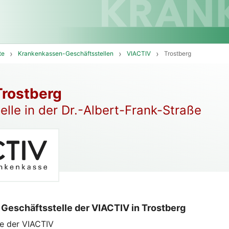
te
Krankenkassen-Geschäftsstellen
VIACTIV
Trostberg
rostberg
elle in der Dr.-Albert-Frank-Straße
 Geschäftsstelle der VIACTIV in Trostberg
le der VIACTIV