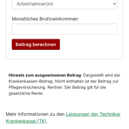
Mehr Informationen zu den
Leistungen der Techniker
Krankenkasse (TK)
.