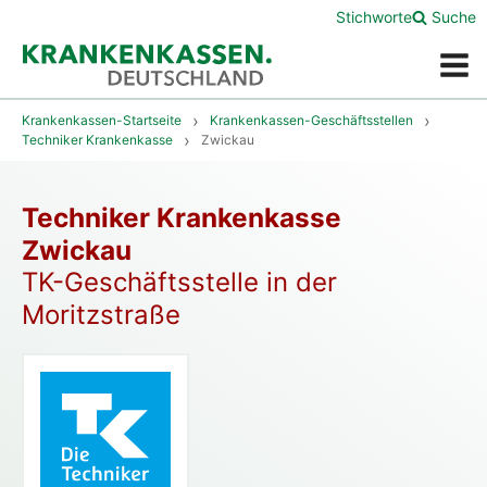
Stichworte
Suche
Menü
Krankenkassen-Startseite
Krankenkassen-Geschäftsstellen
Techniker Krankenkasse
Zwickau
Techniker Krankenkasse
Zwickau
TK-Geschäftsstelle in der
Moritzstraße