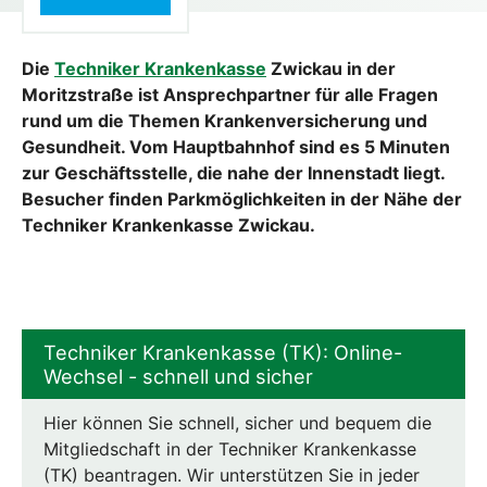
Die
Techniker Krankenkasse
Zwickau in der
Moritzstraße ist Ansprechpartner für alle Fragen
rund um die Themen Krankenversicherung und
Gesundheit. Vom Hauptbahnhof sind es 5 Minuten
zur Geschäftsstelle, die nahe der Innenstadt liegt.
Besucher finden Parkmöglichkeiten in der Nähe der
Techniker Krankenkasse Zwickau.
Techniker Krankenkasse (TK): Online-
Wechsel - schnell und sicher
Hier können Sie schnell, sicher und bequem die
Mitgliedschaft in der Techniker Krankenkasse
(TK) beantragen. Wir unterstützen Sie in jeder