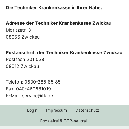
Die Techniker Krankenkasse in Ihrer Nähe:
Adresse der Techniker Krankenkasse Zwickau
Moritzstr. 3
08056 Zwickau
Postanschrift der Techniker Krankenkasse Zwickau
Postfach 201 038
08012 Zwickau
Telefon: 0800-285 85 85
Fax: 040-460661019
E-Mail: service@tk.de
Login
Impressum
Datenschutz
Cookiefrei & CO2-neutral