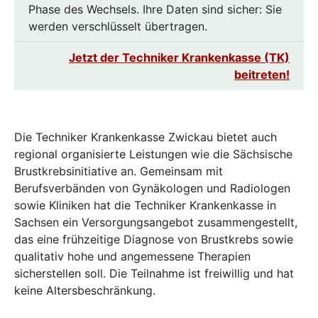
Phase des Wechsels. Ihre Daten sind sicher: Sie
werden verschlüsselt übertragen.
Jetzt der Techniker Krankenkasse (TK)
beitreten!
Die Techniker Krankenkasse Zwickau bietet auch
regional organisierte Leistungen wie die Sächsische
Brustkrebsinitiative an. Gemeinsam mit
Berufsverbänden von Gynäkologen und Radiologen
sowie Kliniken hat die Techniker Krankenkasse in
Sachsen ein Versorgungsangebot zusammengestellt,
das eine frühzeitige Diagnose von Brustkrebs sowie
qualitativ hohe und angemessene Therapien
sicherstellen soll. Die Teilnahme ist freiwillig und hat
keine Altersbeschränkung.