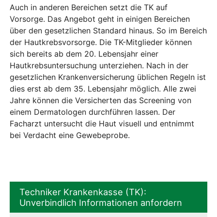
Auch in anderen Bereichen setzt die TK auf
Vorsorge. Das Angebot geht in einigen Bereichen
über den gesetzlichen Standard hinaus. So im Bereich
der Hautkrebsvorsorge. Die TK-Mitglieder können
sich bereits ab dem 20. Lebensjahr einer
Hautkrebsuntersuchung unterziehen. Nach in der
gesetzlichen Krankenversicherung üblichen Regeln ist
dies erst ab dem 35. Lebensjahr möglich. Alle zwei
Jahre können die Versicherten das Screening von
einem Dermatologen durchführen lassen. Der
Facharzt untersucht die Haut visuell und entnimmt
bei Verdacht eine Gewebeprobe.
Techniker Krankenkasse (TK):
Unverbindlich Informationen anfordern