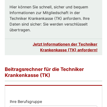
Hier können Sie schnell, sicher und bequem
Informationen zur Mitgliedschaft in der
Techniker Krankenkasse (TK) anfordern. Ihre
Daten sind sicher: Sie werden verschlüsselt
übertragen.
Jetzt Informationen der Techniker
Krankenkasse (TK) anfordern!