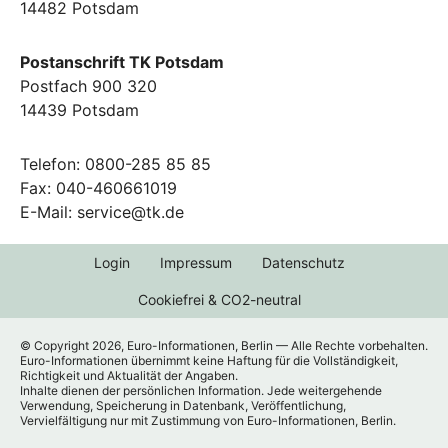
14482 Potsdam
Postanschrift TK Potsdam
Postfach 900 320
14439 Potsdam
Telefon: 0800-285 85 85
Fax: 040-460661019
E-Mail: service@tk.de
Login
Impressum
Datenschutz
Cookiefrei & CO2-neutral
© Copyright 2026, Euro-Informationen, Berlin — Alle Rechte vorbehalten.
Euro-Informationen übernimmt keine Haftung für die Vollständigkeit,
Richtigkeit und Aktualität der Angaben.
Inhalte dienen der persönlichen Information. Jede weitergehende
Verwendung, Speicherung in Datenbank, Veröffentlichung,
Vervielfältigung nur mit Zustimmung von Euro-Informationen, Berlin.