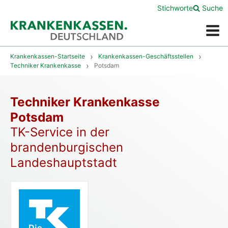
Stichworte
Suche
Menü
Krankenkassen-Startseite
Krankenkassen-Geschäftsstellen
Techniker Krankenkasse
Potsdam
Techniker Krankenkasse
Potsdam
TK-Service in der
brandenburgischen
Landeshauptstadt