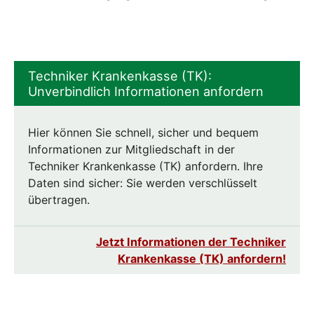
Techniker Krankenkasse (TK):
Unverbindlich Informationen anfordern
Hier können Sie schnell, sicher und bequem
Informationen zur Mitgliedschaft in der
Techniker Krankenkasse (TK) anfordern. Ihre
Daten sind sicher: Sie werden verschlüsselt
übertragen.
Jetzt Informationen der Techniker
Krankenkasse (TK) anfordern!