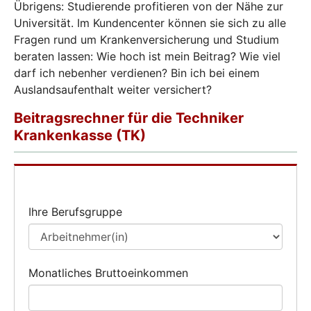
Übrigens: Studierende profitieren von der Nähe zur
Universität. Im Kundencenter können sie sich zu alle
Fragen rund um Krankenversicherung und Studium
beraten lassen: Wie hoch ist mein Beitrag? Wie viel
darf ich nebenher verdienen? Bin ich bei einem
Auslandsaufenthalt weiter versichert?