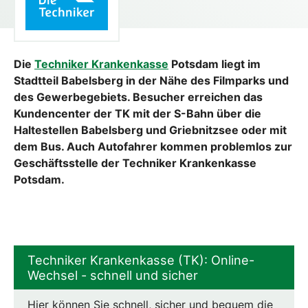
Die
Techniker Krankenkasse
Potsdam liegt im
Stadtteil Babelsberg in der Nähe des Filmparks und
des Gewerbegebiets. Besucher erreichen das
Kundencenter der TK mit der S-Bahn über die
Haltestellen Babelsberg und Griebnitzsee oder mit
dem Bus. Auch Autofahrer kommen problemlos zur
Geschäftsstelle der Techniker Krankenkasse
Potsdam.
Techniker Krankenkasse (TK): Online-
Wechsel - schnell und sicher
Hier können Sie schnell, sicher und bequem die