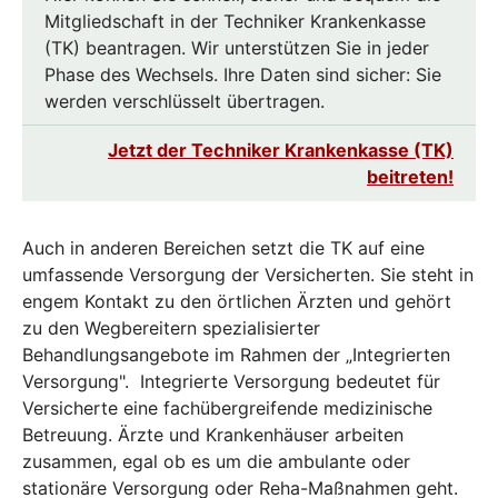
Mitgliedschaft in der Techniker Krankenkasse
(TK) beantragen. Wir unterstützen Sie in jeder
Phase des Wechsels. Ihre Daten sind sicher: Sie
werden verschlüsselt übertragen.
Jetzt der Techniker Krankenkasse (TK)
beitreten!
Auch in anderen Bereichen setzt die TK auf eine
umfassende Versorgung der Versicherten. Sie steht in
engem Kontakt zu den örtlichen Ärzten und gehört
zu den Wegbereitern spezialisierter
Behandlungsangebote im Rahmen der „Integrierten
Versorgung". Integrierte Versorgung bedeutet für
Versicherte eine fachübergreifende medizinische
Betreuung. Ärzte und Krankenhäuser arbeiten
zusammen, egal ob es um die ambulante oder
stationäre Versorgung oder Reha-Maßnahmen geht.