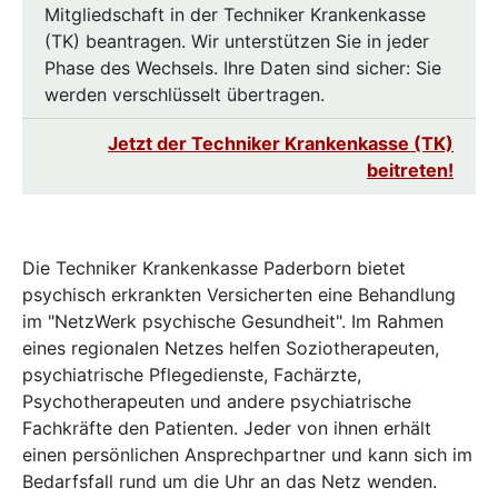
Mitgliedschaft in der Techniker Krankenkasse
(TK) beantragen. Wir unterstützen Sie in jeder
Phase des Wechsels. Ihre Daten sind sicher: Sie
werden verschlüsselt übertragen.
Jetzt der Techniker Krankenkasse (TK)
beitreten!
Die Techniker Krankenkasse Paderborn bietet
psychisch erkrankten Versicherten eine Behandlung
im "NetzWerk psychische Gesundheit". Im Rahmen
eines regionalen Netzes helfen Soziotherapeuten,
psychiatrische Pflegedienste, Fachärzte,
Psychotherapeuten und andere psychiatrische
Fachkräfte den Patienten. Jeder von ihnen erhält
einen persönlichen Ansprechpartner und kann sich im
Bedarfsfall rund um die Uhr an das Netz wenden.