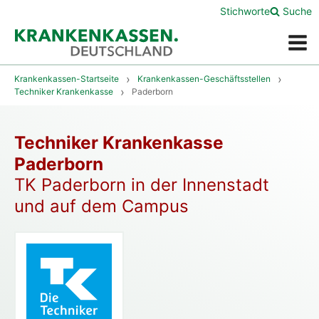
Stichworte
Suche
Menü
Krankenkassen-Startseite
Krankenkassen-Geschäftsstellen
Techniker Krankenkasse
Paderborn
Techniker Krankenkasse
Paderborn
TK Paderborn in der Innenstadt
und auf dem Campus