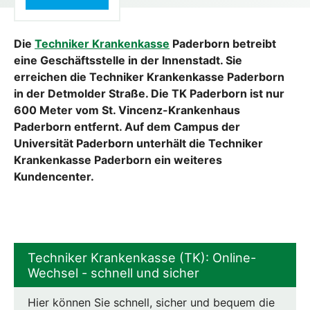
Die
Techniker Krankenkasse
Paderborn betreibt
eine Geschäftsstelle in der Innenstadt. Sie
erreichen die Techniker Krankenkasse Paderborn
in der Detmolder Straße. Die TK Paderborn ist nur
600 Meter vom St. Vincenz-Krankenhaus
Paderborn entfernt. Auf dem Campus der
Universität Paderborn unterhält die Techniker
Krankenkasse Paderborn ein weiteres
Kundencenter.
Techniker Krankenkasse (TK): Online-
Wechsel - schnell und sicher
Hier können Sie schnell, sicher und bequem die