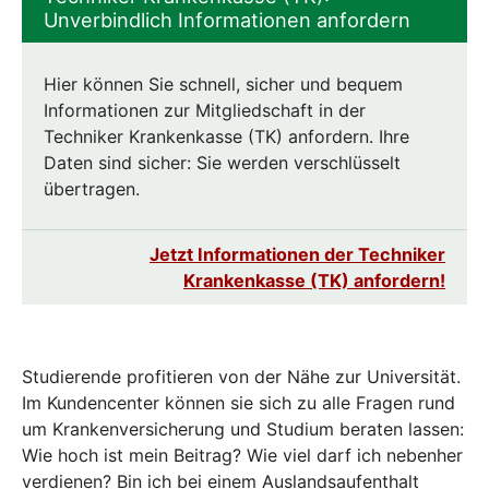
Unverbindlich Informationen anfordern
Hier können Sie schnell, sicher und bequem
Informationen zur Mitgliedschaft in der
Techniker Krankenkasse (TK) anfordern. Ihre
Daten sind sicher: Sie werden verschlüsselt
übertragen.
Jetzt Informationen der Techniker
Krankenkasse (TK) anfordern!
Studierende profitieren von der Nähe zur Universität.
Im Kundencenter können sie sich zu alle Fragen rund
um Krankenversicherung und Studium beraten lassen:
Wie hoch ist mein Beitrag? Wie viel darf ich nebenher
verdienen? Bin ich bei einem Auslandsaufenthalt