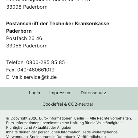
33098 Paderborn
Postanschrift der Techniker Krankenkasse
Paderborn
Postfach 26 46
33056 Paderborn
Telefon: 0800-285 85 85
Fax: 040-460661019
E-Mail: service@tk.de
Login
Impressum
Datenschutz
Cookiefrei & CO2-neutral
© Copyright 2026, Euro-Informationen, Berlin — Alle Rechte vorbehalten.
Euro-Informationen übernimmt keine Haftung für die Vollständigkeit,
Richtigkeit und Aktualität der Angaben.
Inhalte dienen der persönlichen Information. Jede weitergehende
Verwendung, Speicherung in Datenbank, Veröffentlichung,