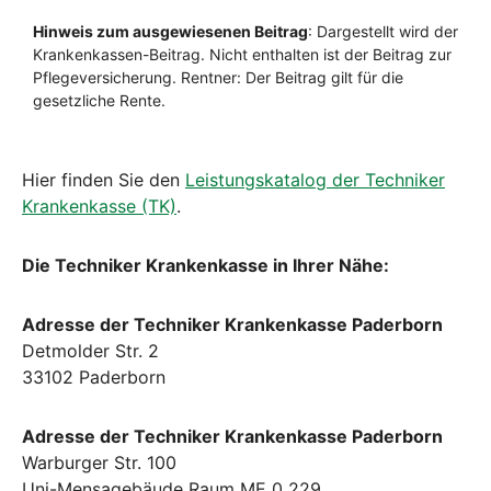
Hier finden Sie den
Leistungskatalog der Techniker
Krankenkasse (TK)
.
Die Techniker Krankenkasse in Ihrer Nähe:
Adresse der Techniker Krankenkasse Paderborn
Detmolder Str. 2
33102 Paderborn
Adresse der Techniker Krankenkasse Paderborn
Warburger Str. 100
Uni-Mensagebäude Raum ME 0 229