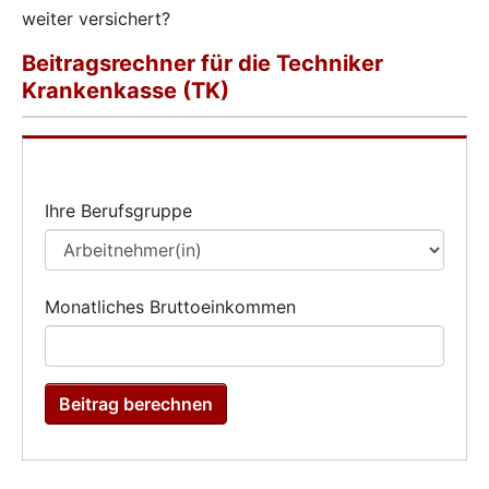
weiter versichert?