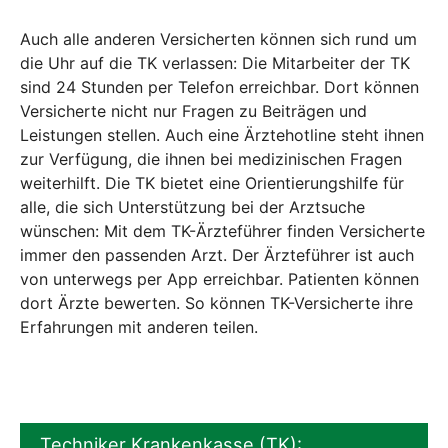
Auch alle anderen Versicherten können sich rund um
die Uhr auf die TK verlassen: Die Mitarbeiter der TK
sind 24 Stunden per Telefon erreichbar. Dort können
Versicherte nicht nur Fragen zu Beiträgen und
Leistungen stellen. Auch eine Ärztehotline steht ihnen
zur Verfügung, die ihnen bei medizinischen Fragen
weiterhilft. Die TK bietet eine Orientierungshilfe für
alle, die sich Unterstützung bei der Arztsuche
wünschen: Mit dem TK-Ärzteführer finden Versicherte
immer den passenden Arzt. Der Ärzteführer ist auch
von unterwegs per App erreichbar. Patienten können
dort Ärzte bewerten. So können TK-Versicherte ihre
Erfahrungen mit anderen teilen.
Techniker Krankenkasse (TK):