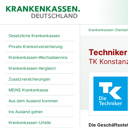
Krankenkassen-Startsei
Gesetzliche Krankenkassen
Private Krankenversicherung
Techniker
Krankenkassen-Wechselservice
TK Konstanz
Krankenkassen-Vergleich
Zusatzversicherungen
MEINE Krankenkasse
Aus dem Ausland kommen
Ins Ausland gehen
Krankenkassen-Urteile
Die Geschäftsste