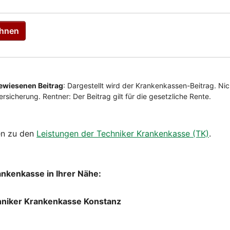
en zu den
Leistungen der Techniker Krankenkasse (TK)
.
ankenkasse in Ihrer Nähe:
hniker Krankenkasse Konstanz