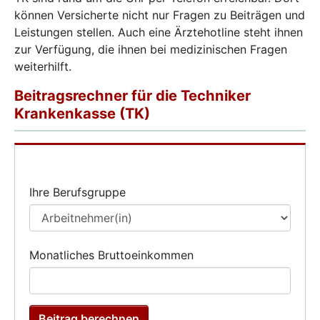
können Versicherte nicht nur Fragen zu Beiträgen und
Leistungen stellen. Auch eine Ärztehotline steht ihnen
zur Verfügung, die ihnen bei medizinischen Fragen
weiterhilft.