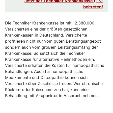
Jetzt der Techniker Krankenkasse (TK)
beitreten!
Die Techniker Krankenkasse ist mit 12.380.000
Versicherten eine der größten gesetzlichen
Krankenkassen in Deutschland. Versicherte
profitieren nicht nur vom guten Beratungsangebot
sondern auch vom großem Leistungsumfang der
Krankenkasse. So setzt sich die Techniker
Krankenkasse für alternative Heilmethoden ein.
Versicherte erhalten die Kosten für homöopathische
Behandlungen. Auch für homöopathische
Medikamente und Osteopathie können sich
Versicherte über Zuschüsse freuen. Wer chronische
Rücken- oder Knieschmerzen hat, kann eine
Behandlung mit Akupunktur in Anspruch nehmen.