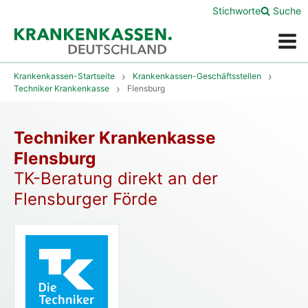
Stichworte
Suche
Menü
Krankenkassen-Startseite
Krankenkassen-Geschäftsstellen
Techniker Krankenkasse
Flensburg
Techniker Krankenkasse
Flensburg
TK-Beratung direkt an der
Flensburger Förde