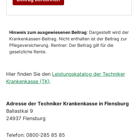
Hier finden Sie den
Leistungskatalog der Techniker
Krankenkasse (TK)
.
Adresse der Techniker Krankenkasse in Flensburg
Ballastkai 9
24937 Flensburg
Telefon: 0800-285 85 85