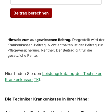
Hier finden Sie den
Leistungskatalog der Techniker
Krankenkasse (TK)
.
Die Techniker Krankenkasse in Ihrer Nähe: