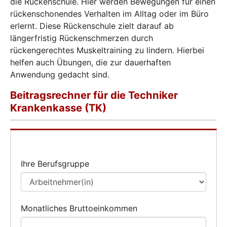
die Rückenschule. Hier werden Bewegungen für einen
rückenschonendes Verhalten im Alltag oder im Büro
erlernt. Diese Rückenschule zielt darauf ab
längerfristig Rückenschmerzen durch
rückengerechtes Muskeltraining zu lindern. Hierbei
helfen auch Übungen, die zur dauerhaften
Anwendung gedacht sind.