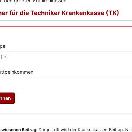
zu den größten Krankenkassen.