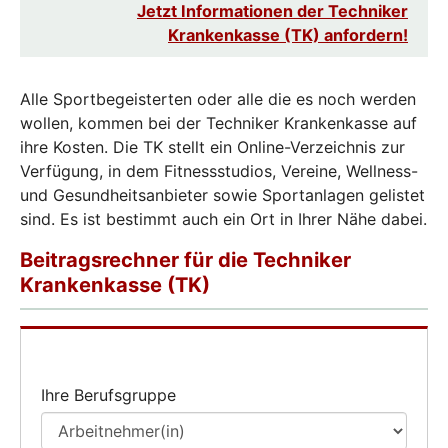
Jetzt Informationen der Techniker
Krankenkasse (TK) anfordern!
Alle Sportbegeisterten oder alle die es noch werden
wollen, kommen bei der Techniker Krankenkasse auf
ihre Kosten. Die TK stellt ein Online-Verzeichnis zur
Verfügung, in dem Fitnessstudios, Vereine, Wellness-
und Gesundheitsanbieter sowie Sportanlagen gelistet
sind. Es ist bestimmt auch ein Ort in Ihrer Nähe dabei.