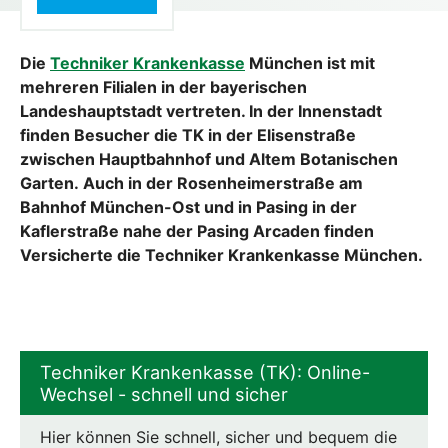
Die
Techniker Krankenkasse
München ist mit
mehreren Filialen in der bayerischen
Landeshauptstadt vertreten. In der Innenstadt
finden Besucher die TK in der Elisenstraße
zwischen Hauptbahnhof und Altem Botanischen
Garten. Auch in der Rosenheimerstraße am
Bahnhof München-Ost und in Pasing in der
Kaflerstraße nahe der Pasing Arcaden finden
Versicherte die Techniker Krankenkasse München.
Techniker Krankenkasse (TK): Online-
Wechsel - schnell und sicher
Hier können Sie schnell, sicher und bequem die