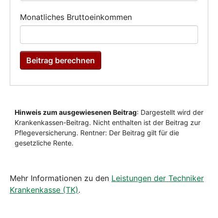
Mehr Informationen zu den
Leistungen der Techniker
Krankenkasse (TK)
.