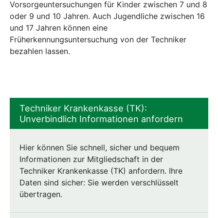
Vorsorgeuntersuchungen für Kinder zwischen 7 und 8
oder 9 und 10 Jahren. Auch Jugendliche zwischen 16
und 17 Jahren können eine
Früherkennungsuntersuchung von der Techniker
bezahlen lassen.
Techniker Krankenkasse (TK):
Unverbindlich Informationen anfordern
Hier können Sie schnell, sicher und bequem
Informationen zur Mitgliedschaft in der
Techniker Krankenkasse (TK) anfordern. Ihre
Daten sind sicher: Sie werden verschlüsselt
übertragen.