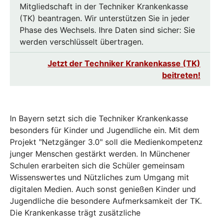
Mitgliedschaft in der Techniker Krankenkasse
(TK) beantragen. Wir unterstützen Sie in jeder
Phase des Wechsels. Ihre Daten sind sicher: Sie
werden verschlüsselt übertragen.
Jetzt der Techniker Krankenkasse (TK)
beitreten!
In Bayern setzt sich die Techniker Krankenkasse
besonders für Kinder und Jugendliche ein. Mit dem
Projekt "Netzgänger 3.0" soll die Medienkompetenz
junger Menschen gestärkt werden. In Münchener
Schulen erarbeiten sich die Schüler gemeinsam
Wissenswertes und Nützliches zum Umgang mit
digitalen Medien. Auch sonst genießen Kinder und
Jugendliche die besondere Aufmerksamkeit der TK.
Die Krankenkasse trägt zusätzliche