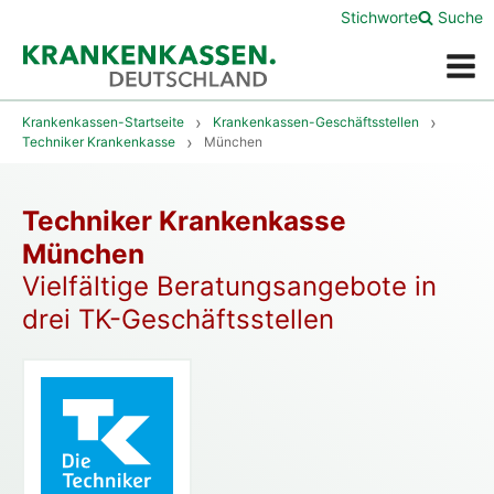
Stichworte
Suche
Menü
Krankenkassen-Startseite
Krankenkassen-Geschäftsstellen
Techniker Krankenkasse
München
Techniker Krankenkasse
München
Vielfältige Beratungsangebote in
drei TK-Geschäftsstellen