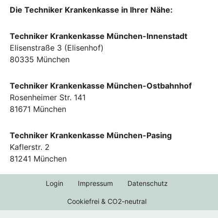
Die Techniker Krankenkasse in Ihrer Nähe:
Techniker Krankenkasse München-Innenstadt
Elisenstraße 3 (Elisenhof)
80335 München
Techniker Krankenkasse München-Ostbahnhof
Rosenheimer Str. 141
81671 München
Techniker Krankenkasse München-Pasing
Kaflerstr. 2
81241 München
Login
Impressum
Datenschutz
Cookiefrei & CO2-neutral