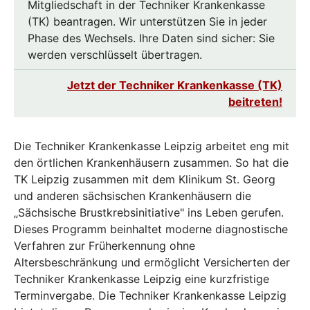
Mitgliedschaft in der Techniker Krankenkasse
(TK) beantragen. Wir unterstützen Sie in jeder
Phase des Wechsels. Ihre Daten sind sicher: Sie
werden verschlüsselt übertragen.
Jetzt der Techniker Krankenkasse (TK)
beitreten!
Die Techniker Krankenkasse Leipzig arbeitet eng mit
den örtlichen Krankenhäusern zusammen. So hat die
TK Leipzig zusammen mit dem Klinikum St. Georg
und anderen sächsischen Krankenhäusern die
„Sächsische Brustkrebsinitiative" ins Leben gerufen.
Dieses Programm beinhaltet moderne diagnostische
Verfahren zur Früherkennung ohne
Altersbeschränkung und ermöglicht Versicherten der
Techniker Krankenkasse Leipzig eine kurzfristige
Terminvergabe. Die Techniker Krankenkasse Leipzig