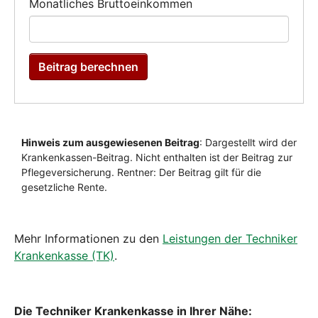
Mehr Informationen zu den
Leistungen der Techniker
Krankenkasse (TK)
.
Die Techniker Krankenkasse in Ihrer Nähe: