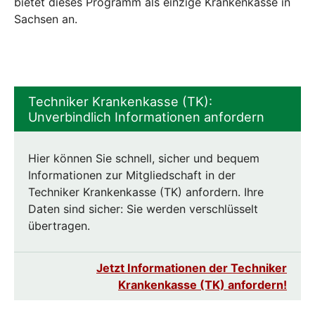
bietet dieses Programm als einzige Krankenkasse in
Sachsen an.
Techniker Krankenkasse (TK):
Unverbindlich Informationen anfordern
Hier können Sie schnell, sicher und bequem
Informationen zur Mitgliedschaft in der
Techniker Krankenkasse (TK) anfordern. Ihre
Daten sind sicher: Sie werden verschlüsselt
übertragen.
Jetzt Informationen der Techniker
Krankenkasse (TK) anfordern!