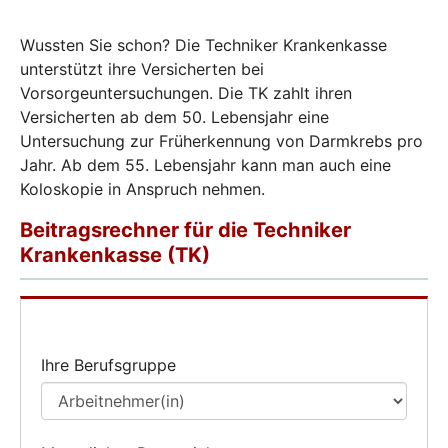
Wussten Sie schon? Die Techniker Krankenkasse
unterstützt ihre Versicherten bei
Vorsorgeuntersuchungen. Die TK zahlt ihren
Versicherten ab dem 50. Lebensjahr eine
Untersuchung zur Früherkennung von Darmkrebs pro
Jahr. Ab dem 55. Lebensjahr kann man auch eine
Koloskopie in Anspruch nehmen.