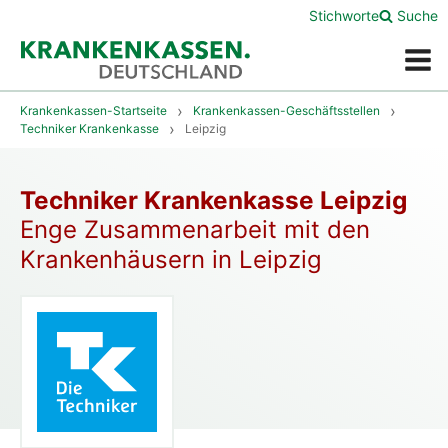
Stichworte
Suche
Menü
Krankenkassen-Startseite
Krankenkassen-Geschäftsstellen
Techniker Krankenkasse
Leipzig
Techniker Krankenkasse Leipzig
Enge Zusammenarbeit mit den
Krankenhäusern in Leipzig