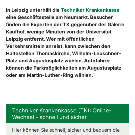
In Leipzig unterhält die
Techniker Krankenkasse
eine Geschäftsstelle am Neumarkt. Besucher
finden die Experten der TK gegenüber der Galerie
Kaufhof, wenige Minuten von der Universität
Leipzig entfernt. Wer mit öffentlichen
Verkehrsmitteln anreist, kann zwischen den
Haltestellen Thomaskirche, Wilhelm-Leuschner-
Platz und Augustusplatz wählen. Autofahrer
können die Parkmöglichkeiten am Augustusplatz
oder am Martin-Luther-Ring wählen.
Techniker Krankenkasse (TK): Online-
Wechsel - schnell und sicher
Hier können Sie schnell, sicher und bequem die