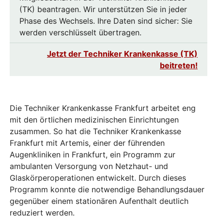
(TK) beantragen. Wir unterstützen Sie in jeder
Phase des Wechsels. Ihre Daten sind sicher: Sie
werden verschlüsselt übertragen.
Jetzt der Techniker Krankenkasse (TK)
beitreten!
Die Techniker Krankenkasse Frankfurt arbeitet eng
mit den örtlichen medizinischen Einrichtungen
zusammen. So hat die Techniker Krankenkasse
Frankfurt mit Artemis, einer der führenden
Augenkliniken in Frankfurt, ein Programm zur
ambulanten Versorgung von Netzhaut- und
Glaskörperoperationen entwickelt. Durch dieses
Programm konnte die notwendige Behandlungsdauer
gegenüber einem stationären Aufenthalt deutlich
reduziert werden.