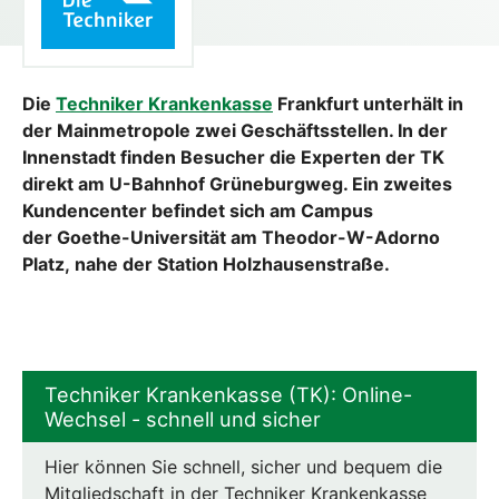
Die
Techniker Krankenkasse
Frankfurt unterhält in
der Mainmetropole zwei Geschäftsstellen. In der
Innenstadt finden Besucher die Experten der TK
direkt am U-Bahnhof Grüneburgweg. Ein zweites
Kundencenter befindet sich am Campus
der Goethe-Universität am Theodor-W-Adorno
Platz, nahe der Station Holzhausenstraße.
Techniker Krankenkasse (TK): Online-
Wechsel - schnell und sicher
Hier können Sie schnell, sicher und bequem die
Mitgliedschaft in der Techniker Krankenkasse