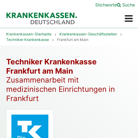
Stichworte
Suche
Menü
Krankenkassen-Startseite
Krankenkassen-Geschäftsstellen
Techniker Krankenkasse
Frankfurt am Main
Techniker Krankenkasse
Frankfurt am Main
Zusammenarbeit mit
medizinischen Einrichtungen in
Frankfurt