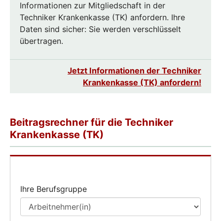
Informationen zur Mitgliedschaft in der
Techniker Krankenkasse (TK) anfordern. Ihre
Daten sind sicher: Sie werden verschlüsselt
übertragen.
Jetzt Informationen der Techniker
Krankenkasse (TK) anfordern!