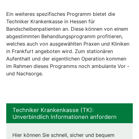
Ein weiteres spezifisches Programm bietet die
Techniker Krankenkasse in Hessen für
Bandscheibenpatienten an. Diese können von einem
abgestimmten Behandlungsprogramm profitieren,
welches auch von ausgewählten Praxen und Kliniken
in Frankfurt angeboten wird. Zum stationären
Aufenthalt und der eigentlichen Operation kommen
im Rahmen dieses Programms noch ambulante Vor -
und Nachsorge.
Techniker Krankenkasse (TK):
Unverbindlich Informationen anfordern
Hier können Sie schnell, sicher und bequem