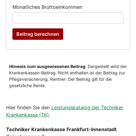
Hier finden Sie den
Leistungskatalog der Techniker
Krankenkasse (TK)
.
Techniker Krankenkasse Frankfurt-Innenstadt