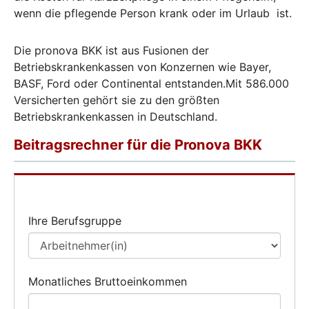
wenn die pflegende Person krank oder im Urlaub ist.
Die pronova BKK ist aus Fusionen der
Betriebskrankenkassen von Konzernen wie Bayer,
BASF, Ford oder Continental entstanden.Mit 586.000
Versicherten gehört sie zu den größten
Betriebskrankenkassen in Deutschland.