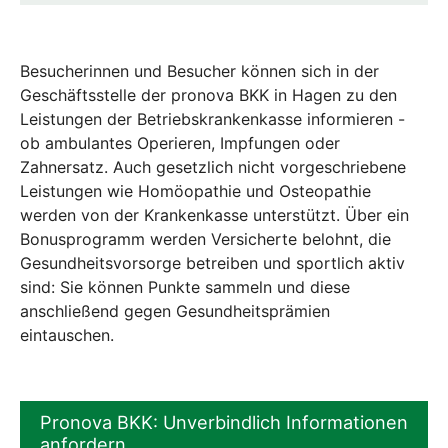
Besucherinnen und Besucher können sich in der
Geschäftsstelle der pronova BKK in Hagen zu den
Leistungen der Betriebskrankenkasse informieren -
ob ambulantes Operieren, Impfungen oder
Zahnersatz. Auch gesetzlich nicht vorgeschriebene
Leistungen wie Homöopathie und Osteopathie
werden von der Krankenkasse unterstützt. Über ein
Bonusprogramm werden Versicherte belohnt, die
Gesundheitsvorsorge betreiben und sportlich aktiv
sind: Sie können Punkte sammeln und diese
anschließend gegen Gesundheitsprämien
eintauschen.
Pronova BKK: Unverbindlich Informationen
anfordern