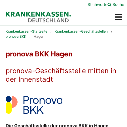
Stichworte
Suche
Menü
Krankenkassen-Startseite
Krankenkassen-Geschäftsstellen
pronova BKK
Hagen
pronova BKK Hagen
pronova-Geschäftsstelle mitten in
der Innenstadt
Die Geschäftsstelle der pronova BKK in Hagen