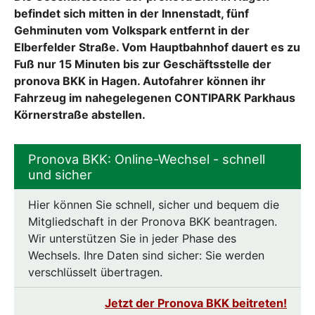
befindet sich mitten in der Innenstadt, fünf
Gehminuten vom Volkspark entfernt in der
Elberfelder Straße. Vom Hauptbahnhof dauert es zu
Fuß nur 15 Minuten bis zur Geschäftsstelle der
pronova BKK in Hagen. Autofahrer können ihr
Fahrzeug im nahegelegenen CONTIPARK Parkhaus
Körnerstraße abstellen.
Pronova BKK: Online-Wechsel - schnell
und sicher
Hier können Sie schnell, sicher und bequem die
Mitgliedschaft in der Pronova BKK beantragen.
Wir unterstützen Sie in jeder Phase des
Wechsels. Ihre Daten sind sicher: Sie werden
verschlüsselt übertragen.
Jetzt der Pronova BKK beitreten!