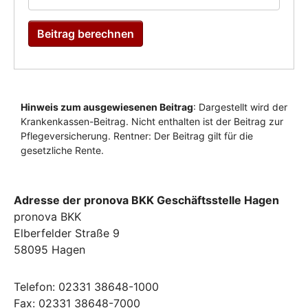
Adresse der pronova BKK Geschäftsstelle Hagen
pronova BKK
Elberfelder Straße 9
58095 Hagen
Telefon: 02331 38648-1000
Fax: 02331 38648-7000