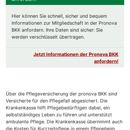
Hier können Sie schnell, sicher und bequem
Informationen zur Mitgliedschaft in der Pronova
BKK anfordern. Ihre Daten sind sicher: Sie
werden verschlüsselt übertragen.
Jetzt Informationen der Pronova BKK
anfordern!
Über die Pflegeversicherung der pronova BKK sind
Versicherte für den Pflegefall abgesichert. Die
Krankenkasse hilft Pflegebedürftigen dabei, ein
selbstständiges Leben zu führen und unterstützt
ambulante Pflege. Die Krankenkasse übernimmt auch
die Kosten für Kurzzeitpflege in einem Pflegeheim,