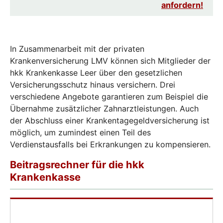
anfordern!
In Zusammenarbeit mit der privaten
Krankenversicherung LMV können sich Mitglieder der
hkk Krankenkasse Leer über den gesetzlichen
Versicherungsschutz hinaus versichern. Drei
verschiedene Angebote garantieren zum Beispiel die
Übernahme zusätzlicher Zahnarztleistungen. Auch
der Abschluss einer Krankentagegeldversicherung ist
möglich, um zumindest einen Teil des
Verdienstausfalls bei Erkrankungen zu kompensieren.