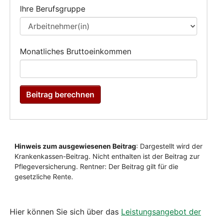
Hier können Sie sich über das
Leistungsangebot der