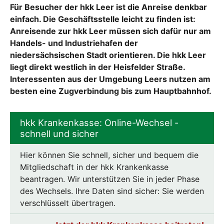
Für Besucher der hkk Leer ist die Anreise denkbar
einfach. Die Geschäftsstelle leicht zu finden ist:
Anreisende zur hkk Leer müssen sich dafür nur am
Handels- und Industriehafen der
niedersächsischen Stadt orientieren. Die hkk Leer
liegt direkt westlich in der Heisfelder Straße.
Interessenten aus der Umgebung Leers nutzen am
besten eine Zugverbindung bis zum Hauptbahnhof.
hkk Krankenkasse: Online-Wechsel -
schnell und sicher
Hier können Sie schnell, sicher und bequem die
Mitgliedschaft in der hkk Krankenkasse
beantragen. Wir unterstützen Sie in jeder Phase
des Wechsels. Ihre Daten sind sicher: Sie werden
verschlüsselt übertragen.