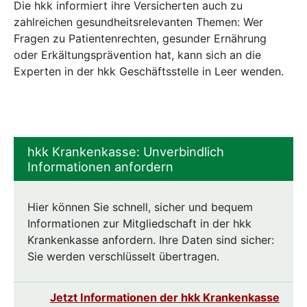
Die hkk informiert ihre Versicherten auch zu
zahlreichen gesundheitsrelevanten Themen: Wer
Fragen zu Patientenrechten, gesunder Ernährung
oder Erkältungsprävention hat, kann sich an die
Experten in der hkk Geschäftsstelle in Leer wenden.
hkk Krankenkasse: Unverbindlich
Informationen anfordern
Hier können Sie schnell, sicher und bequem
Informationen zur Mitgliedschaft in der hkk
Krankenkasse anfordern. Ihre Daten sind sicher:
Sie werden verschlüsselt übertragen.
Jetzt Informationen der hkk Krankenkasse