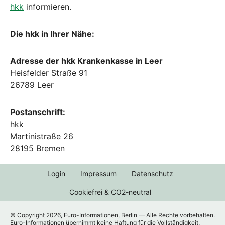
hkk
informieren.
Die hkk in Ihrer Nähe:
Adresse der hkk Krankenkasse in Leer
Heisfelder Straße 91
26789 Leer
Postanschrift:
hkk
Martinistraße 26
28195 Bremen
Login
Impressum
Datenschutz
Cookiefrei & CO2-neutral
© Copyright 2026, Euro-Informationen, Berlin — Alle Rechte vorbehalten.
Euro-Informationen übernimmt keine Haftung für die Vollständigkeit,