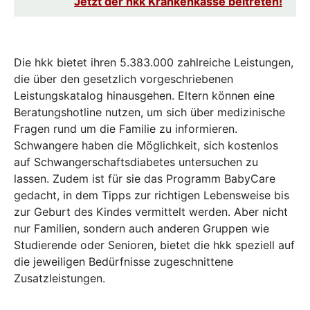
Jetzt der hkk Krankenkasse beitreten!
Die hkk bietet ihren 5.383.000 zahlreiche Leistungen,
die über den gesetzlich vorgeschriebenen
Leistungskatalog hinausgehen. Eltern können eine
Beratungshotline nutzen, um sich über medizinische
Fragen rund um die Familie zu informieren.
Schwangere haben die Möglichkeit, sich kostenlos
auf Schwangerschaftsdiabetes untersuchen zu
lassen. Zudem ist für sie das Programm BabyCare
gedacht, in dem Tipps zur richtigen Lebensweise bis
zur Geburt des Kindes vermittelt werden. Aber nicht
nur Familien, sondern auch anderen Gruppen wie
Studierende oder Senioren, bietet die hkk speziell auf
die jeweiligen Bedürfnisse zugeschnittene
Zusatzleistungen.