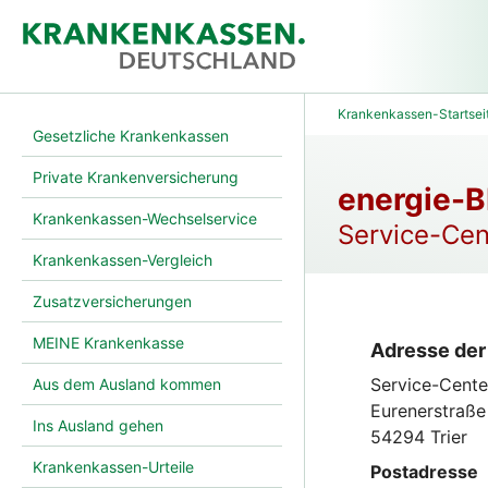
Krankenkassen-Startsei
Gesetzliche Krankenkassen
Private Krankenversicherung
energie-B
Krankenkassen-Wechselservice
Service-Cen
Krankenkassen-Vergleich
Zusatzversicherungen
MEINE Krankenkasse
Adresse der 
Service-Cente
Aus dem Ausland kommen
Eurenerstraße
Ins Ausland gehen
54294 Trier
Krankenkassen-Urteile
Postadresse