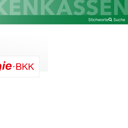
Stichworte
Suche