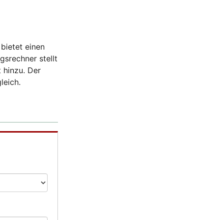
bietet einen
gsrechner stellt
 hinzu. Der
leich.