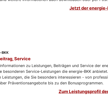
Jetzt der energie
ie-BKK
eitrag, Service
 Informationen zu Leistungen, Beiträgen und Service der en
e besonderen Service-Leistungen die energie-BKK anbietet.
n Leistungen, die Sie besonders interessieren - von professi
über Präventionsangebote bis zu den Bonusprogrammen.
Zum Leistungsprofil de