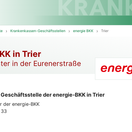
te
Krankenkassen-Geschäftsstellen
energie BKK
Trier
KK in Trier
ter in der Eurenerstraße
Geschäftsstelle der energie-BKK in Trier
r der energie-BKK
 33