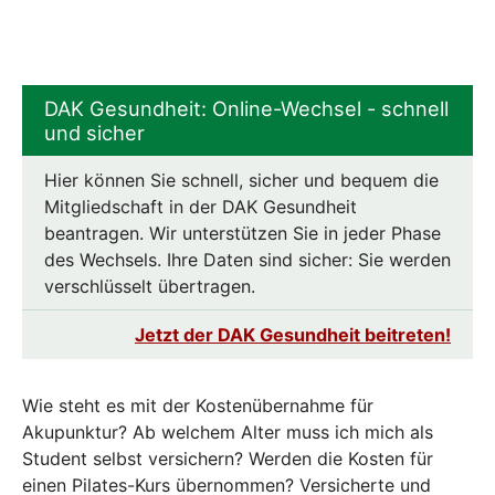
DAK Gesundheit: Online-Wechsel - schnell
und sicher
Hier können Sie schnell, sicher und bequem die
Mitgliedschaft in der DAK Gesundheit
beantragen. Wir unterstützen Sie in jeder Phase
des Wechsels. Ihre Daten sind sicher: Sie werden
verschlüsselt übertragen.
Jetzt der DAK Gesundheit beitreten!
Wie steht es mit der Kostenübernahme für
Akupunktur? Ab welchem Alter muss ich mich als
Student selbst versichern? Werden die Kosten für
einen Pilates-Kurs übernommen? Versicherte und