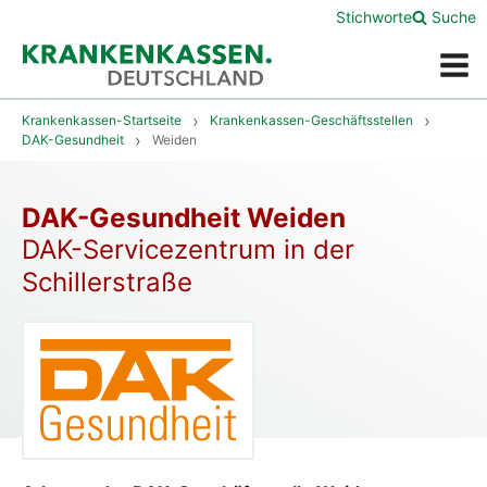
Stichworte
Suche
Menü
Krankenkassen-Startseite
Krankenkassen-Geschäftsstellen
DAK-Gesundheit
Weiden
DAK-Gesundheit Weiden
DAK-Servicezentrum in der
Schillerstraße