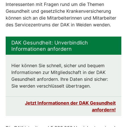
Interessenten mit Fragen rund um die Themen
Gesundheit und gesetzliche Krankenversicherung
können sich an die Mitarbeiterinnen und Mitarbeiter
des Servicezentrums der DAK in Weiden wenden.
DAK Gesundheit: Unverbindlich
Informationen anfordern
Hier können Sie schnell, sicher und bequem
Informationen zur Mitgliedschaft in der DAK
Gesundheit anfordern. Ihre Daten sind sicher:
Sie werden verschlüsselt übertragen.
Jetzt Informationen der DAK Gesundheit
anfordern!