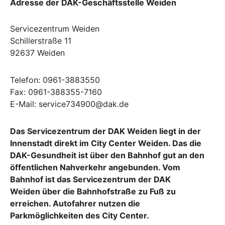
Adresse der DAK-Geschäftsstelle Weiden
Servicezentrum Weiden
Schillerstraße 11
92637 Weiden
Telefon: 0961-3883550
Fax: 0961-388355-7160
E-Mail: service734900@dak.de
Das Servicezentrum der DAK Weiden liegt in der
Innenstadt direkt im City Center Weiden. Das die
DAK-Gesundheit ist über den Bahnhof gut an den
öffentlichen Nahverkehr angebunden. Vom
Bahnhof ist das Servicezentrum der DAK
Weiden über die Bahnhofstraße zu Fuß zu
erreichen. Autofahrer nutzen die
Parkmöglichkeiten des City Center.