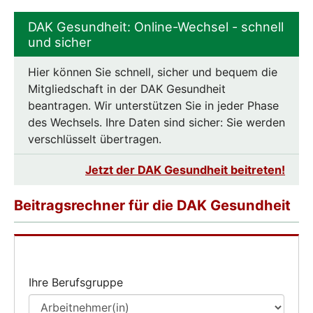
DAK Gesundheit: Online-Wechsel - schnell
und sicher
Hier können Sie schnell, sicher und bequem die
Mitgliedschaft in der DAK Gesundheit
beantragen. Wir unterstützen Sie in jeder Phase
des Wechsels. Ihre Daten sind sicher: Sie werden
verschlüsselt übertragen.
Jetzt der DAK Gesundheit beitreten!