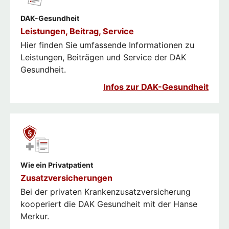
DAK-Gesundheit
Leistungen, Beitrag, Service
Hier finden Sie umfassende Informationen zu
Leistungen, Beiträgen und Service der DAK
Gesundheit.
Infos zur DAK-Gesundheit
Wie ein Privatpatient
Zusatzversicherungen
Bei der privaten Krankenzusatzversicherung
kooperiert die DAK Gesundheit mit der Hanse
Merkur.