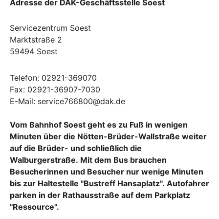
Adresse der DAK-Geschäftsstelle Soest
Servicezentrum Soest
Marktstraße 2
59494 Soest
Telefon: 02921-369070
Fax: 02921-36907-7030
E-Mail: service766800@dak.de
Vom Bahnhof Soest geht es zu Fuß in wenigen
Minuten über die Nötten-Brüder-Wallstraße weiter
auf die Brüder- und schließlich die
Walburgerstraße. Mit dem Bus brauchen
Besucherinnen und Besucher nur wenige Minuten
bis zur Haltestelle "Bustreff Hansaplatz". Autofahrer
parken in der Rathausstraße auf dem Parkplatz
"Ressource".