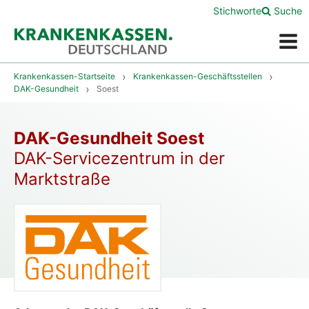
Stichworte
Suche
Menü
Krankenkassen-Startseite
Krankenkassen-Geschäftsstellen
DAK-Gesundheit
Soest
DAK-Gesundheit Soest
DAK-Servicezentrum in der
Marktstraße