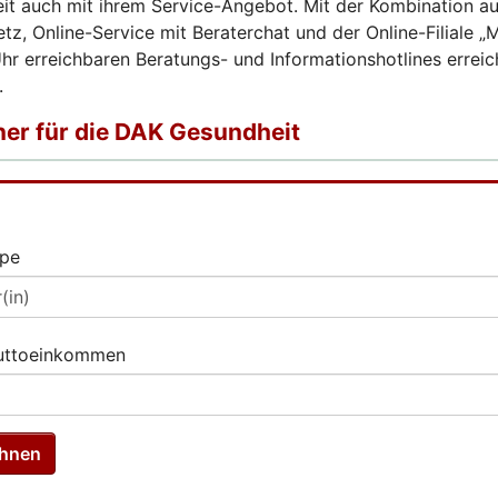
t auch mit ihrem Service-Angebot. Mit der Kombination a
tz, Online-Service mit Beraterchat und der Online-Filiale 
hr erreichbaren Beratungs- und Informationshotlines erreic
.