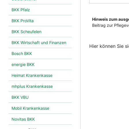
BKK Pfalz
BKK ProVita
BKK Scheufelen
BKK Wirtschaft und Finanzen
Hier können Sie 
Bosch BKK
energie BKK
Heimat Krankenkasse
mhplus Krankenkasse
BKK VBU
Mobil Krankenkasse
Novitas BKK