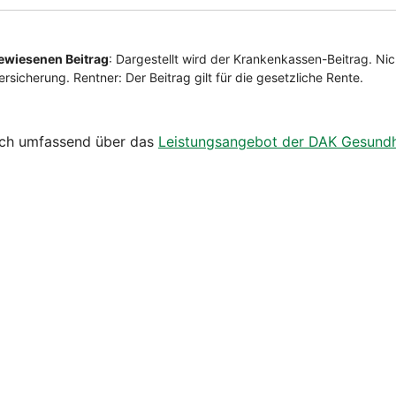
sich umfassend über das
Leistungsangebot der DAK Gesundh