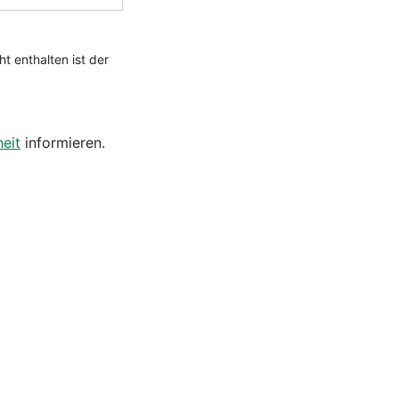
eit
informieren.