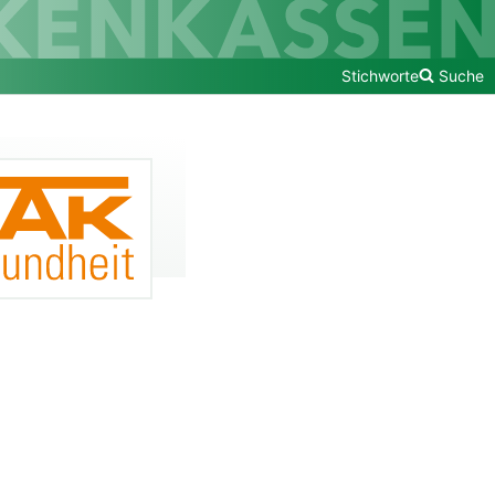
Stichworte
Suche