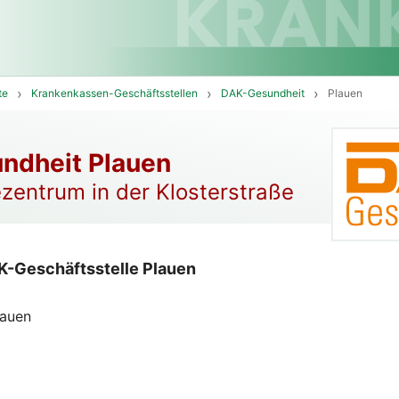
te
Krankenkassen-Geschäftsstellen
DAK-Gesundheit
Plauen
ndheit Plauen
zentrum in der Klosterstraße
K-Geschäftsstelle Plauen
lauen