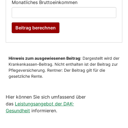
Hier können Sie sich umfassend über
das
Leistungsangebot der DAK-
Gesundheit
informieren.