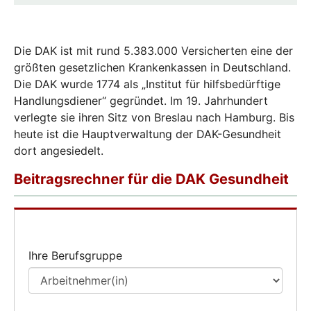
Die DAK ist mit rund 5.383.000 Versicherten eine der
größten gesetzlichen Krankenkassen in Deutschland.
Die DAK wurde 1774 als „Institut für hilfsbedürftige
Handlungsdiener“ gegründet. Im 19. Jahrhundert
verlegte sie ihren Sitz von Breslau nach Hamburg. Bis
heute ist die Hauptverwaltung der DAK-Gesundheit
dort angesiedelt.