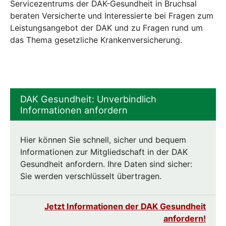
Servicezentrums der DAK-Gesundheit in Bruchsal
beraten Versicherte und Interessierte bei Fragen zum
Leistungsangebot der DAK und zu Fragen rund um
das Thema gesetzliche Krankenversicherung.
DAK Gesundheit: Unverbindlich
Informationen anfordern
Hier können Sie schnell, sicher und bequem
Informationen zur Mitgliedschaft in der DAK
Gesundheit anfordern. Ihre Daten sind sicher:
Sie werden verschlüsselt übertragen.
Jetzt Informationen der DAK Gesundheit
anfordern!