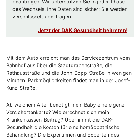
beantragen. Wir unterstützen Sie in jeder Phase
des Wechsels. Ihre Daten sind sicher: Sie werden
verschlüsselt übertragen.
Jetzt der DAK Gesundheit beitreten!
Mit dem Auto erreicht man das Servicezentrum vom
Bahnhof aus über die Stadtgrabenstraße, die
Rathausstraße und die John-Bopp-Straße in wenigen
Minuten. Parkmöglichkeiten findet man in der Josef-
Kunz-Straße.
Ab welchem Alter benötigt mein Baby eine eigene
Versichertenkarte? Wie errechnet sich mein
Krankenkassen-Beitrag? Übernimmt die DAK-
Gesundheit die Kosten für eine homöopathische
Behandlung? Die Expertinnen und Experten des