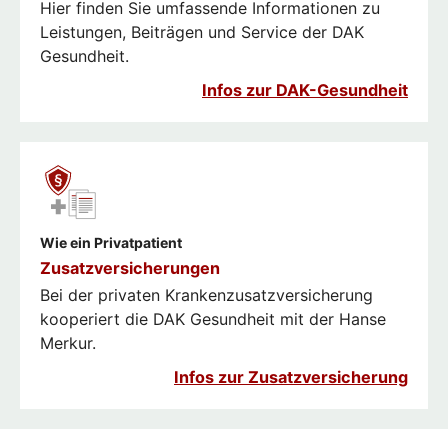
Hier finden Sie umfassende Informationen zu
Leistungen, Beiträgen und Service der DAK
Gesundheit.
Infos zur DAK-Gesundheit
Wie ein Privatpatient
Zusatzversicherungen
Bei der privaten Krankenzusatzversicherung
kooperiert die DAK Gesundheit mit der Hanse
Merkur.
Infos zur Zusatzversicherung