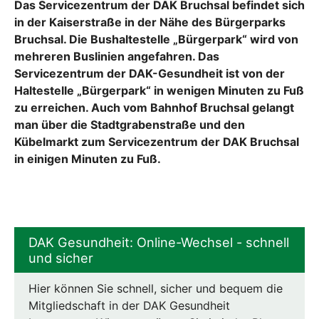
Das Servicezentrum der DAK Bruchsal befindet sich
in der Kaiserstraße in der Nähe des Bürgerparks
Bruchsal. Die Bushaltestelle „Bürgerpark“ wird von
mehreren Buslinien angefahren. Das
Servicezentrum der DAK-Gesundheit ist von der
Haltestelle „Bürgerpark“ in wenigen Minuten zu Fuß
zu erreichen. Auch vom Bahnhof Bruchsal gelangt
man über die Stadtgrabenstraße und den
Kübelmarkt zum Servicezentrum der DAK Bruchsal
in einigen Minuten zu Fuß.
DAK Gesundheit: Online-Wechsel - schnell
und sicher
Hier können Sie schnell, sicher und bequem die
Mitgliedschaft in der DAK Gesundheit