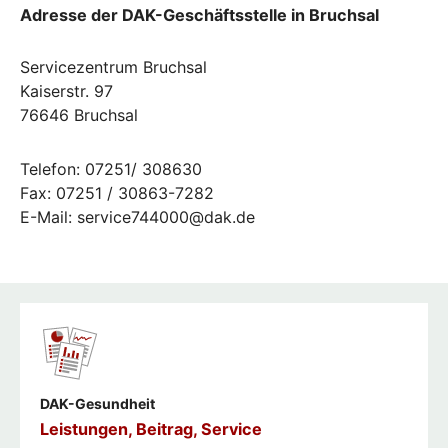
Adresse der DAK-Geschäftsstelle in Bruchsal
Servicezentrum Bruchsal
Kaiserstr. 97
76646 Bruchsal
Telefon: 07251/ 308630
Fax: 07251 / 30863-7282
E-Mail: service744000@dak.de
DAK-Gesundheit
Leistungen, Beitrag, Service