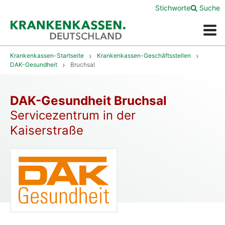
Stichworte
Suche
Menü
Krankenkassen-Startseite
Krankenkassen-Geschäftsstellen
DAK-Gesundheit
Bruchsal
DAK-Gesundheit Bruchsal
Servicezentrum in der
Kaiserstraße