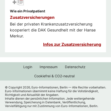
Wie ein Privatpatient
Zusatzversicherungen
Bei der privaten Krankenzusatzversicherung
kooperiert die DAK Gesundheit mit der Hanse
Merkur.
Infos zur Zusatzversicherung
Login
Impressum
Datenschutz
Cookiefrei & CO2-neutral
© Copyright 2026, Euro-Informationen, Berlin — Alle Rechte vorbehalten.
Euro-Informationen übernimmt keine Haftung für die Vollständigkeit,
Richtigkeit und Aktualität der Angaben.
Inhalte dienen der persönlichen Information. Jede weitergehende
Verwendung, Speicherung in Datenbank, Veröffentlichung,
Vervielfältigung nur mit Zustimmung von Euro-Informationen, Berlin.