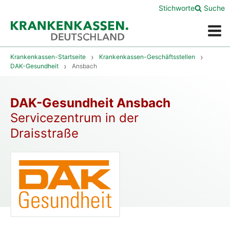
Stichworte
Suche
Menü
Krankenkassen-Startseite
Krankenkassen-Geschäftsstellen
DAK-Gesundheit
Ansbach
DAK-Gesundheit Ansbach
Servicezentrum in der
Draisstraße