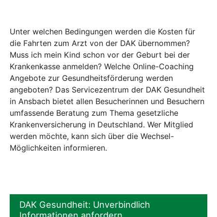
Unter welchen Bedingungen werden die Kosten für
die Fahrten zum Arzt von der DAK übernommen?
Muss ich mein Kind schon vor der Geburt bei der
Krankenkasse anmelden? Welche Online-Coaching
Angebote zur Gesundheitsförderung werden
angeboten? Das Servicezentrum der DAK Gesundheit
in Ansbach bietet allen Besucherinnen und Besuchern
umfassende Beratung zum Thema gesetzliche
Krankenversicherung in Deutschland. Wer Mitglied
werden möchte, kann sich über die Wechsel-
Möglichkeiten informieren.
DAK Gesundheit: Unverbindlich
Informationen anfordern