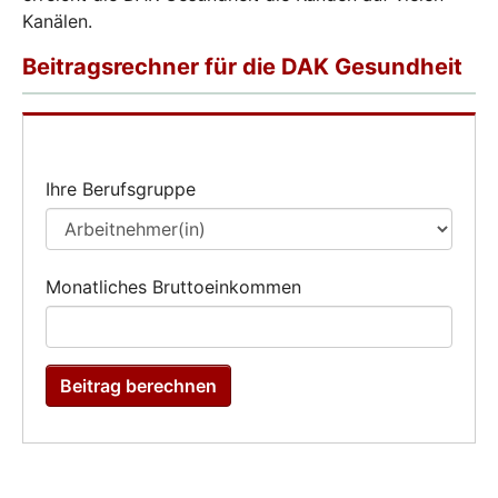
Kanälen.