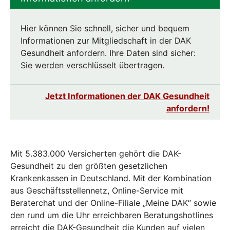
Hier können Sie schnell, sicher und bequem
Informationen zur Mitgliedschaft in der DAK
Gesundheit anfordern. Ihre Daten sind sicher:
Sie werden verschlüsselt übertragen.
Jetzt Informationen der DAK Gesundheit
anfordern!
Mit 5.383.000 Versicherten gehört die DAK-
Gesundheit zu den größten gesetzlichen
Krankenkassen in Deutschland. Mit der Kombination
aus Geschäftsstellennetz, Online-Service mit
Beraterchat und der Online-Filiale „Meine DAK“ sowie
den rund um die Uhr erreichbaren Beratungshotlines
erreicht die DAK-Gesundheit die Kunden auf vielen