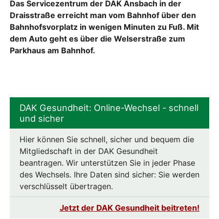
Das Servicezentrum der DAK Ansbach in der
Draisstraße erreicht man vom Bahnhof über den
Bahnhofsvorplatz in wenigen Minuten zu Fuß. Mit
dem Auto geht es über die Welserstraße zum
Parkhaus am Bahnhof.
DAK Gesundheit: Online-Wechsel - schnell
und sicher
Hier können Sie schnell, sicher und bequem die
Mitgliedschaft in der DAK Gesundheit
beantragen. Wir unterstützen Sie in jeder Phase
des Wechsels. Ihre Daten sind sicher: Sie werden
verschlüsselt übertragen.
Jetzt der DAK Gesundheit beitreten!