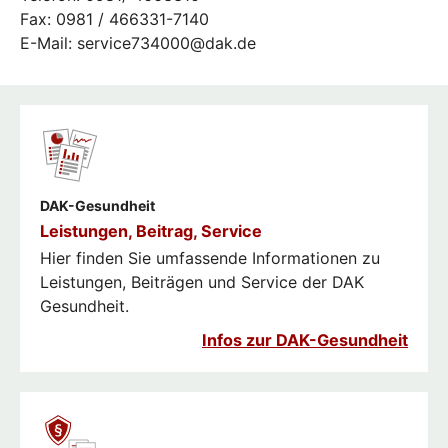
Fax: 0981 / 466331-7140
E-Mail: service734000@dak.de
DAK-Gesundheit
Leistungen, Beitrag, Service
Hier finden Sie umfassende Informationen zu
Leistungen, Beiträgen und Service der DAK
Gesundheit.
Infos zur DAK-Gesundheit