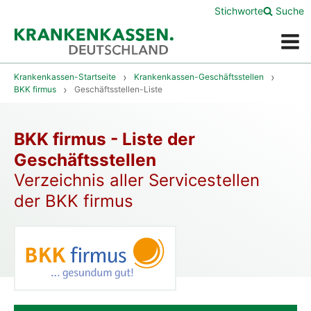
Stichworte
Suche
Menü
Krankenkassen-Startseite
Krankenkassen-Geschäftsstellen
BKK firmus
Geschäftsstellen-Liste
BKK firmus - Liste der
Geschäftsstellen
Verzeichnis aller Servicestellen
der BKK firmus