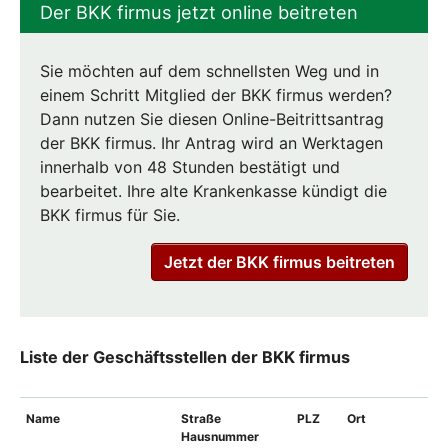
Der BKK firmus jetzt online beitreten
Sie möchten auf dem schnellsten Weg und in
einem Schritt Mitglied der BKK firmus werden?
Dann nutzen Sie diesen Online-Beitrittsantrag
der BKK firmus. Ihr Antrag wird an Werktagen
innerhalb von 48 Stunden bestätigt und
bearbeitet. Ihre alte Krankenkasse kündigt die
BKK firmus für Sie.
Jetzt der BKK firmus beitreten
Liste der Geschäftsstellen der BKK firmus
Name
Straße
PLZ
Ort
Hausnummer