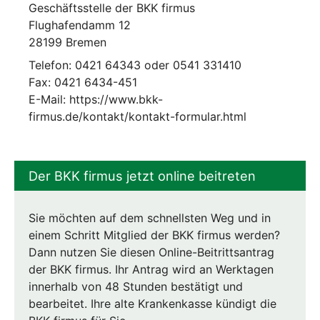
Geschäftsstelle der BKK firmus
Flughafendamm 12
28199 Bremen
Telefon: 0421 64343 oder 0541 331410
Fax: 0421 6434-451
E-Mail: https://www.bkk-
firmus.de/kontakt/kontakt-formular.html
Der BKK firmus jetzt online beitreten
Sie möchten auf dem schnellsten Weg und in
einem Schritt Mitglied der BKK firmus werden?
Dann nutzen Sie diesen Online-Beitrittsantrag
der BKK firmus. Ihr Antrag wird an Werktagen
innerhalb von 48 Stunden bestätigt und
bearbeitet. Ihre alte Krankenkasse kündigt die