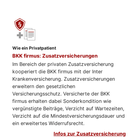
Wie ein Privatpatient
BKK firmus: Zusatzversicherungen
Im Bereich der privaten Zusatzversicherung
kooperiert die BKK firmus mit der Inter
Krankenversicherung. Zusatzversicherungen
erweitern den gesetzlichen
Versicherungsschutz. Versicherte der BKK
firmus erhalten dabei Sonderkondition wie
vergünstigte Beiträge, Verzicht auf Wartezeiten,
Verzicht auf die Mindestversicherungsdauer und
ein erweitertes Widerrufsrecht.
Infos zur Zusatzversicherung