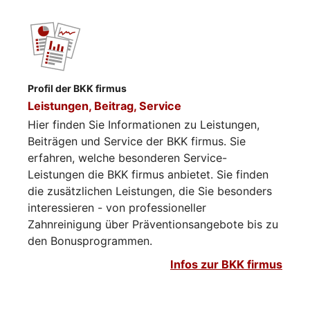
Profil der BKK firmus
Leistungen, Beitrag, Service
Hier finden Sie Informationen zu Leistungen,
Beiträgen und Service der BKK firmus. Sie
erfahren, welche besonderen Service-
Leistungen die BKK firmus anbietet. Sie finden
die zusätzlichen Leistungen, die Sie besonders
interessieren - von professioneller
Zahnreinigung über Präventionsangebote bis zu
den Bonusprogrammen.
Infos zur BKK firmus