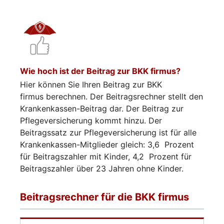
Wie hoch ist der Beitrag zur BKK firmus?
Hier können Sie Ihren Beitrag zur BKK
firmus berechnen. Der Beitragsrechner stellt den
Krankenkassen-Beitrag dar. Der Beitrag zur
Pflegeversicherung kommt hinzu. Der
Beitragssatz zur Pflegeversicherung ist für alle
Krankenkassen-Mitglieder gleich: 3,6 Prozent
für Beitragszahler mit Kinder, 4,2 Prozent für
Beitragszahler über 23 Jahren ohne Kinder.