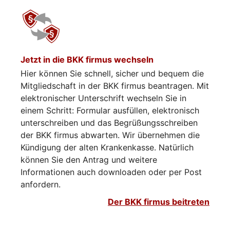
Jetzt in die BKK firmus wechseln
Hier können Sie schnell, sicher und bequem die
Mitgliedschaft in der BKK firmus beantragen. Mit
elektronischer Unterschrift wechseln Sie in
einem Schritt: Formular ausfüllen, elektronisch
unterschreiben und das Begrüßungsschreiben
der BKK firmus abwarten. Wir übernehmen die
Kündigung der alten Krankenkasse. Natürlich
können Sie den Antrag und weitere
Informationen auch downloaden oder per Post
anfordern.
Der BKK firmus beitreten