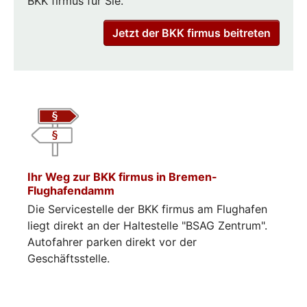
BKK firmus für Sie.
Jetzt der BKK firmus beitreten
Ihr Weg zur BKK firmus in Bremen-
Flughafendamm
Die Servicestelle der BKK firmus am Flughafen
liegt direkt an der Haltestelle "BSAG Zentrum".
Autofahrer parken direkt vor der
Geschäftsstelle.