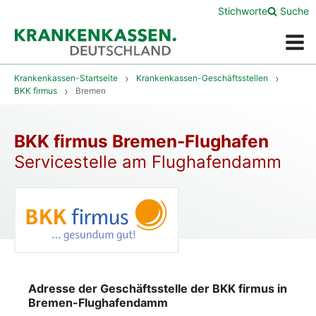
Stichworte
Suche
Menü
Krankenkassen-Startseite
Krankenkassen-Geschäftsstellen
BKK firmus
Bremen
BKK firmus Bremen-Flughafen
Servicestelle am Flughafendamm
Adresse der Geschäftsstelle der BKK firmus in
Bremen-Flughafendamm