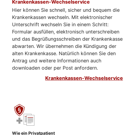
Krankenkassen-Wechselservice
Hier können Sie schnell, sicher und bequem die
Krankenkassen wechseln. Mit elektronischer
Unterschrift wechseln Sie in einem Schritt:
Formular ausfüllen, elektronisch unterschreiben
und das Begrüßungsschreiben der Krankenkasse
abwarten. Wir übernehmen die Kündigung der
alten Krankenkasse. Natürlich können Sie den
Antrag und weitere Informationen auch
downloaden oder per Post anfordern.
Krankenkassen-Wechselservice
Wie ein Privatpatient