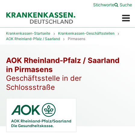
Stichworte
Suche
Menü
Krankenkassen-Startseite
Krankenkassen-Geschäftsstellen
AOK Rheinland-Pfalz / Saarland
Pirmasens
AOK Rheinland-Pfalz / Saarland
in Pirmasens
Geschäftsstelle in der
Schlossstraße