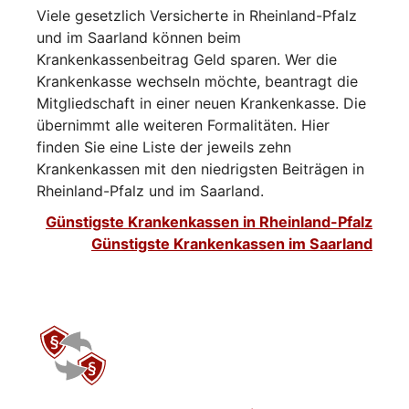
Viele gesetzlich Versicherte in Rheinland-Pfalz
und im Saarland können beim
Krankenkassenbeitrag Geld sparen. Wer die
Krankenkasse wechseln möchte, beantragt die
Mitgliedschaft in einer neuen Krankenkasse. Die
übernimmt alle weiteren Formalitäten. Hier
finden Sie eine Liste der jeweils zehn
Krankenkassen mit den niedrigsten Beiträgen in
Rheinland-Pfalz und im Saarland.
Günstigste Krankenkassen in Rheinland-Pfalz
Günstigste Krankenkassen im Saarland