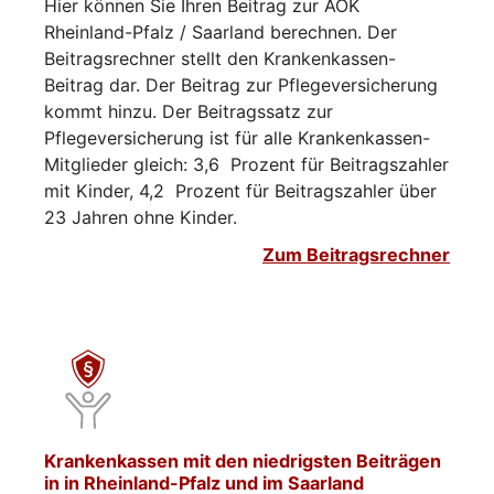
Hier können Sie Ihren Beitrag zur AOK
Rheinland-Pfalz / Saarland berechnen. Der
Beitragsrechner stellt den Krankenkassen-
Beitrag dar. Der Beitrag zur Pflegeversicherung
kommt hinzu. Der Beitragssatz zur
Pflegeversicherung ist für alle Krankenkassen-
Mitglieder gleich: 3,6 Prozent für Beitragszahler
mit Kinder, 4,2 Prozent für Beitragszahler über
23 Jahren ohne Kinder.
Zum Beitragsrechner
Krankenkassen mit den niedrigsten Beiträgen
in in Rheinland-Pfalz und im Saarland