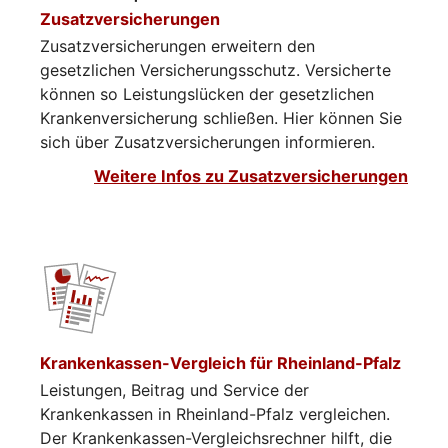
Zusatzversicherungen
Zusatzversicherungen erweitern den
gesetzlichen Versicherungsschutz. Versicherte
können so Leistungslücken der gesetzlichen
Krankenversicherung schließen. Hier können Sie
sich über Zusatzversicherungen informieren.​​​​
Weitere Infos zu Zusatzversicherungen
Krankenkassen-Vergleich für Rheinland-Pfalz
Leistungen, Beitrag und Service der
Krankenkassen in Rheinland-Pfalz vergleichen.
Der Krankenkassen-Vergleichsrechner hilft, die