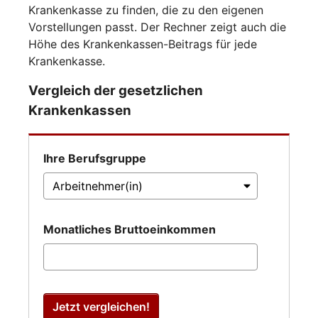
Krankenkasse zu finden, die zu den eigenen
Vorstellungen passt. Der Rechner zeigt auch die
Höhe des Krankenkassen-Beitrags für jede
Krankenkasse.
Vergleich der gesetzlichen
Krankenkassen
Ihre Berufsgruppe
Monatliches Bruttoeinkommen
Jetzt vergleichen!