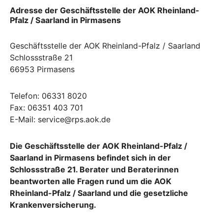
Adresse der Geschäftsstelle der AOK Rheinland-
Pfalz / Saarland in Pirmasens
Geschäftsstelle der AOK Rheinland-Pfalz / Saarland
Schlossstraße 21
66953 Pirmasens
Telefon: 06331 8020
Fax: 06351 403 701
E-Mail: service@rps.aok.de
Die Geschäftsstelle der AOK Rheinland-Pfalz /
Saarland in Pirmasens befindet sich in der
Schlossstraße 21. Berater und Beraterinnen
beantworten alle Fragen rund um die AOK
Rheinland-Pfalz / Saarland und die gesetzliche
Krankenversicherung.