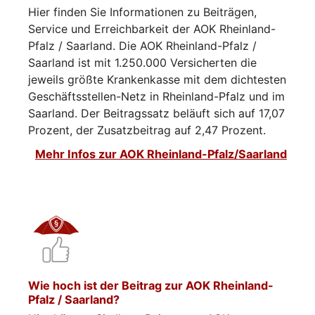
Hier finden Sie Informationen zu Beiträgen,
Service und Erreichbarkeit der AOK Rheinland-
Pfalz / Saarland. Die AOK Rheinland-Pfalz /
Saarland ist mit 1.250.000 Versicherten die
jeweils größte Krankenkasse mit dem dichtesten
Geschäftsstellen-Netz in Rheinland-Pfalz und im
Saarland. Der Beitragssatz beläuft sich auf 17,07
Prozent, der Zusatzbeitrag auf 2,47 Prozent.
Mehr Infos zur AOK Rheinland-Pfalz/Saarland
Wie hoch ist der Beitrag zur AOK Rheinland-
Pfalz / Saarland?