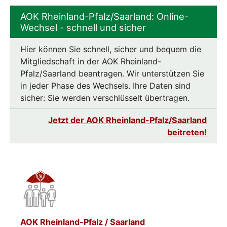
AOK Rheinland-Pfalz/Saarland: Online-
Wechsel - schnell und sicher
Hier können Sie schnell, sicher und bequem die
Mitgliedschaft in der AOK Rheinland-
Pfalz/Saarland beantragen. Wir unterstützen Sie
in jeder Phase des Wechsels. Ihre Daten sind
sicher: Sie werden verschlüsselt übertragen.
Jetzt der AOK Rheinland-Pfalz/Saarland
beitreten!
AOK Rheinland-Pfalz / Saarland