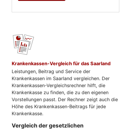
Krankenkassen-Vergleich für das Saarland
Leistungen, Beitrag und Service der
Krankenkassen im Saarland vergleichen. Der
Krankenkassen-Vergleichsrechner hilft, die
Krankenkasse zu finden, die zu den eigenen
Vorstellungen passt. Der Rechner zeigt auch die
Höhe des Krankenkassen-Beitrags für jede
Krankenkasse.
Vergleich der gesetzlichen