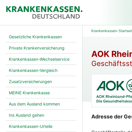
Krankenkassen-Startsei
Gesetzliche Krankenkassen
Private Krankenversicherung
AOK Rhein
Krankenkassen-Wechselservice
Geschäftsst
Krankenkassen-Vergleich
Zusatzversicherungen
MEINE Krankenkasse
Aus dem Ausland kommen
Ins Ausland gehen
Adresse der Ges
Krankenkassen-Urteile