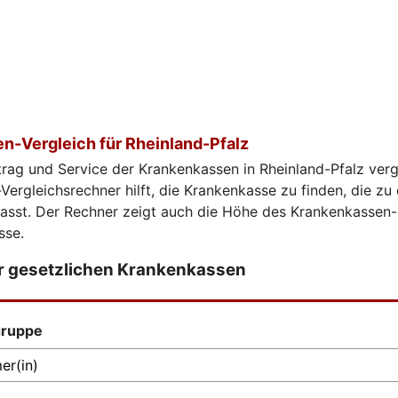
n-Vergleich für Rheinland-Pfalz
trag und Service der Krankenkassen in Rheinland-Pfalz verg
ergleichsrechner hilft, die Krankenkasse zu finden, die zu
passt. Der Rechner zeigt auch die Höhe des Krankenkassen-
sse.
er gesetzlichen Krankenkassen
gruppe