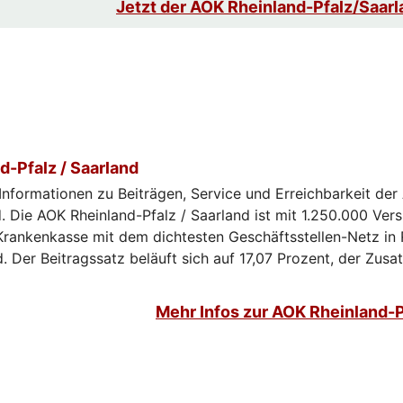
Jetzt der AOK Rheinland-Pfalz/Saarl
-Pfalz / Saarland
 Informationen zu Beiträgen, Service und Erreichbarkeit de
d. Die AOK Rheinland-Pfalz / Saarland ist mit 1.250.000 Vers
Krankenkasse mit dem dichtesten Geschäftsstellen-Netz in 
. Der Beitragssatz beläuft sich auf 17,07 Prozent, der Zusa
Mehr Infos zur AOK Rheinland-P