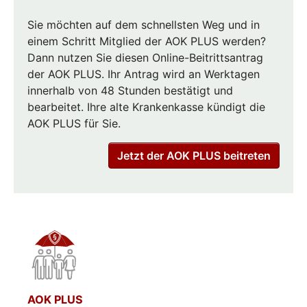
Sie möchten auf dem schnellsten Weg und in
einem Schritt Mitglied der AOK PLUS werden?
Dann nutzen Sie diesen Online-Beitrittsantrag
der AOK PLUS. Ihr Antrag wird an Werktagen
innerhalb von 48 Stunden bestätigt und
bearbeitet. Ihre alte Krankenkasse kündigt die
AOK PLUS für Sie.
Jetzt der AOK PLUS beitreten
AOK PLUS