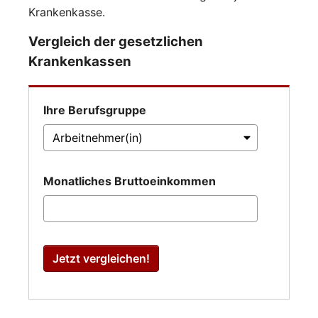
Krankenkasse.
Vergleich der gesetzlichen
Krankenkassen
Ihre Berufsgruppe
Monatliches Bruttoeinkommen
Jetzt vergleichen!