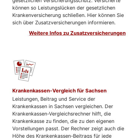
gesetzlichen Versicherungsschutz. Versicherte
können so Leistungslücken der gesetzlichen
Krankenversicherung schließen. Hier können Sie
sich über Zusatzversicherungen informieren.​​​​
Weitere Infos zu Zusatzversicherungen
Krankenkassen-Vergleich für Sachsen
Leistungen, Beitrag und Service der
Krankenkassen in Sachsen vergleichen. Der
Krankenkassen-Vergleichsrechner hilft, die
Krankenkasse zu finden, die zu den eigenen
Vorstellungen passt. Der Rechner zeigt auch die
Höhe des Krankenkassen-Beitrags für jede