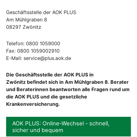
Geschäftsstelle der AOK PLUS
Am Mühlgraben 8
08297 Zwönitz
Telefon: 0800 1059000
Fax: 0800 1059002910
E-Mail: service@plus.aok.de
Die Geschäftsstelle der AOK PLUS in
Zwönitz befindet sich in Am Mühlgraben 8. Berater
und Beraterinnen beantworten alle Fragen rund um
die AOK PLUS und die gesetzliche
Krankenversicherung.
AOK PLUS: Online-Wechsel - schnell,
sicher und bequem