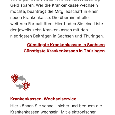
Geld sparen. Wer die Krankenkasse wechseln
möchte, beantragt die Mitgliedschaft in einer
neuen Krankenkasse. Die übernimmt alle
weiteren Formalitäten. Hier finden Sie eine Liste
der jeweils zehn Krankenkassen mit den
niedrigsten Beiträgen in Sachsen und Thüringen.
Günstigste Krankenkassen in Sachsen
Günstigste Krankenkassen in Thüringen
Krankenkassen-Wechselservice
Hier können Sie schnell, sicher und bequem die
Krankenkassen wechseln. Mit elektronischer