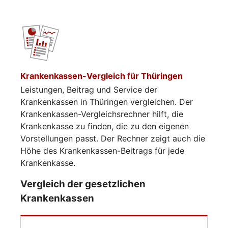
Krankenkassen-Vergleich für Thüringen
Leistungen, Beitrag und Service der
Krankenkassen in Thüringen vergleichen. Der
Krankenkassen-Vergleichsrechner hilft, die
Krankenkasse zu finden, die zu den eigenen
Vorstellungen passt. Der Rechner zeigt auch die
Höhe des Krankenkassen-Beitrags für jede
Krankenkasse.
Vergleich der gesetzlichen
Krankenkassen