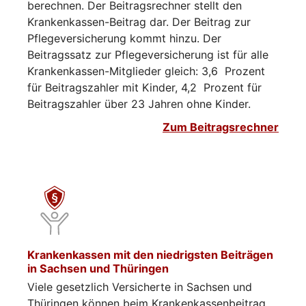
berechnen. Der Beitragsrechner stellt den
Krankenkassen-Beitrag dar. Der Beitrag zur
Pflegeversicherung kommt hinzu. Der
Beitragssatz zur Pflegeversicherung ist für alle
Krankenkassen-Mitglieder gleich: 3,6 Prozent
für Beitragszahler mit Kinder, 4,2 Prozent für
Beitragszahler über 23 Jahren ohne Kinder.
Zum Beitragsrechner
Krankenkassen mit den niedrigsten Beiträgen
in Sachsen und Thüringen
Viele gesetzlich Versicherte in Sachsen und
Thüringen können beim Krankenkassenbeitrag