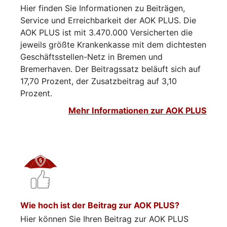
Hier finden Sie Informationen zu Beiträgen,
Service und Erreichbarkeit der AOK PLUS. Die
AOK PLUS ist mit 3.470.000 Versicherten die
jeweils größte Krankenkasse mit dem dichtesten
Geschäftsstellen-Netz in Bremen und
Bremerhaven. Der Beitragssatz beläuft sich auf
17,70 Prozent, der Zusatzbeitrag auf 3,10
Prozent.
Mehr Informationen zur AOK PLUS
Wie hoch ist der Beitrag zur AOK PLUS?
Hier können Sie Ihren Beitrag zur AOK PLUS