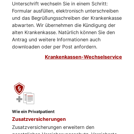
Unterschrift wechseln Sie in einem Schritt:
Formular ausfüllen, elektronisch unterschreiben
und das Begrüßungsschreiben der Krankenkasse
abwarten. Wir übernehmen die Kündigung der
alten Krankenkasse. Natürlich können Sie den
Antrag und weitere Informationen auch
downloaden oder per Post anfordern.
Krankenkassen-Wechselservice
Wie ein Privatpatient
Zusatzversicherungen
Zusatzversicherungen erweitern den