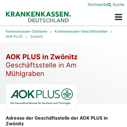
Stichworte
Suche
Menü
Krankenkassen-Startseite
Krankenkassen-Geschäftsstellen
AOK PLUS
Zwönitz
AOK PLUS in Zwönitz
Geschäftsstelle in Am
Mühlgraben
Adresse der Geschäftsstelle der AOK PLUS in
Zwönitz