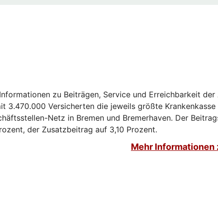
 Informationen zu Beiträgen, Service und Erreichbarkeit de
it 3.470.000 Versicherten die jeweils größte Krankenkasse
chäftsstellen-Netz in Bremen und Bremerhaven. Der Beitrag
Prozent, der Zusatzbeitrag auf 3,10 Prozent.
Mehr Informationen