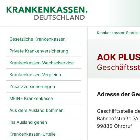
Krankenkassen-Startsei
Gesetzliche Krankenkassen
Private Krankenversicherung
AOK PLUS 
Krankenkassen-Wechselservice
Geschäftsst
Krankenkassen-Vergleich
Zusatzversicherungen
Adresse der Ges
MEINE Krankenkasse
Aus dem Ausland kommen
Geschäftsstelle 
Bahnhofstraße 7A
Ins Ausland gehen
99885 Ohrdruf
Krankenkassen-Urteile