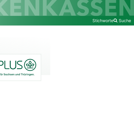
Stichworte
Suche