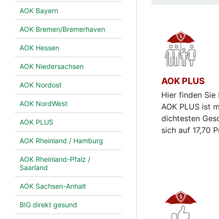
AOK Bayern
AOK Bremen/Bremerhaven
AOK Hessen
AOK Niedersachsen
AOK PLUS
AOK Nordost
Hier finden Sie
AOK NordWest
AOK PLUS ist m
dichtesten Ges
AOK PLUS
sich auf 17,70 
AOK Rheinland / Hamburg
AOK Rheinland-Pfalz /
Saarland
AOK Sachsen-Anhalt
BIG direkt gesund