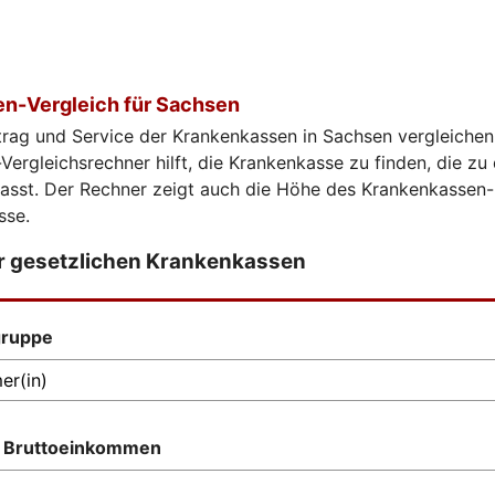
n-Vergleich für Sachsen
trag und Service der Krankenkassen in Sachsen vergleichen
ergleichsrechner hilft, die Krankenkasse zu finden, die zu
passt. Der Rechner zeigt auch die Höhe des Krankenkassen-
sse.
er gesetzlichen Krankenkassen
gruppe
s Bruttoeinkommen