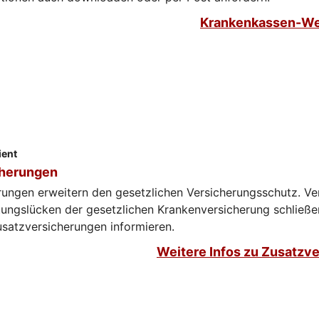
Krankenkassen-We
ient
cherungen
rungen erweitern den gesetzlichen Versicherungsschutz. Ve
tungslücken der gesetzlichen Krankenversicherung schließe
satzversicherungen informieren.​​​​
Weitere Infos zu Zusatzv