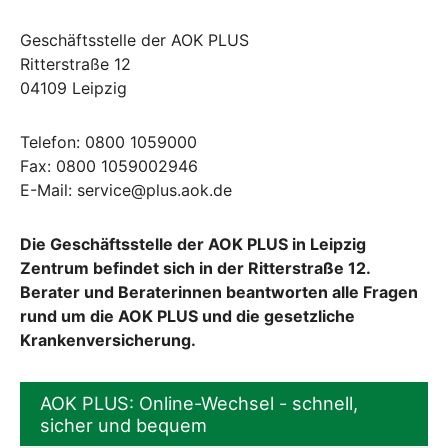
Geschäftsstelle der AOK PLUS
Ritterstraße 12
04109 Leipzig
Telefon: 0800 1059000
Fax: 0800 1059002946
E-Mail: service@plus.aok.de
Die Geschäftsstelle der AOK PLUS in Leipzig
Zentrum befindet sich in der Ritterstraße 12.
Berater und Beraterinnen beantworten alle Fragen
rund um die AOK PLUS und die gesetzliche
Krankenversicherung.
AOK PLUS: Online-Wechsel - schnell,
sicher und bequem