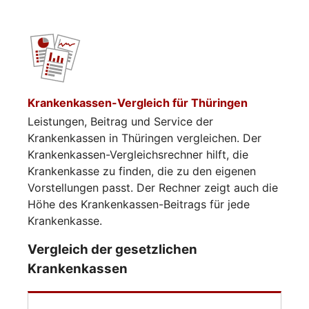
Krankenkassen-Vergleich für Thüringen
Leistungen, Beitrag und Service der
Krankenkassen in Thüringen vergleichen. Der
Krankenkassen-Vergleichsrechner hilft, die
Krankenkasse zu finden, die zu den eigenen
Vorstellungen passt. Der Rechner zeigt auch die
Höhe des Krankenkassen-Beitrags für jede
Krankenkasse.
Vergleich der gesetzlichen
Krankenkassen