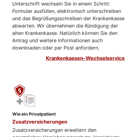
Unterschrift wechseln Sie in einem Schritt:
Formular ausfüllen, elektronisch unterschreiben
und das Begrüßungsschreiben der Krankenkasse
abwarten. Wir übernehmen die Kündigung der
alten Krankenkasse. Natürlich können Sie den
Antrag und weitere Informationen auch
downloaden oder per Post anfordern.
Krankenkassen-Wechselservice
Wie ein Privatpatient
Zusatzversicherungen
Zusatzversicherungen erweitern den