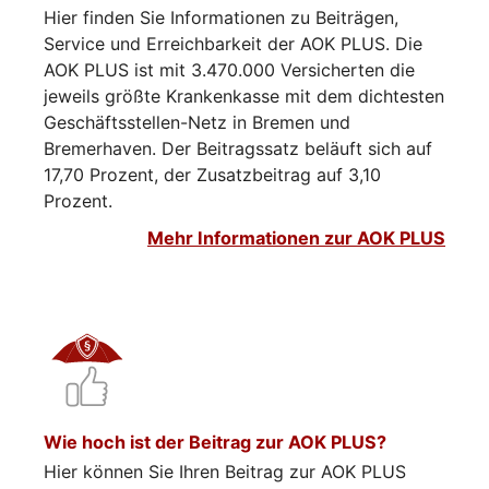
Hier finden Sie Informationen zu Beiträgen,
Service und Erreichbarkeit der AOK PLUS. Die
AOK PLUS ist mit 3.470.000 Versicherten die
jeweils größte Krankenkasse mit dem dichtesten
Geschäftsstellen-Netz in Bremen und
Bremerhaven. Der Beitragssatz beläuft sich auf
17,70 Prozent, der Zusatzbeitrag auf 3,10
Prozent.
Mehr Informationen zur AOK PLUS
Wie hoch ist der Beitrag zur AOK PLUS?
Hier können Sie Ihren Beitrag zur AOK PLUS