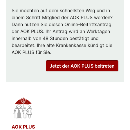
Sie möchten auf dem schnellsten Weg und in
einem Schritt Mitglied der AOK PLUS werden?
Dann nutzen Sie diesen Online-Beitrittsantrag
der AOK PLUS. Ihr Antrag wird an Werktagen
innerhalb von 48 Stunden bestätigt und
bearbeitet. Ihre alte Krankenkasse kündigt die
AOK PLUS für Sie.
Jetzt der AOK PLUS beitreten
AOK PLUS