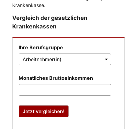
Krankenkasse.
Vergleich der gesetzlichen
Krankenkassen
Ihre Berufsgruppe
Monatliches Bruttoeinkommen
Jetzt vergleichen!