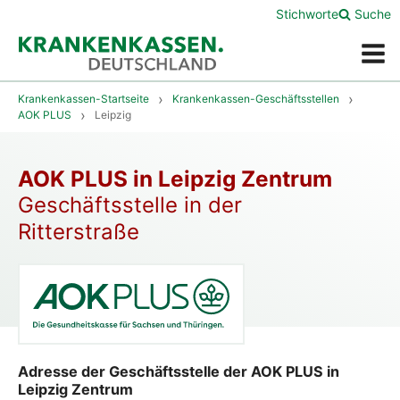
Stichworte
Suche
Menü
Krankenkassen-Startseite
Krankenkassen-Geschäftsstellen
AOK PLUS
Leipzig
AOK PLUS in Leipzig Zentrum
Geschäftsstelle in der
Ritterstraße
Adresse der Geschäftsstelle der AOK PLUS in
Leipzig Zentrum