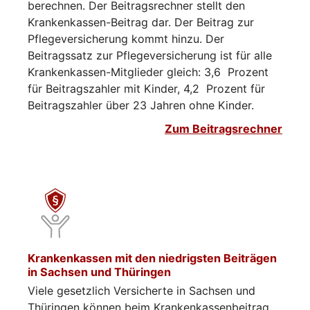
berechnen. Der Beitragsrechner stellt den
Krankenkassen-Beitrag dar. Der Beitrag zur
Pflegeversicherung kommt hinzu. Der
Beitragssatz zur Pflegeversicherung ist für alle
Krankenkassen-Mitglieder gleich: 3,6 Prozent
für Beitragszahler mit Kinder, 4,2 Prozent für
Beitragszahler über 23 Jahren ohne Kinder.
Zum Beitragsrechner
Krankenkassen mit den niedrigsten Beiträgen
in Sachsen und Thüringen
Viele gesetzlich Versicherte in Sachsen und
Thüringen können beim Krankenkassenbeitrag