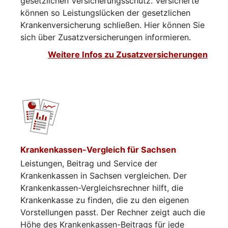
gesetzlichen Versicherungsschutz. Versicherte
können so Leistungslücken der gesetzlichen
Krankenversicherung schließen. Hier können Sie
sich über Zusatzversicherungen informieren.​​​​
Weitere Infos zu Zusatzversicherungen
Krankenkassen-Vergleich für Sachsen
Leistungen, Beitrag und Service der
Krankenkassen in Sachsen vergleichen. Der
Krankenkassen-Vergleichsrechner hilft, die
Krankenkasse zu finden, die zu den eigenen
Vorstellungen passt. Der Rechner zeigt auch die
Höhe des Krankenkassen-Beitrags für jede