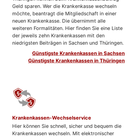
Geld sparen. Wer die Krankenkasse wechseln
möchte, beantragt die Mitgliedschaft in einer
neuen Krankenkasse. Die übernimmt alle
weiteren Formalitäten. Hier finden Sie eine Liste
der jeweils zehn Krankenkassen mit den
niedrigsten Beiträgen in Sachsen und Thüringen.
Günstigste Krankenkassen in Sachsen
Günstigste Krankenkassen in Thüringen
Krankenkassen-Wechselservice
Hier können Sie schnell, sicher und bequem die
Krankenkassen wechseln. Mit elektronischer