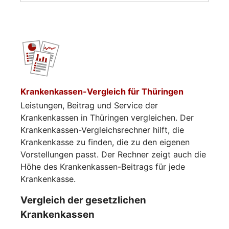
Krankenkassen-Vergleich für Thüringen
Leistungen, Beitrag und Service der
Krankenkassen in Thüringen vergleichen. Der
Krankenkassen-Vergleichsrechner hilft, die
Krankenkasse zu finden, die zu den eigenen
Vorstellungen passt. Der Rechner zeigt auch die
Höhe des Krankenkassen-Beitrags für jede
Krankenkasse.
Vergleich der gesetzlichen
Krankenkassen