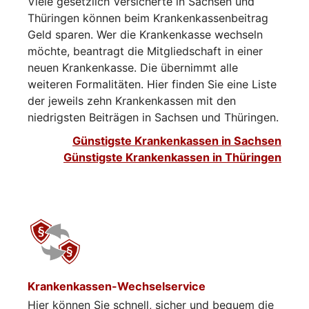
Viele gesetzlich Versicherte in Sachsen und
Thüringen können beim Krankenkassenbeitrag
Geld sparen. Wer die Krankenkasse wechseln
möchte, beantragt die Mitgliedschaft in einer
neuen Krankenkasse. Die übernimmt alle
weiteren Formalitäten. Hier finden Sie eine Liste
der jeweils zehn Krankenkassen mit den
niedrigsten Beiträgen in Sachsen und Thüringen.
Günstigste Krankenkassen in Sachsen
Günstigste Krankenkassen in Thüringen
Krankenkassen-Wechselservice
Hier können Sie schnell, sicher und bequem die