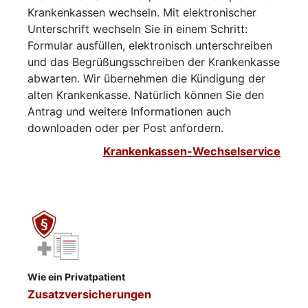
Krankenkassen wechseln. Mit elektronischer
Unterschrift wechseln Sie in einem Schritt:
Formular ausfüllen, elektronisch unterschreiben
und das Begrüßungsschreiben der Krankenkasse
abwarten. Wir übernehmen die Kündigung der
alten Krankenkasse. Natürlich können Sie den
Antrag und weitere Informationen auch
downloaden oder per Post anfordern.
Krankenkassen-Wechselservice
Wie ein Privatpatient
Zusatzversicherungen