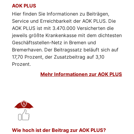
AOK PLUS
Hier finden Sie Informationen zu Beiträgen,
Service und Erreichbarkeit der AOK PLUS. Die
AOK PLUS ist mit 3.470.000 Versicherten die
jeweils größte Krankenkasse mit dem dichtesten
Geschäftsstellen-Netz in Bremen und
Bremerhaven. Der Beitragssatz beläuft sich auf
17,70 Prozent, der Zusatzbeitrag auf 3,10
Prozent.
Mehr Informationen zur AOK PLUS
Wie hoch ist der Beitrag zur AOK PLUS?