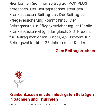
Hier können Sie Ihren Beitrag zur AOK PLUS
berechnen. Der Beitragsrechner stellt den
Krankenkassen-Beitrag dar. Der Beitrag zur
Pflegeversicherung kommt hinzu. Der
Beitragssatz zur Pflegeversicherung ist für alle
Krankenkassen-Mitglieder gleich: 3,6 Prozent
für Beitragszahler mit Kinder, 4,2 Prozent für
Beitragszahler über 23 Jahren ohne Kinder.
Zum Beitragsrechner
Krankenkassen mit den niedrigsten Beiträgen
in Sachsen und Thüringen