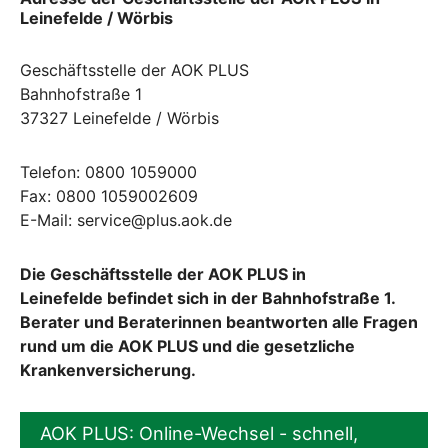
Leinefelde / Wörbis
Geschäftsstelle der AOK PLUS
Bahnhofstraße 1
37327 Leinefelde / Wörbis
Telefon: 0800 1059000
Fax: 0800 1059002609
E-Mail: service@plus.aok.de
Die Geschäftsstelle der AOK PLUS in
Leinefelde befindet sich in der Bahnhofstraße 1.
Berater und Beraterinnen beantworten alle Fragen
rund um die AOK PLUS und die gesetzliche
Krankenversicherung.
AOK PLUS: Online-Wechsel - schnell,