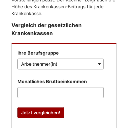
Höhe des Krankenkassen-Beitrags für jede
Krankenkasse.
Vergleich der gesetzlichen
Krankenkassen
Ihre Berufsgruppe
Monatliches Bruttoeinkommen
Jetzt vergleichen!