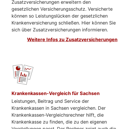
Zusatzversicherungen erweitern den
gesetzlichen Versicherungsschutz. Versicherte
können so Leistungslücken der gesetzlichen
Krankenversicherung schließen. Hier können Sie
sich über Zusatzversicherungen informieren.​​​​
Weitere Infos zu Zusatzversicherungen
Krankenkassen-Vergleich für Sachsen
Leistungen, Beitrag und Service der
Krankenkassen in Sachsen vergleichen. Der
Krankenkassen-Vergleichsrechner hilft, die
Krankenkasse zu finden, die zu den eigenen
Vorstellungen passt. Der Rechner zeigt auch die