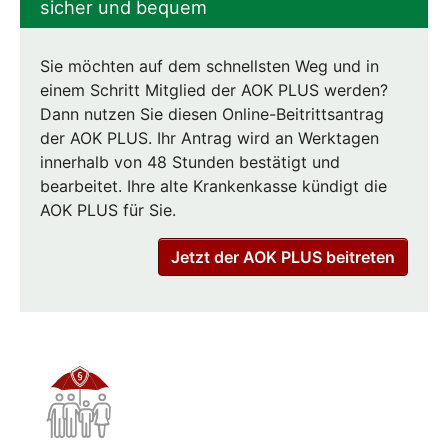
sicher und bequem
Sie möchten auf dem schnellsten Weg und in
einem Schritt Mitglied der AOK PLUS werden?
Dann nutzen Sie diesen Online-Beitrittsantrag
der AOK PLUS. Ihr Antrag wird an Werktagen
innerhalb von 48 Stunden bestätigt und
bearbeitet. Ihre alte Krankenkasse kündigt die
AOK PLUS für Sie.
Jetzt der AOK PLUS beitreten