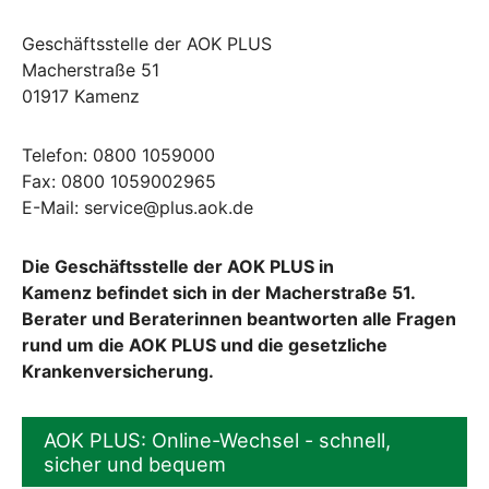
Geschäftsstelle der AOK PLUS
Macherstraße 51
01917 Kamenz
Telefon: 0800 1059000
Fax: 0800 1059002965
E-Mail: service@plus.aok.de
Die Geschäftsstelle der AOK PLUS in
Kamenz befindet sich in der Macherstraße 51.
Berater und Beraterinnen beantworten alle Fragen
rund um die AOK PLUS und die gesetzliche
Krankenversicherung.
AOK PLUS: Online-Wechsel - schnell,
sicher und bequem