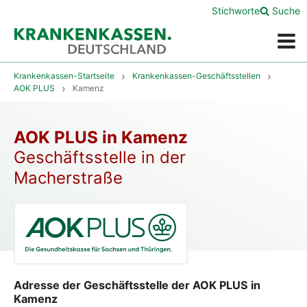
Stichworte
Suche
Menü
Krankenkassen-Startseite
Krankenkassen-Geschäftsstellen
AOK PLUS
Kamenz
AOK PLUS in Kamenz
Geschäftsstelle in der
Macherstraße
Adresse der Geschäftsstelle der AOK PLUS in
Kamenz