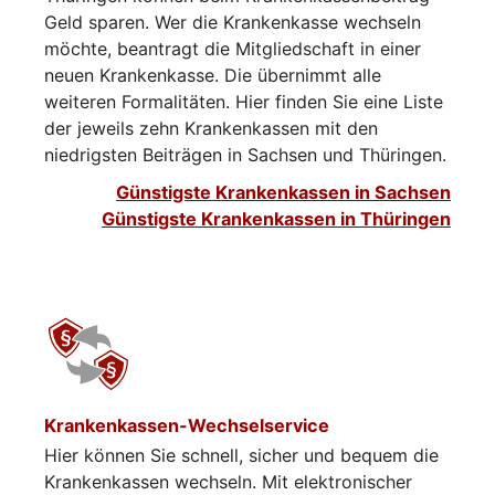
Geld sparen. Wer die Krankenkasse wechseln
möchte, beantragt die Mitgliedschaft in einer
neuen Krankenkasse. Die übernimmt alle
weiteren Formalitäten. Hier finden Sie eine Liste
der jeweils zehn Krankenkassen mit den
niedrigsten Beiträgen in Sachsen und Thüringen.
Günstigste Krankenkassen in Sachsen
Günstigste Krankenkassen in Thüringen
Krankenkassen-Wechselservice
Hier können Sie schnell, sicher und bequem die
Krankenkassen wechseln. Mit elektronischer