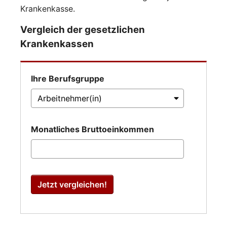
Krankenkasse.
Vergleich der gesetzlichen
Krankenkassen
Ihre Berufsgruppe
Monatliches Bruttoeinkommen
Jetzt vergleichen!