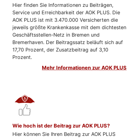
Hier finden Sie Informationen zu Beiträgen,
Service und Erreichbarkeit der AOK PLUS. Die
AOK PLUS ist mit 3.470.000 Versicherten die
jeweils größte Krankenkasse mit dem dichtesten
Geschäftsstellen-Netz in Bremen und
Bremerhaven. Der Beitragssatz beläuft sich auf
17,70 Prozent, der Zusatzbeitrag auf 3,10
Prozent.
Mehr Informationen zur AOK PLUS
Wie hoch ist der Beitrag zur AOK PLUS?
Hier können Sie Ihren Beitrag zur AOK PLUS