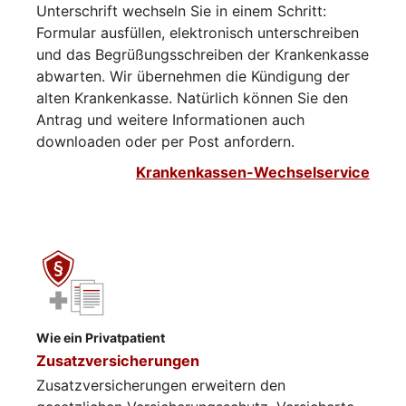
Unterschrift wechseln Sie in einem Schritt:
Formular ausfüllen, elektronisch unterschreiben
und das Begrüßungsschreiben der Krankenkasse
abwarten. Wir übernehmen die Kündigung der
alten Krankenkasse. Natürlich können Sie den
Antrag und weitere Informationen auch
downloaden oder per Post anfordern.
Krankenkassen-Wechselservice
Wie ein Privatpatient
Zusatzversicherungen
Zusatzversicherungen erweitern den