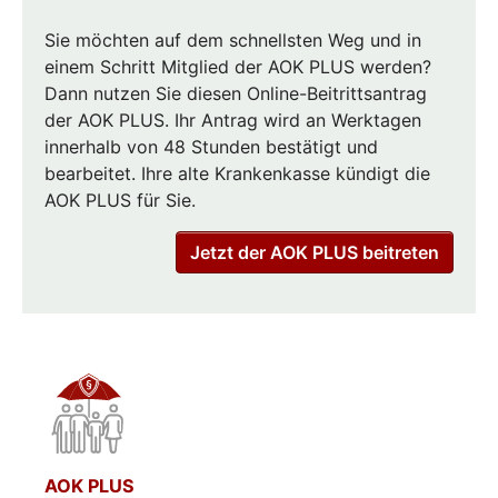
Sie möchten auf dem schnellsten Weg und in
einem Schritt Mitglied der AOK PLUS werden?
Dann nutzen Sie diesen Online-Beitrittsantrag
der AOK PLUS. Ihr Antrag wird an Werktagen
innerhalb von 48 Stunden bestätigt und
bearbeitet. Ihre alte Krankenkasse kündigt die
AOK PLUS für Sie.
Jetzt der AOK PLUS beitreten
AOK PLUS