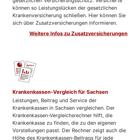
gesetzlichen Versicherungsschutz. Versicherte
können so Leistungslücken der gesetzlichen
Krankenversicherung schließen. Hier können Sie
sich über Zusatzversicherungen informieren.​​​​
Weitere Infos zu Zusatzversicherungen
Krankenkassen-Vergleich für Sachsen
Leistungen, Beitrag und Service der
Krankenkassen in Sachsen vergleichen. Der
Krankenkassen-Vergleichsrechner hilft, die
Krankenkasse zu finden, die zu den eigenen
Vorstellungen passt. Der Rechner zeigt auch die
Höhe des Krankenkassen-Beitrags für jede