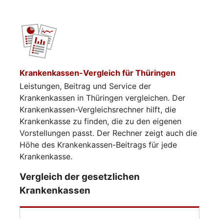
Krankenkassen-Vergleich für Thüringen
Leistungen, Beitrag und Service der
Krankenkassen in Thüringen vergleichen. Der
Krankenkassen-Vergleichsrechner hilft, die
Krankenkasse zu finden, die zu den eigenen
Vorstellungen passt. Der Rechner zeigt auch die
Höhe des Krankenkassen-Beitrags für jede
Krankenkasse.
Vergleich der gesetzlichen
Krankenkassen