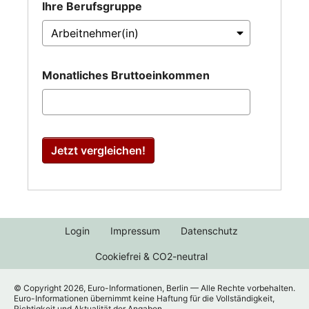
Ihre Berufsgruppe
Monatliches Bruttoeinkommen
Jetzt vergleichen!
Login
Impressum
Datenschutz
Cookiefrei & CO2-neutral
© Copyright 2026, Euro-Informationen, Berlin — Alle Rechte vorbehalten.
Euro-Informationen übernimmt keine Haftung für die Vollständigkeit,
Richtigkeit und Aktualität der Angaben.