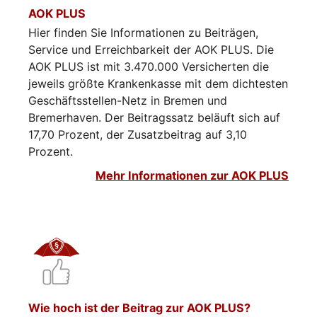
AOK PLUS
Hier finden Sie Informationen zu Beiträgen,
Service und Erreichbarkeit der AOK PLUS. Die
AOK PLUS ist mit 3.470.000 Versicherten die
jeweils größte Krankenkasse mit dem dichtesten
Geschäftsstellen-Netz in Bremen und
Bremerhaven. Der Beitragssatz beläuft sich auf
17,70 Prozent, der Zusatzbeitrag auf 3,10
Prozent.
Mehr Informationen zur AOK PLUS
Wie hoch ist der Beitrag zur AOK PLUS?