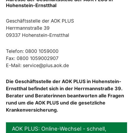
Hohenstein-Ernstthal
Geschäftsstelle der AOK PLUS
Herrmannstraße 39
09337 Hohenstein-Ernstthal
Telefon: 0800 1059000
Fax: 0800 1059002907
E-Mail: service@plus.aok.de
Die Geschäftsstelle der AOK PLUS in Hohenstein-
Ernstthal befindet sich in der Herrmannstraße 39.
Berater und Beraterinnen beantworten alle Fragen
rund um die AOK PLUS und die gesetzliche
Krankenversicherung.
AOK PLUS: Online-Wechsel - schnell,