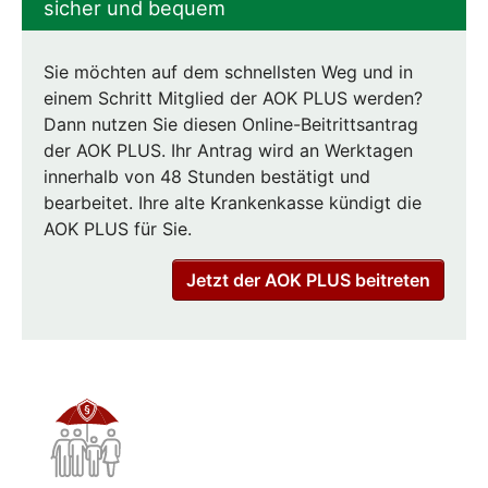
sicher und bequem
Sie möchten auf dem schnellsten Weg und in
einem Schritt Mitglied der AOK PLUS werden?
Dann nutzen Sie diesen Online-Beitrittsantrag
der AOK PLUS. Ihr Antrag wird an Werktagen
innerhalb von 48 Stunden bestätigt und
bearbeitet. Ihre alte Krankenkasse kündigt die
AOK PLUS für Sie.
Jetzt der AOK PLUS beitreten