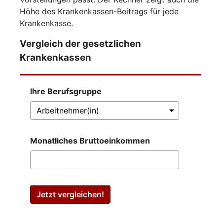
Höhe des Krankenkassen-Beitrags für jede
Krankenkasse.
Vergleich der gesetzlichen
Krankenkassen
Ihre Berufsgruppe
Monatliches Bruttoeinkommen
Jetzt vergleichen!