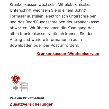
Krankenkassen wechseln. Mit elektronischer
Unterschrift wechseln Sie in einem Schritt:
Formular ausfüllen, elektronisch unterschreiben
und das Begrüßungsschreiben der Krankenkasse
abwarten. Wir übernehmen die Kündigung der
alten Krankenkasse. Natürlich können Sie den
Antrag und weitere Informationen auch
downloaden oder per Post anfordern.
Krankenkassen-Wechselservice
Wie ein Privatpatient
Zusatzversicherungen