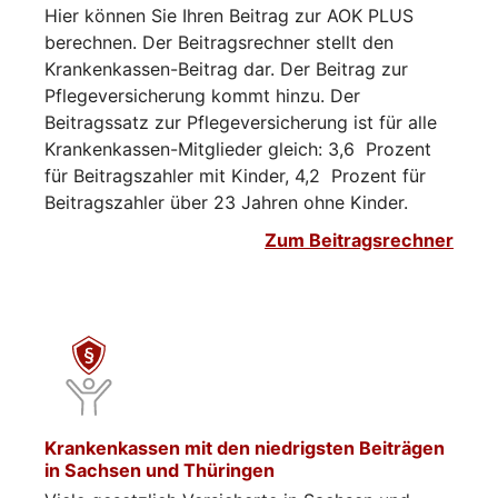
Hier können Sie Ihren Beitrag zur AOK PLUS
berechnen. Der Beitragsrechner stellt den
Krankenkassen-Beitrag dar. Der Beitrag zur
Pflegeversicherung kommt hinzu. Der
Beitragssatz zur Pflegeversicherung ist für alle
Krankenkassen-Mitglieder gleich: 3,6 Prozent
für Beitragszahler mit Kinder, 4,2 Prozent für
Beitragszahler über 23 Jahren ohne Kinder.
Zum Beitragsrechner
Krankenkassen mit den niedrigsten Beiträgen
in Sachsen und Thüringen