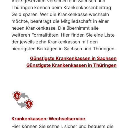
Viele gesetzlich Versicherte in Sachsen und
Thüringen können beim Krankenkassenbeitrag
Geld sparen. Wer die Krankenkasse wechseln
möchte, beantragt die Mitgliedschaft in einer
neuen Krankenkasse. Die übernimmt alle
weiteren Formalitäten. Hier finden Sie eine Liste
der jeweils zehn Krankenkassen mit den
niedrigsten Beiträgen in Sachsen und Thüringen.
Günstigste Krankenkassen in Sachsen
Günstigste Krankenkassen in Thüringen
Krankenkassen-Wechselservice
Hier können Sie schnell, sicher und bequem die