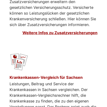
Zusatzversicherungen erweitern den
gesetzlichen Versicherungsschutz. Versicherte
können so Leistungslücken der gesetzlichen
Krankenversicherung schließen. Hier können Sie
sich über Zusatzversicherungen informieren.​​​​
Weitere Infos zu Zusatzversicherungen
Krankenkassen-Vergleich für Sachsen
Leistungen, Beitrag und Service der
Krankenkassen in Sachsen vergleichen. Der
Krankenkassen-Vergleichsrechner hilft, die
Krankenkasse zu finden, die zu den eigenen
Vorstellungen passt. Der Rechner zeigt auch die