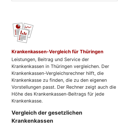
Krankenkassen-Vergleich für Thüringen
Leistungen, Beitrag und Service der
Krankenkassen in Thüringen vergleichen. Der
Krankenkassen-Vergleichsrechner hilft, die
Krankenkasse zu finden, die zu den eigenen
Vorstellungen passt. Der Rechner zeigt auch die
Höhe des Krankenkassen-Beitrags für jede
Krankenkasse.
Vergleich der gesetzlichen
Krankenkassen