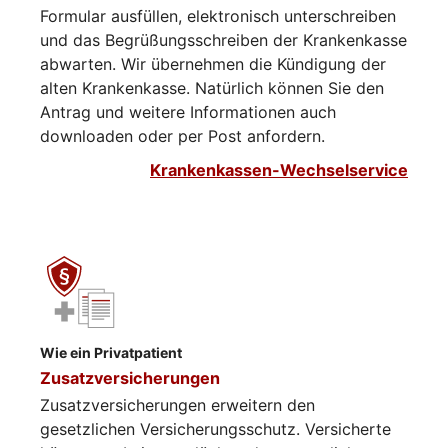
Formular ausfüllen, elektronisch unterschreiben
und das Begrüßungsschreiben der Krankenkasse
abwarten. Wir übernehmen die Kündigung der
alten Krankenkasse. Natürlich können Sie den
Antrag und weitere Informationen auch
downloaden oder per Post anfordern.
Krankenkassen-Wechselservice
Wie ein Privatpatient
Zusatzversicherungen
Zusatzversicherungen erweitern den
gesetzlichen Versicherungsschutz. Versicherte