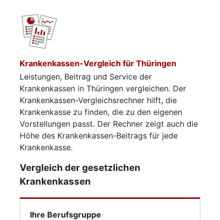
Krankenkassen-Vergleich für Thüringen
Leistungen, Beitrag und Service der
Krankenkassen in Thüringen vergleichen. Der
Krankenkassen-Vergleichsrechner hilft, die
Krankenkasse zu finden, die zu den eigenen
Vorstellungen passt. Der Rechner zeigt auch die
Höhe des Krankenkassen-Beitrags für jede
Krankenkasse.
Vergleich der gesetzlichen
Krankenkassen
Ihre Berufsgruppe