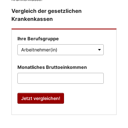
Vergleich der gesetzlichen
Krankenkassen
Ihre Berufsgruppe
Monatliches Bruttoeinkommen
Jetzt vergleichen!