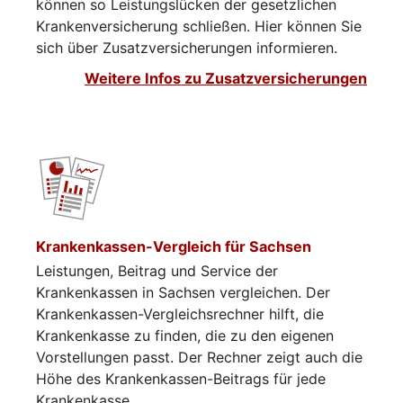
können so Leistungslücken der gesetzlichen
Krankenversicherung schließen. Hier können Sie
sich über Zusatzversicherungen informieren.​​​​
Weitere Infos zu Zusatzversicherungen
Krankenkassen-Vergleich für Sachsen
Leistungen, Beitrag und Service der
Krankenkassen in Sachsen vergleichen. Der
Krankenkassen-Vergleichsrechner hilft, die
Krankenkasse zu finden, die zu den eigenen
Vorstellungen passt. Der Rechner zeigt auch die
Höhe des Krankenkassen-Beitrags für jede
Krankenkasse.