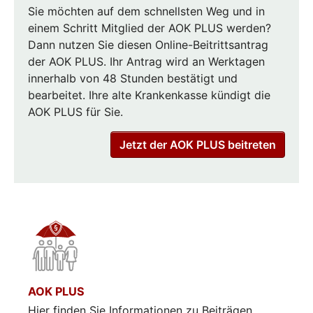
Sie möchten auf dem schnellsten Weg und in
einem Schritt Mitglied der AOK PLUS werden?
Dann nutzen Sie diesen Online-Beitrittsantrag
der AOK PLUS. Ihr Antrag wird an Werktagen
innerhalb von 48 Stunden bestätigt und
bearbeitet. Ihre alte Krankenkasse kündigt die
AOK PLUS für Sie.
Jetzt der AOK PLUS beitreten
AOK PLUS
Hier finden Sie Informationen zu Beiträgen,