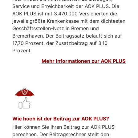
Service und Erreichbarkeit der AOK PLUS. Die
AOK PLUS ist mit 3.470.000 Versicherten die
jeweils größte Krankenkasse mit dem dichtesten
Geschäftsstellen-Netz in Bremen und
Bremerhaven. Der Beitragssatz beläuft sich auf
17,70 Prozent, der Zusatzbeitrag auf 3,10
Prozent.
Mehr Informationen zur AOK PLUS
Wie hoch ist der Beitrag zur AOK PLUS?
Hier können Sie Ihren Beitrag zur AOK PLUS
berechnen. Der Beitragsrechner stellt den