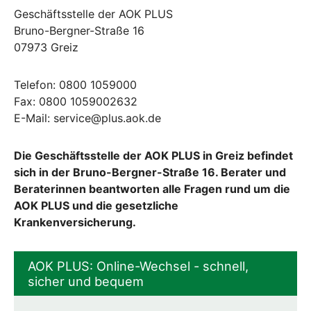
Geschäftsstelle der AOK PLUS
Bruno-Bergner-Straße 16
07973 Greiz
Telefon: 0800 1059000
Fax: 0800 1059002632
E-Mail: service@plus.aok.de
Die Geschäftsstelle der AOK PLUS in Greiz befindet
sich in der Bruno-Bergner-Straße 16. Berater und
Beraterinnen beantworten alle Fragen rund um die
AOK PLUS und die gesetzliche
Krankenversicherung.
AOK PLUS: Online-Wechsel - schnell,
sicher und bequem