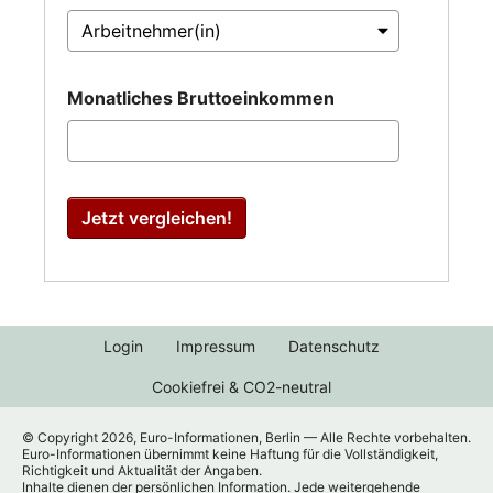
Monatliches Bruttoeinkommen
Jetzt vergleichen!
Login
Impressum
Datenschutz
Cookiefrei & CO2-neutral
© Copyright 2026, Euro-Informationen, Berlin — Alle Rechte vorbehalten.
Euro-Informationen übernimmt keine Haftung für die Vollständigkeit,
Richtigkeit und Aktualität der Angaben.
Inhalte dienen der persönlichen Information. Jede weitergehende