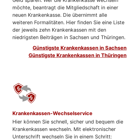
möchte, beantragt die Mitgliedschaft in einer
neuen Krankenkasse. Die übernimmt alle
weiteren Formalitäten. Hier finden Sie eine Liste
der jeweils zehn Krankenkassen mit den
niedrigsten Beiträgen in Sachsen und Thüringen.
Günstigste Krankenkassen in Sachsen
Günstigste Krankenkassen in Thüringen
Krankenkassen-Wechselservice
Hier können Sie schnell, sicher und bequem die
Krankenkassen wechseln. Mit elektronischer
Unterschrift wechseln Sie in einem Schritt: