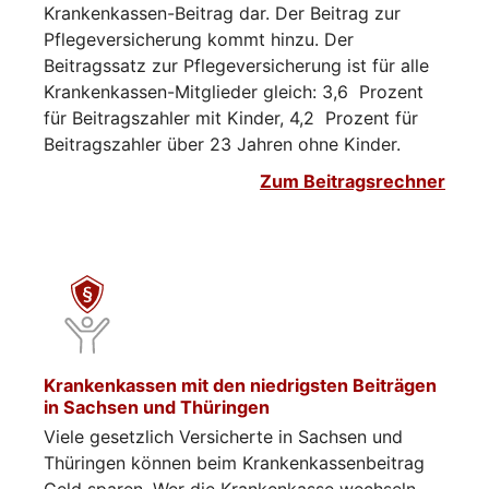
Krankenkassen-Beitrag dar. Der Beitrag zur
Pflegeversicherung kommt hinzu. Der
Beitragssatz zur Pflegeversicherung ist für alle
Krankenkassen-Mitglieder gleich: 3,6 Prozent
für Beitragszahler mit Kinder, 4,2 Prozent für
Beitragszahler über 23 Jahren ohne Kinder.
Zum Beitragsrechner
Krankenkassen mit den niedrigsten Beiträgen
in Sachsen und Thüringen
Viele gesetzlich Versicherte in Sachsen und
Thüringen können beim Krankenkassenbeitrag
Geld sparen. Wer die Krankenkasse wechseln