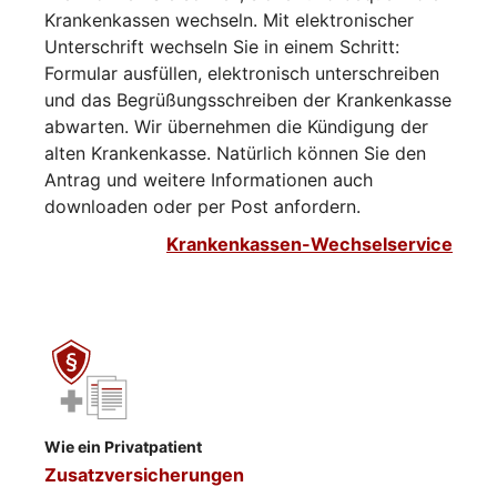
Krankenkassen wechseln. Mit elektronischer
Unterschrift wechseln Sie in einem Schritt:
Formular ausfüllen, elektronisch unterschreiben
und das Begrüßungsschreiben der Krankenkasse
abwarten. Wir übernehmen die Kündigung der
alten Krankenkasse. Natürlich können Sie den
Antrag und weitere Informationen auch
downloaden oder per Post anfordern.
Krankenkassen-Wechselservice
Wie ein Privatpatient
Zusatzversicherungen