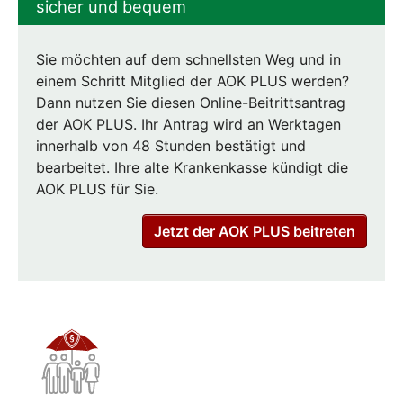
sicher und bequem
Sie möchten auf dem schnellsten Weg und in
einem Schritt Mitglied der AOK PLUS werden?
Dann nutzen Sie diesen Online-Beitrittsantrag
der AOK PLUS. Ihr Antrag wird an Werktagen
innerhalb von 48 Stunden bestätigt und
bearbeitet. Ihre alte Krankenkasse kündigt die
AOK PLUS für Sie.
Jetzt der AOK PLUS beitreten