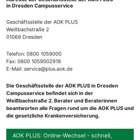
in Dresden Campusservice
Geschäftsstelle der AOK PLUS
Weißbachstraße 2
01069 Dresden
Telefon: 0800 1059000
Fax: 0800 1059002918
E-Mail: service@plus.aok.de
Die Geschäftsstelle der AOK PLUS in Dresden
Campusservice befindet sich in der
Weißbachstraße 2. Berater und Beraterinnen
beantworten alle Fragen rund um die AOK PLUS und
die gesetzliche Krankenversicherung.
AOK PLUS: Online-Wechsel - schnell,