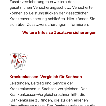
Zusatzversicherungen erweitern den
gesetzlichen Versicherungsschutz. Versicherte
können so Leistungslücken der gesetzlichen
Krankenversicherung schließen. Hier können Sie
sich über Zusatzversicherungen informieren.​​​​
Weitere Infos zu Zusatzversicherungen
Krankenkassen-Vergleich für Sachsen
Leistungen, Beitrag und Service der
Krankenkassen in Sachsen vergleichen. Der
Krankenkassen-Vergleichsrechner hilft, die
Krankenkasse zu finden, die zu den eigenen
Vorstellungen passt. Der Rechner zeigt auch die