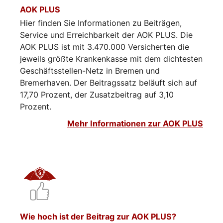
AOK PLUS
Hier finden Sie Informationen zu Beiträgen,
Service und Erreichbarkeit der AOK PLUS. Die
AOK PLUS ist mit 3.470.000 Versicherten die
jeweils größte Krankenkasse mit dem dichtesten
Geschäftsstellen-Netz in Bremen und
Bremerhaven. Der Beitragssatz beläuft sich auf
17,70 Prozent, der Zusatzbeitrag auf 3,10
Prozent.
Mehr Informationen zur AOK PLUS
Wie hoch ist der Beitrag zur AOK PLUS?