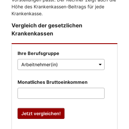
Höhe des Krankenkassen-Beitrags für jede
Krankenkasse.
Vergleich der gesetzlichen
Krankenkassen
Ihre Berufsgruppe
Monatliches Bruttoeinkommen
Jetzt vergleichen!