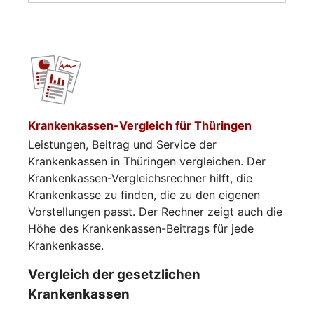
Krankenkassen-Vergleich für Thüringen
Leistungen, Beitrag und Service der
Krankenkassen in Thüringen vergleichen. Der
Krankenkassen-Vergleichsrechner hilft, die
Krankenkasse zu finden, die zu den eigenen
Vorstellungen passt. Der Rechner zeigt auch die
Höhe des Krankenkassen-Beitrags für jede
Krankenkasse.
Vergleich der gesetzlichen
Krankenkassen