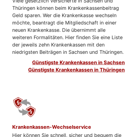
Viele gesetzlich Versicherte in Sachsen und
Thüringen können beim Krankenkassenbeitrag
Geld sparen. Wer die Krankenkasse wechseln
möchte, beantragt die Mitgliedschaft in einer
neuen Krankenkasse. Die übernimmt alle
weiteren Formalitäten. Hier finden Sie eine Liste
der jeweils zehn Krankenkassen mit den
niedrigsten Beiträgen in Sachsen und Thüringen.
Günstigste Krankenkassen in Sachsen
Günstigste Krankenkassen in Thüringen
Krankenkassen-Wechselservice
Hier können Sie schnell, sicher und bequem die