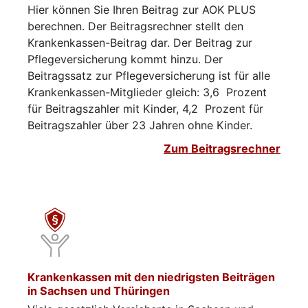
Hier können Sie Ihren Beitrag zur AOK PLUS
berechnen. Der Beitragsrechner stellt den
Krankenkassen-Beitrag dar. Der Beitrag zur
Pflegeversicherung kommt hinzu. Der
Beitragssatz zur Pflegeversicherung ist für alle
Krankenkassen-Mitglieder gleich: 3,6 Prozent
für Beitragszahler mit Kinder, 4,2 Prozent für
Beitragszahler über 23 Jahren ohne Kinder.
Zum Beitragsrechner
Krankenkassen mit den niedrigsten Beiträgen
in Sachsen und Thüringen