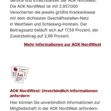
Service und Erreichbarkeit der AOK NordWest.
Die AOK NordWest ist mit 2.957.000
Versicherten die jeweils größte Krankenkasse
mit dem dichtesten Geschäftsstellen-Netz
in Westfalen und Schleswig-Holstein. Der
Beitragssatz beläuft sich auf 17,59 Prozent, der
Zusatzbeitrag auf 2,99 Prozent.
Mehr Informationen zur AOK NordWest
AOK NordWest: Unverbindlich Informationen
anfordern
Hier können Sie unverbindlich Informationen zur
Mitgliedschaft in der AOK NordWest anfordern.