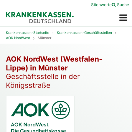
Stichworte
Suche
Menü
Krankenkassen-Startseite
Krankenkassen-Geschäftsstellen
AOK NordWest
Münster
AOK NordWest (Westfalen-
Lippe) in Münster
Geschäftsstelle in der
Königsstraße