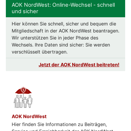
AOK NordWest: Online-Wechsel - schnell
und sicher
Hier können Sie schnell, sicher und bequem die
Mitgliedschaft in der AOK NordWest beantragen.
Wir unterstützen Sie in jeder Phase des
Wechsels. Ihre Daten sind sicher: Sie werden
verschlüsselt übertragen.
Jetzt der AOK NordWest beitreten!
AOK NordWest
Hier finden Sie Informationen zu Beiträgen,