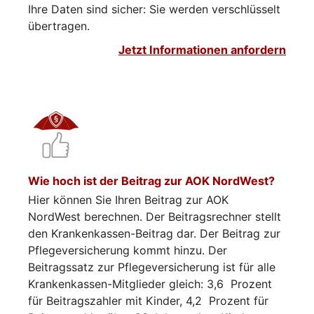
Ihre Daten sind sicher: Sie werden verschlüsselt
übertragen.
Jetzt Informationen anfordern
Wie hoch ist der Beitrag zur AOK NordWest?
Hier können Sie Ihren Beitrag zur AOK
NordWest berechnen. Der Beitragsrechner stellt
den Krankenkassen-Beitrag dar. Der Beitrag zur
Pflegeversicherung kommt hinzu. Der
Beitragssatz zur Pflegeversicherung ist für alle
Krankenkassen-Mitglieder gleich: 3,6 Prozent
für Beitragszahler mit Kinder, 4,2 Prozent für