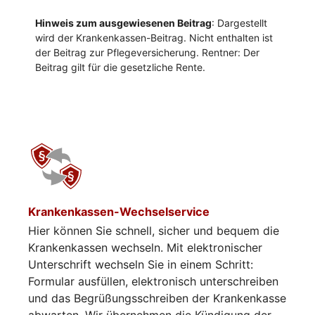
Krankenkassen-Wechselservice
Hier können Sie schnell, sicher und bequem die
Krankenkassen wechseln. Mit elektronischer
Unterschrift wechseln Sie in einem Schritt:
Formular ausfüllen, elektronisch unterschreiben
und das Begrüßungsschreiben der Krankenkasse