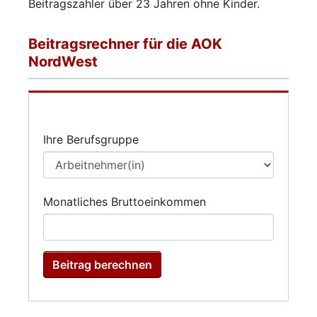
Beitragszahler über 23 Jahren ohne Kinder.