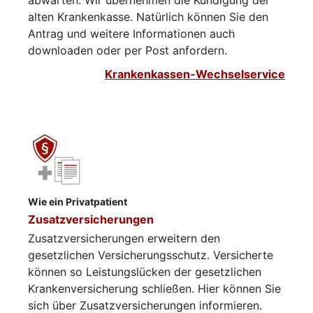
abwarten. Wir übernehmen die Kündigung der
alten Krankenkasse. Natürlich können Sie den
Antrag und weitere Informationen auch
downloaden oder per Post anfordern.
Krankenkassen-Wechselservice
Wie ein Privatpatient
Zusatzversicherungen
Zusatzversicherungen erweitern den
gesetzlichen Versicherungsschutz. Versicherte
können so Leistungslücken der gesetzlichen
Krankenversicherung schließen. Hier können Sie
sich über Zusatzversicherungen informieren.​​​​