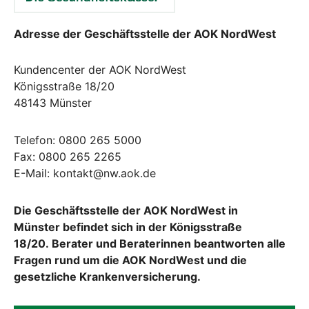
Adresse der Geschäftsstelle der AOK NordWest
Kundencenter der AOK NordWest
Königsstraße 18/20
48143 Münster
Telefon: 0800 265 5000
Fax: 0800 265 2265
E-Mail: kontakt@nw.aok.de
Die Geschäftsstelle der AOK NordWest in
Münster befindet sich in der Königsstraße
18/20. Berater und Beraterinnen beantworten alle
Fragen rund um die AOK NordWest und die
gesetzliche Krankenversicherung.