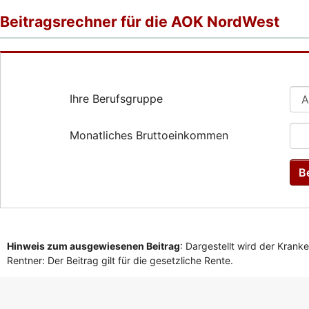
Beitragsrechner für die AOK NordWest
Ihre Berufsgruppe
Monatliches Bruttoeinkommen
B
Hinweis zum ausgewiesenen Beitrag
: Dargestellt wird der Krank
Rentner: Der Beitrag gilt für die gesetzliche Rente.